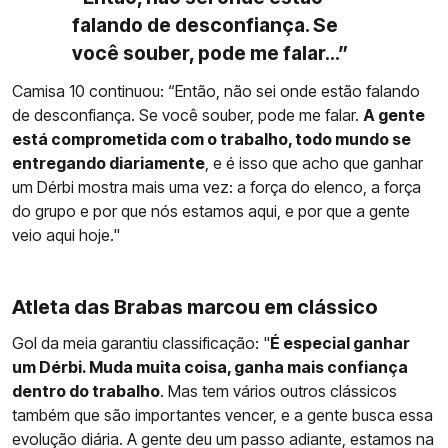
falando de desconfiança. Se
você souber, pode me falar...”
Camisa 10 continuou: “Então, não sei onde estão falando
de desconfiança. Se você souber, pode me falar.
A gente
está comprometida com o trabalho, todo mundo se
entregando diariamente
, e é isso que acho que ganhar
um Dérbi mostra mais uma vez: a força do elenco, a força
do grupo e por que nós estamos aqui, e por que a gente
veio aqui hoje."
Atleta das Brabas marcou em clássico
Gol da meia garantiu classificação: "
É especial ganhar
um Dérbi. Muda muita coisa, ganha mais confiança
dentro do trabalho
. Mas tem vários outros clássicos
também que são importantes vencer, e a gente busca essa
evolução diária. A gente deu um passo adiante, estamos na