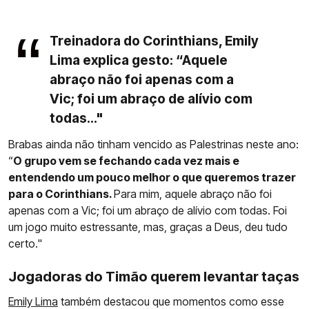
Treinadora do Corinthians, Emily
Lima explica gesto: “Aquele
abraço não foi apenas com a
Vic; foi um abraço de alívio com
todas..."
Brabas ainda não tinham vencido as Palestrinas neste ano:
“
O grupo vem se fechando cada vez mais e
entendendo um pouco melhor o que queremos trazer
para o Corinthians.
Para mim, aquele abraço não foi
apenas com a Vic; foi um abraço de alívio com todas. Foi
um jogo muito estressante, mas, graças a Deus, deu tudo
certo."
Jogadoras do Timão querem levantar taças
Emily Lima
também destacou que momentos como esse