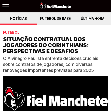
NOTÍCIAS
FUTEBOL DE BASE
ÚLTIMA HORA
FUTEBOL
SITUAÇÃO CONTRATUAL DOS
JOGADORES DO CORINTHIANS:
PERSPECTIVAS E DESAFIOS
O Alvinegro Paulista enfrenta decisões cruciais
sobre contratos de jogadores, com diversas
renovações importantes previstas para 2025