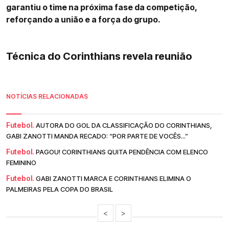
garantiu o time na próxima fase da competição,
reforçando a união e a força do grupo.
Técnica do Corinthians revela reunião
NOTÍCIAS RELACIONADAS
Futebol.
AUTORA DO GOL DA CLASSIFICAÇÃO DO CORINTHIANS,
GABI ZANOTTI MANDA RECADO: “POR PARTE DE VOCÊS...”
Futebol.
PAGOU! CORINTHIANS QUITA PENDÊNCIA COM ELENCO
FEMININO
Futebol.
GABI ZANOTTI MARCA E CORINTHIANS ELIMINA O
PALMEIRAS PELA COPA DO BRASIL
<
>