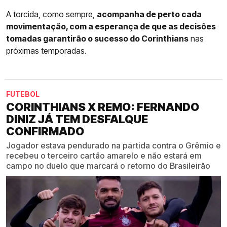
A torcida, como sempre,
acompanha de perto cada
movimentação, com a esperança de que as decisões
tomadas garantirão o sucesso do Corinthians
nas
próximas temporadas.
FUTEBOL
CORINTHIANS X REMO: FERNANDO
DINIZ JÁ TEM DESFALQUE
CONFIRMADO
Jogador estava pendurado na partida contra o Grêmio e
recebeu o terceiro cartão amarelo e não estará em
campo no duelo que marcará o retorno do Brasileirão