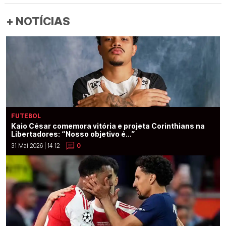
+ NOTÍCIAS
FUTEBOL
Kaio César comemora vitória e projeta Corinthians na
Libertadores: “Nosso objetivo é...”
31 Mai 2026 | 14:12
0