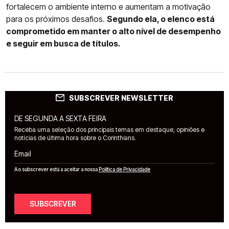
fortalecem o ambiente interno e aumentam a motivação
para os próximos desafios.
Segundo ela, o elenco está
comprometido em manter o alto nível de desempenho
e seguir em busca de títulos.
SUBSCREVER NEWSLETTER
DE SEGUNDA A SEXTA FEIRA
Receba uma seleção dos principais temas em destaque, opiniões e
notícias de última hora sobre o Corinthians.
Email
Ao subscrever está a aceitar a nossa
Política de Privacidade
SUBSCREVER