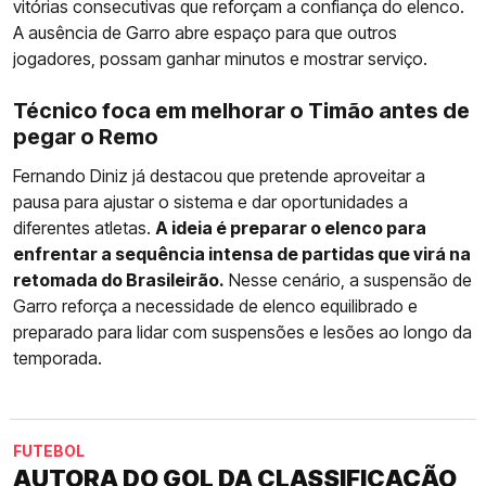
vitórias consecutivas que reforçam a confiança do elenco.
A ausência de Garro abre espaço para que outros
jogadores, possam ganhar minutos e mostrar serviço.
Técnico foca em melhorar o Timão antes de
pegar o Remo
Fernando Diniz já destacou que pretende aproveitar a
pausa para ajustar o sistema e dar oportunidades a
diferentes atletas.
A ideia é preparar o elenco para
enfrentar a sequência intensa de partidas que virá na
retomada do Brasileirão.
Nesse cenário, a suspensão de
Garro reforça a necessidade de elenco equilibrado e
preparado para lidar com suspensões e lesões ao longo da
temporada.
FUTEBOL
AUTORA DO GOL DA CLASSIFICAÇÃO