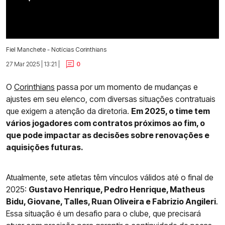
Fiel Manchete - Notícias Corinthians
27 Mar 2025 | 13:21 |
0
O
Corinthians
passa por um momento de mudanças e
ajustes em seu elenco, com diversas situações contratuais
que exigem a atenção da diretoria.
Em 2025, o time tem
vários jogadores com contratos próximos ao fim, o
que pode impactar as decisões sobre renovações e
aquisições futuras.
Atualmente, sete atletas têm vínculos válidos até o final de
2025:
Gustavo Henrique, Pedro Henrique, Matheus
Bidu, Giovane, Talles, Ruan Oliveira e Fabrizio Angileri
.
Essa situação é um desafio para o clube, que precisará