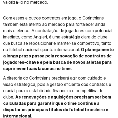
valorizá-lo no mercado.
Com esses e outros contratos em jogo, o
Corinthians
também está atento ao mercado para fortalecer ainda
mais o elenco. A contratação de jogadores com potencial
imediato, como Angileri, é uma estratégia clara do clube,
que busca se reposicionar e manter-se competitivo, tanto
no futebol nacional quanto internacional.
O planejamento
a longo prazo passa pela renovação de contratos de
jogadores-chave e pela busca de novos atletas para
suprir eventuais lacunas no time.
A diretoria do
Corinthians
precisará agir com cuidado e
visão estratégica, pois a gestão eficiente dos contratos é
crucial para a estabilidade financeira e competitiva do
clube.
As renovações e aquisições precisam ser bem
calculadas para garantir que o time continue a
disputar os principais títulos do futebol brasileiro e
internacional.