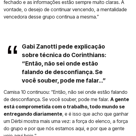
fechado e as informações estão sempre muito claras. A
vontade, o desejo de continuar vencendo, a mentalidade
vencedora desse grupo continua a mesma.”
Gabi Zanotti pede explicação
sobre técnica do Corinthians:
“Então, não sei onde estão
falando de desconfiança. Se
você souber, pode me falar...”
Camisa 10 continuou: “Então, não sei onde estão falando
de desconfiança. Se você souber, pode me falar.
A gente
está comprometida com o trabalho, todo mundo se
entregando diariamente
, e é isso que acho que ganhar
um Dérbi mostra mais uma vez: a força do elenco, a força
do grupo e por que nós estamos aqui, e por que a gente
veio aqui hoje."