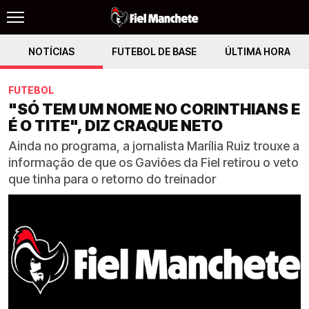
NOTÍCIAS
FUTEBOL DE BASE
ÚLTIMA HORA
FUTEBOL
"SÓ TEM UM NOME NO CORINTHIANS E
É O TITE", DIZ CRAQUE NETO
Ainda no programa, a jornalista Marília Ruiz trouxe a
informação de que os Gaviões da Fiel retirou o veto
que tinha para o retorno do treinador