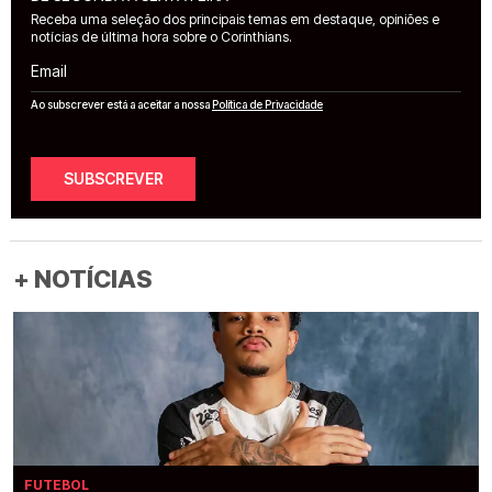
Receba uma seleção dos principais temas em destaque, opiniões e
notícias de última hora sobre o Corinthians.
Email
Ao subscrever está a aceitar a nossa
Política de Privacidade
SUBSCREVER
+ NOTÍCIAS
FUTEBOL