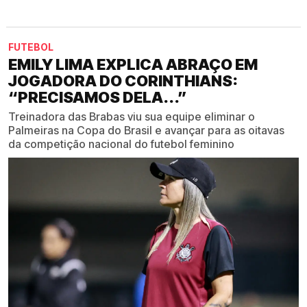
FUTEBOL
EMILY LIMA EXPLICA ABRAÇO EM
JOGADORA DO CORINTHIANS:
“PRECISAMOS DELA...”
Treinadora das Brabas viu sua equipe eliminar o
Palmeiras na Copa do Brasil e avançar para as oitavas
da competição nacional do futebol feminino