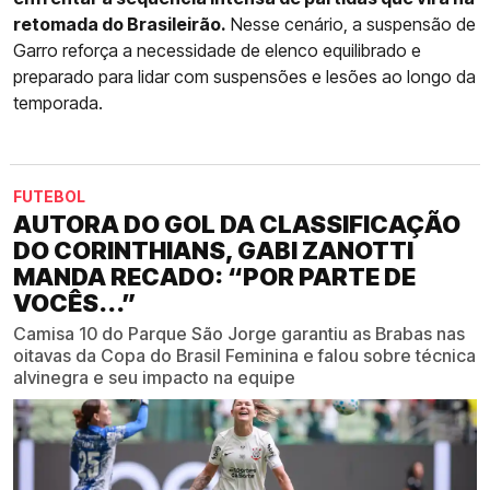
retomada do Brasileirão.
Nesse cenário, a suspensão de
Garro reforça a necessidade de elenco equilibrado e
preparado para lidar com suspensões e lesões ao longo da
temporada.
FUTEBOL
AUTORA DO GOL DA CLASSIFICAÇÃO
DO CORINTHIANS, GABI ZANOTTI
MANDA RECADO: “POR PARTE DE
VOCÊS...”
Camisa 10 do Parque São Jorge garantiu as Brabas nas
oitavas da Copa do Brasil Feminina e falou sobre técnica
alvinegra e seu impacto na equipe