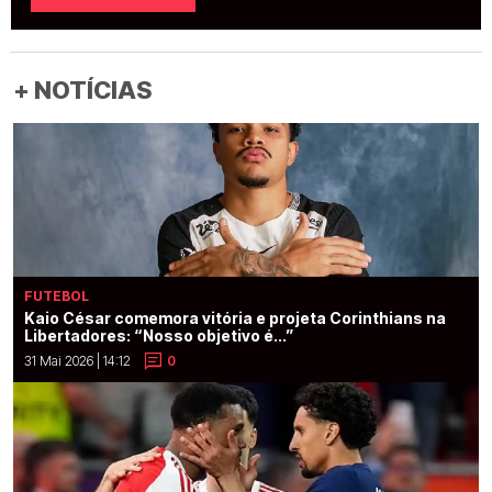
+ NOTÍCIAS
FUTEBOL
Kaio César comemora vitória e projeta Corinthians na
Libertadores: “Nosso objetivo é...”
31 Mai 2026 | 14:12
0