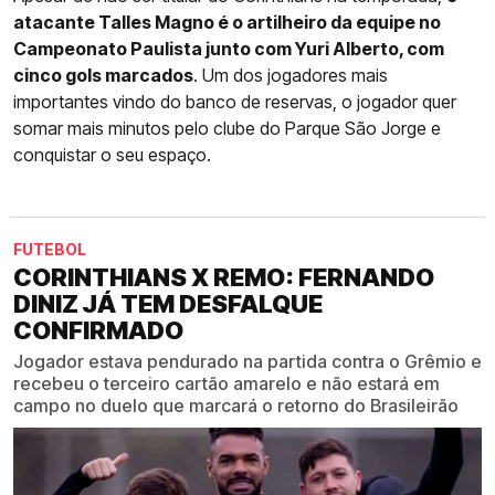
atacante Talles Magno é o artilheiro da equipe no
Campeonato Paulista junto com Yuri Alberto, com
cinco gols marcados
. Um dos jogadores mais
importantes vindo do banco de reservas, o jogador quer
somar mais minutos pelo clube do Parque São Jorge e
conquistar o seu espaço.
FUTEBOL
CORINTHIANS X REMO: FERNANDO
DINIZ JÁ TEM DESFALQUE
CONFIRMADO
Jogador estava pendurado na partida contra o Grêmio e
recebeu o terceiro cartão amarelo e não estará em
campo no duelo que marcará o retorno do Brasileirão