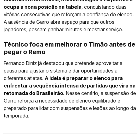
ocupa a nona posição na tabela
, conquistando duas
vitórias consecutivas que reforçam a confiança do elenco.
A ausência de Garro abre espaço para que outros
jogadores, possam ganhar minutos e mostrar serviço.
Técnico foca em melhorar o Timão antes de
pegar o Remo
Fernando Diniz já destacou que pretende aproveitar a
pausa para ajustar o sistema e dar oportunidades a
diferentes atletas.
A ideia é preparar o elenco para
enfrentar a sequência intensa de partidas que virá na
retomada do Brasileirão.
Nesse cenário, a suspensão de
Garro reforça a necessidade de elenco equilibrado e
preparado para lidar com suspensões e lesões ao longo da
temporada.