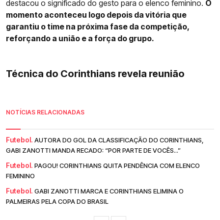
destacou o significado do gesto para o elenco feminino.
O
momento aconteceu logo depois da vitória que
garantiu o time na próxima fase da competição,
reforçando a união e a força do grupo.
Técnica do Corinthians revela reunião
NOTÍCIAS RELACIONADAS
Futebol.
AUTORA DO GOL DA CLASSIFICAÇÃO DO CORINTHIANS,
GABI ZANOTTI MANDA RECADO: “POR PARTE DE VOCÊS...”
Futebol.
PAGOU! CORINTHIANS QUITA PENDÊNCIA COM ELENCO
FEMININO
Futebol.
GABI ZANOTTI MARCA E CORINTHIANS ELIMINA O
PALMEIRAS PELA COPA DO BRASIL