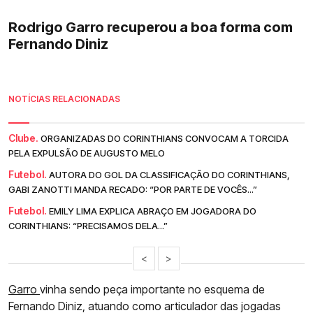
Rodrigo Garro recuperou a boa forma com
Fernando Diniz
NOTÍCIAS RELACIONADAS
Clube.
ORGANIZADAS DO CORINTHIANS CONVOCAM A TORCIDA
PELA EXPULSÃO DE AUGUSTO MELO
Futebol.
AUTORA DO GOL DA CLASSIFICAÇÃO DO CORINTHIANS,
GABI ZANOTTI MANDA RECADO: “POR PARTE DE VOCÊS...”
Futebol.
EMILY LIMA EXPLICA ABRAÇO EM JOGADORA DO
CORINTHIANS: “PRECISAMOS DELA...”
<
>
Garro
vinha sendo peça importante no esquema de
Fernando Diniz, atuando como articulador das jogadas