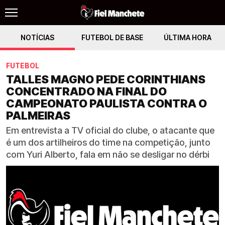
NOTÍCIAS
FUTEBOL DE BASE
ÚLTIMA HORA
FUTEBOL
TALLES MAGNO PEDE CORINTHIANS
CONCENTRADO NA FINAL DO
CAMPEONATO PAULISTA CONTRA O
PALMEIRAS
Em entrevista a TV oficial do clube, o atacante que
é um dos artilheiros do time na competição, junto
com Yuri Alberto, fala em não se desligar no dérbi