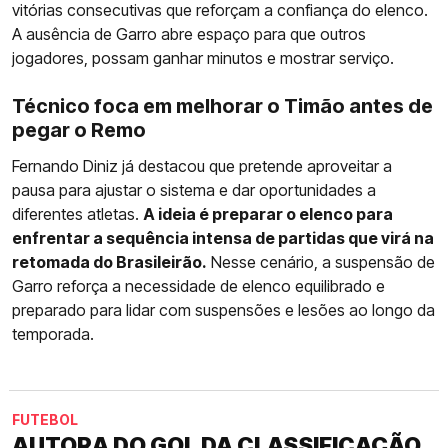
vitórias consecutivas que reforçam a confiança do elenco.
A ausência de Garro abre espaço para que outros
jogadores, possam ganhar minutos e mostrar serviço.
Técnico foca em melhorar o Timão antes de
pegar o Remo
Fernando Diniz já destacou que pretende aproveitar a
pausa para ajustar o sistema e dar oportunidades a
diferentes atletas.
A ideia é preparar o elenco para
enfrentar a sequência intensa de partidas que virá na
retomada do Brasileirão.
Nesse cenário, a suspensão de
Garro reforça a necessidade de elenco equilibrado e
preparado para lidar com suspensões e lesões ao longo da
temporada.
FUTEBOL
AUTORA DO GOL DA CLASSIFICAÇÃO