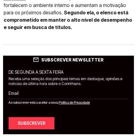
fortalecem o ambiente interno e aumentam a motivação
para os próximos desafios.
Segundo ela, o elenco está
comprometido em manter o alto nível de desempenho
e seguir em busca de títulos.
SUBSCREVER NEWSLETTER
DE SEGUNDA A SEXTA FEIRA
Receba uma seleção dos principais temas em destaque, opiniões e
notícias de última hora sobre o Corinthians.
Email
Ao subscrever está a aceitar a nossa
Política de Privacidade
SUBSCREVER