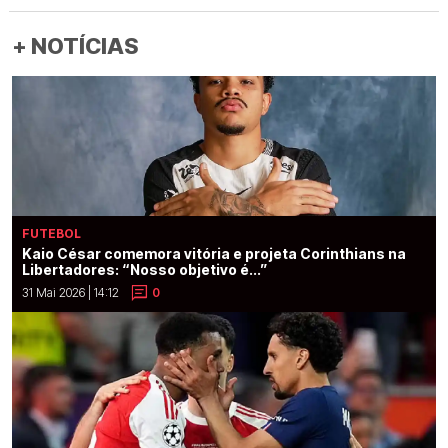
+ NOTÍCIAS
FUTEBOL
Kaio César comemora vitória e projeta Corinthians na
Libertadores: “Nosso objetivo é...”
31 Mai 2026 | 14:12
0