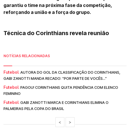
garantiu o time na próxima fase da competição,
reforçando a união e a força do grupo.
Técnica do Corinthians revela reunião
NOTÍCIAS RELACIONADAS
Futebol.
AUTORA DO GOL DA CLASSIFICAÇÃO DO CORINTHIANS,
GABI ZANOTTI MANDA RECADO: “POR PARTE DE VOCÊS...”
Futebol.
PAGOU! CORINTHIANS QUITA PENDÊNCIA COM ELENCO
FEMININO
Futebol.
GABI ZANOTTI MARCA E CORINTHIANS ELIMINA O
PALMEIRAS PELA COPA DO BRASIL
<
>