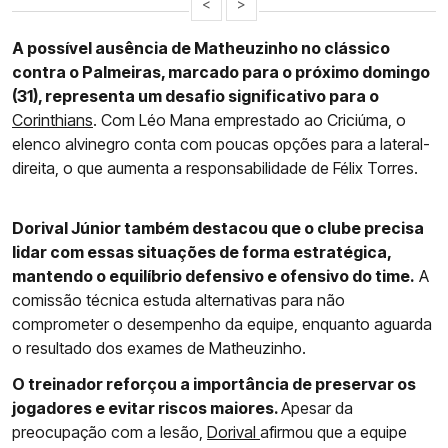
<
>
A possível ausência de Matheuzinho no clássico
contra o Palmeiras, marcado para o próximo domingo
(31), representa um desafio significativo para o
Corinthians
. Com Léo Mana emprestado ao Criciúma, o
elenco alvinegro conta com poucas opções para a lateral-
direita, o que aumenta a responsabilidade de Félix Torres.
Dorival Júnior também destacou que o clube precisa
lidar com essas situações de forma estratégica,
mantendo o equilíbrio defensivo e ofensivo do time.
A
comissão técnica estuda alternativas para não
comprometer o desempenho da equipe, enquanto aguarda
o resultado dos exames de Matheuzinho.
O treinador reforçou a importância de preservar os
jogadores e evitar riscos maiores.
Apesar da
preocupação com a lesão,
Dorival
afirmou que a equipe