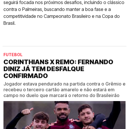
seguirá focada nos próximos desafios, incluindo o clássico
contra o Palmeiras, buscando manter a boa fase e a
competitividade no Campeonato Brasileiro e na Copa do
Brasil.
FUTEBOL
CORINTHIANS X REMO: FERNANDO
DINIZ JÁ TEM DESFALQUE
CONFIRMADO
Jogador estava pendurado na partida contra o Grêmio e
recebeu o terceiro cartão amarelo e não estará em
campo no duelo que marcará o retorno do Brasileirão