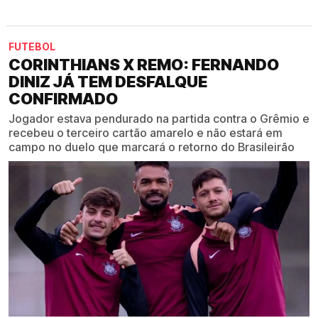
FUTEBOL
CORINTHIANS X REMO: FERNANDO
DINIZ JÁ TEM DESFALQUE
CONFIRMADO
Jogador estava pendurado na partida contra o Grêmio e
recebeu o terceiro cartão amarelo e não estará em
campo no duelo que marcará o retorno do Brasileirão