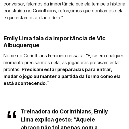
conversar, falamos da importância que ela tem pela história
construída no
Corinthians
, reforçamos que confiamos nela
e que estamos ao lado dela."
Emily Lima fala da importância de Vic
Albuquerque
Nome do Corinthians Feminino ressalta: "E, se em qualquer
momento precisarmos dela, as jogadoras precisam estar
prontas.
Precisam estar preparadas para entrar,
mudar o jogo ou manter a partida da forma como ela
está acontecendo.”
Treinadora do Corinthians, Emily
Lima explica gesto: “Aquele
abraço não foi apenas com a