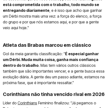
está comprometida com o trabalho, todo mundo se
entregando diariamente
, e é isso que acho que ganhar
um Dérbi mostra mais uma vez: a força do elenco, a força
do grupo e por que nós estamos aqui, e por que a gente
veio aqui hoje."
Atleta das Brabas marcou em clássico
Gol da meia garantiu classificação: "
É especial ganhar
um Dérbi. Muda muita coisa, ganha mais confiança
dentro do trabalho
. Mas tem vários outros clássicos
também que são importantes vencer, e a gente busca essa
evolução diária. A gente deu um passo adiante, estamos na
próxima fase, que é importante ressaltar.”
Corinthians não tinha vencido rival em 2026
Líder do
Corinthians
Feminino finalizou: “Já pegamos o