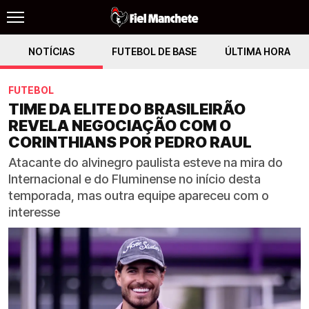
NOTÍCIAS
FUTEBOL DE BASE
ÚLTIMA HORA
FUTEBOL
TIME DA ELITE DO BRASILEIRÃO
REVELA NEGOCIAÇÃO COM O
CORINTHIANS POR PEDRO RAUL
Atacante do alvinegro paulista esteve na mira do
Internacional e do Fluminense no início desta
temporada, mas outra equipe apareceu com o
interesse