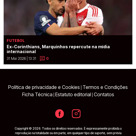
FUTEBOL
Ex-Corinthians, Marquinhos repercute na mídia
internacional
31 Mai 2026 | 13:31
0
Política de privacidade e Cookies
Termos e Condições
|
Ficha Técnica
Estatuto editorial
Contatos
|
|
Copyright © 2026. Todos os direitos reservados. É expressamente proibida a
reprodução na totalidade ou em parte, em qualquer tipo de suporte, sem prévia