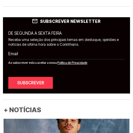
SUBSCREVER NEWSLETTER
DE SEGUNDA A SEXTA FEIRA
Receba uma seleção dos principais temas em destaque, opiniões e
notícias de última hora sobre o Corinthians.
Email
Ao subscrever está a aceitar a nossa
Política de Privacidade
SUBSCREVER
+ NOTÍCIAS