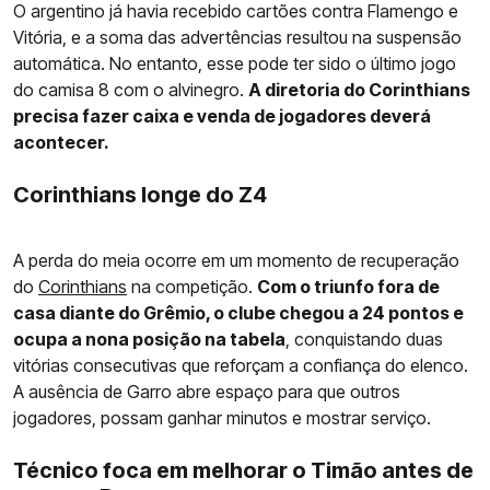
O argentino já havia recebido cartões contra Flamengo e
Vitória, e a soma das advertências resultou na suspensão
automática. No entanto, esse pode ter sido o último jogo
do camisa 8 com o alvinegro.
A diretoria do Corinthians
precisa fazer caixa e venda de jogadores deverá
acontecer.
Corinthians longe do Z4
A perda do meia ocorre em um momento de recuperação
do
Corinthians
na competição.
Com o triunfo fora de
casa diante do Grêmio, o clube chegou a 24 pontos e
ocupa a nona posição na tabela
, conquistando duas
vitórias consecutivas que reforçam a confiança do elenco.
A ausência de Garro abre espaço para que outros
jogadores, possam ganhar minutos e mostrar serviço.
Técnico foca em melhorar o Timão antes de