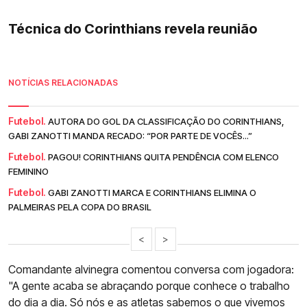
Técnica do Corinthians revela reunião
NOTÍCIAS RELACIONADAS
Futebol.
AUTORA DO GOL DA CLASSIFICAÇÃO DO CORINTHIANS,
GABI ZANOTTI MANDA RECADO: “POR PARTE DE VOCÊS...”
Futebol.
PAGOU! CORINTHIANS QUITA PENDÊNCIA COM ELENCO
FEMININO
Futebol.
GABI ZANOTTI MARCA E CORINTHIANS ELIMINA O
PALMEIRAS PELA COPA DO BRASIL
<
>
Comandante alvinegra comentou conversa com jogadora:
"A gente acaba se abraçando porque conhece o trabalho
do dia a dia. Só nós e as atletas sabemos o que vivemos