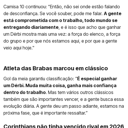
Camisa 10 continuou: “Então, não sei onde estão falando
de desconfiança. Se você souber, pode me falar.
A gente
está comprometida com o trabalho, todo mundo se
entregando diariamente
, e é isso que acho que ganhar
um Dérbi mostra mais uma vez: a força do elenco, a força
do grupo e por que nós estamos aqui, e por que a gente
veio aqui hoje."
Atleta das Brabas marcou em clássico
Gol da meia garantiu classificação: "
É especial ganhar
um Dérbi. Muda muita coisa, ganha mais confiança
dentro do trabalho
. Mas tem vários outros clássicos
também que são importantes vencer, e a gente busca essa
evolução diária. A gente deu um passo adiante, estamos na
próxima fase, que é importante ressaltar.”
Corinthians não tinha vencido rival em 2026