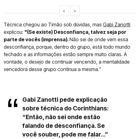
<
>
Técnica chegou ao Timão sob dúvidas, mas
Gabi Zanotti
explicou:
"(Se existe) Desconfiança, talvez seja por
parte de vocês (imprensa).
Não sei de onde vem essa
desconfiança, porque, dentro do grupo, está todo mundo
fechado e as informações estão sempre muito claras. A
vontade, o desejo de continuar vencendo, a mentalidade
vencedora desse grupo continua a mesma.”
Gabi Zanotti pede explicação
sobre técnica do Corinthians:
“Então, não sei onde estão
falando de desconfiança. Se
você souber, pode me falar...”