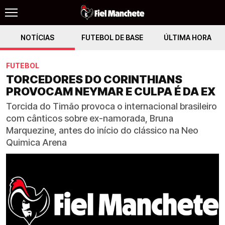
NOTÍCIAS
FUTEBOL DE BASE
ÚLTIMA HORA
FUTEBOL
TORCEDORES DO CORINTHIANS
PROVOCAM NEYMAR E CULPA É DA EX
Torcida do Timão provoca o internacional brasileiro
com cânticos sobre ex-namorada, Bruna
Marquezine, antes do início do clássico na Neo
Quimica Arena