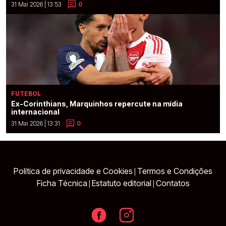
31 Mai 2026 | 13:53
0
FUTEBOL
Ex-Corinthians, Marquinhos repercute na mídia
internacional
31 Mai 2026 | 13:31
0
Política de privacidade e Cookies
Termos e Condições
|
Ficha Técnica
Estatuto editorial
Contatos
|
|