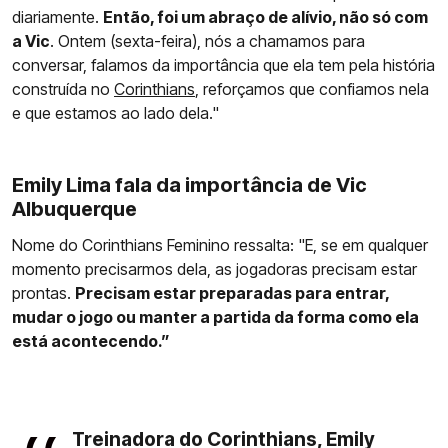
diariamente.
Então, foi um abraço de alívio, não só com
a Vic
. Ontem (sexta-feira), nós a chamamos para
conversar, falamos da importância que ela tem pela história
construída no
Corinthians
, reforçamos que confiamos nela
e que estamos ao lado dela."
Emily Lima fala da importância de Vic
Albuquerque
Nome do Corinthians Feminino ressalta: "E, se em qualquer
momento precisarmos dela, as jogadoras precisam estar
prontas.
Precisam estar preparadas para entrar,
mudar o jogo ou manter a partida da forma como ela
está acontecendo.”
Treinadora do Corinthians, Emily