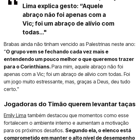
Lima explica gesto: “Aquele
abraço não foi apenas com a
Vic; foi um abraço de alívio com
todas..."
Brabas ainda não tinham vencido as Palestrinas neste ano:
“
O grupo vem se fechando cada vez mais e
entendendo um pouco melhor o que queremos trazer
para o Corinthians.
Para mim, aquele abraço não foi
apenas com a Vic; foi um abraço de alívio com todas. Foi
um jogo muito estressante, mas, graças a Deus, deu tudo
certo."
Jogadoras do Timão querem levantar taças
Emily Lima
também destacou que momentos como esse
fortalecem o ambiente interno e aumentam a motivação
para os próximos desafios.
Segundo ela, o elenco está
comprometido em manter o alto nível de desempenho