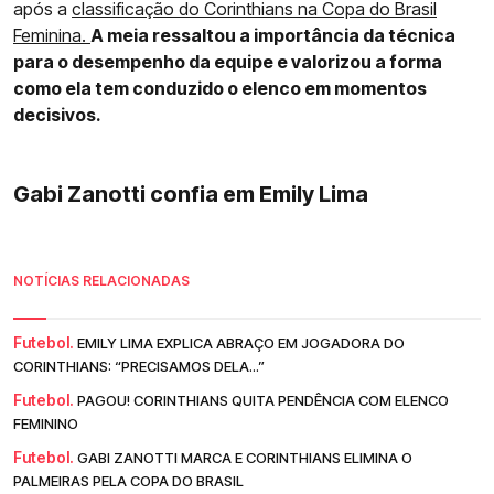
após a
classificação do Corinthians na Copa do Brasil
Feminina.
A meia ressaltou a importância da técnica
para o desempenho da equipe e valorizou a forma
como ela tem conduzido o elenco em momentos
decisivos.
Gabi Zanotti confia em Emily Lima
NOTÍCIAS RELACIONADAS
Futebol.
EMILY LIMA EXPLICA ABRAÇO EM JOGADORA DO
CORINTHIANS: “PRECISAMOS DELA...”
Futebol.
PAGOU! CORINTHIANS QUITA PENDÊNCIA COM ELENCO
FEMININO
Futebol.
GABI ZANOTTI MARCA E CORINTHIANS ELIMINA O
PALMEIRAS PELA COPA DO BRASIL