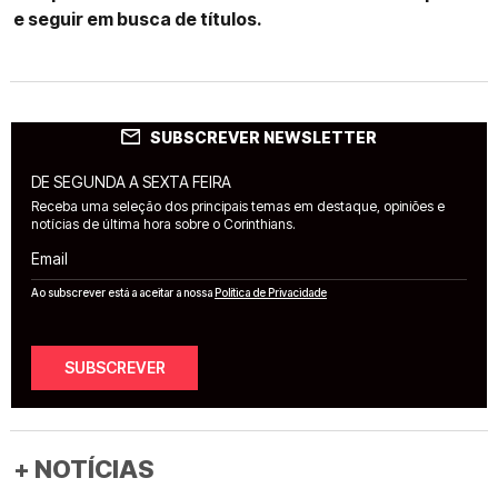
e seguir em busca de títulos.
SUBSCREVER NEWSLETTER
DE SEGUNDA A SEXTA FEIRA
Receba uma seleção dos principais temas em destaque, opiniões e
notícias de última hora sobre o Corinthians.
Email
Ao subscrever está a aceitar a nossa
Política de Privacidade
SUBSCREVER
+ NOTÍCIAS