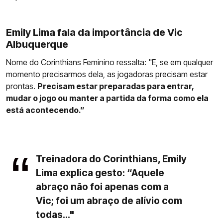
Emily Lima fala da importância de Vic
Albuquerque
Nome do Corinthians Feminino ressalta: "E, se em qualquer
momento precisarmos dela, as jogadoras precisam estar
prontas.
Precisam estar preparadas para entrar,
mudar o jogo ou manter a partida da forma como ela
está acontecendo.”
Treinadora do Corinthians, Emily
Lima explica gesto: “Aquele
abraço não foi apenas com a
Vic; foi um abraço de alívio com
todas..."