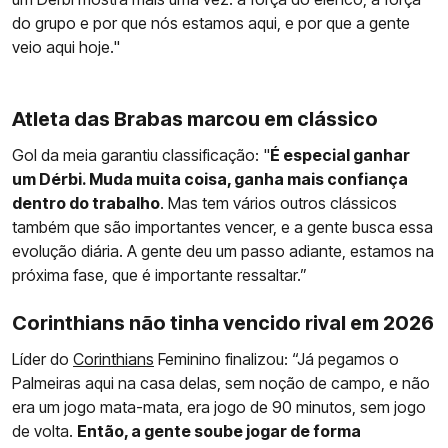
do grupo e por que nós estamos aqui, e por que a gente
veio aqui hoje."
Atleta das Brabas marcou em clássico
Gol da meia garantiu classificação: "
É especial ganhar
um Dérbi. Muda muita coisa, ganha mais confiança
dentro do trabalho
. Mas tem vários outros clássicos
também que são importantes vencer, e a gente busca essa
evolução diária. A gente deu um passo adiante, estamos na
próxima fase, que é importante ressaltar.”
Corinthians não tinha vencido rival em 2026
Líder do
Corinthians
Feminino finalizou: “Já pegamos o
Palmeiras aqui na casa delas, sem noção de campo, e não
era um jogo mata-mata, era jogo de 90 minutos, sem jogo
de volta.
Então, a gente soube jogar de forma