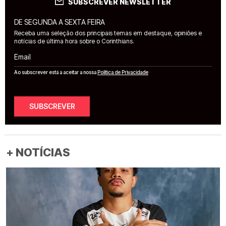
SUBSCREVER NEWSLETTER
DE SEGUNDA A SEXTA FEIRA
Receba uma seleção dos principais temas em destaque, opiniões e
notícias de última hora sobre o Corinthians.
Email
Ao subscrever está a aceitar a nossa
Política de Privacidade
SUBSCREVER
+ NOTÍCIAS