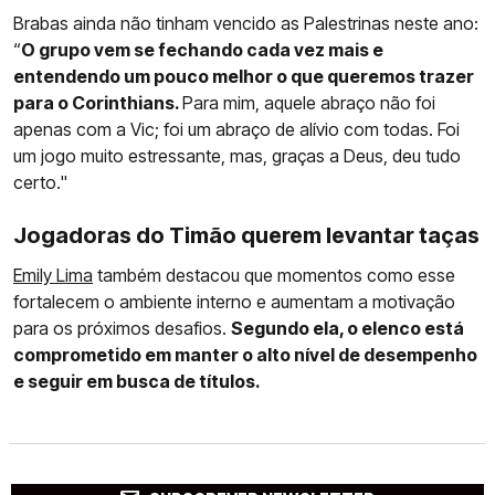
Brabas ainda não tinham vencido as Palestrinas neste ano:
“
O grupo vem se fechando cada vez mais e
entendendo um pouco melhor o que queremos trazer
para o Corinthians.
Para mim, aquele abraço não foi
apenas com a Vic; foi um abraço de alívio com todas. Foi
um jogo muito estressante, mas, graças a Deus, deu tudo
certo."
Jogadoras do Timão querem levantar taças
Emily Lima
também destacou que momentos como esse
fortalecem o ambiente interno e aumentam a motivação
para os próximos desafios.
Segundo ela, o elenco está
comprometido em manter o alto nível de desempenho
e seguir em busca de títulos.