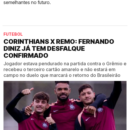
semelhantes no futuro.
FUTEBOL
CORINTHIANS X REMO: FERNANDO
DINIZ JÁ TEM DESFALQUE
CONFIRMADO
Jogador estava pendurado na partida contra o Grêmio e
recebeu o terceiro cartão amarelo e não estará em
campo no duelo que marcará o retorno do Brasileirão