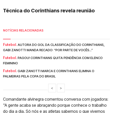
Técnica do Corinthians revela reunião
NOTÍCIAS RELACIONADAS
Futebol.
AUTORA DO GOL DA CLASSIFICAÇÃO DO CORINTHIANS,
GABI ZANOTTI MANDA RECADO: “POR PARTE DE VOCÊS...”
Futebol.
PAGOU! CORINTHIANS QUITA PENDÊNCIA COM ELENCO
FEMININO
Futebol.
GABI ZANOTTI MARCA E CORINTHIANS ELIMINA O
PALMEIRAS PELA COPA DO BRASIL
<
>
Comandante alvinegra comentou conversa com jogadora:
"A gente acaba se abraçando porque conhece o trabalho
do dia a dia. Só nós e as atletas sabemos o que vivemos