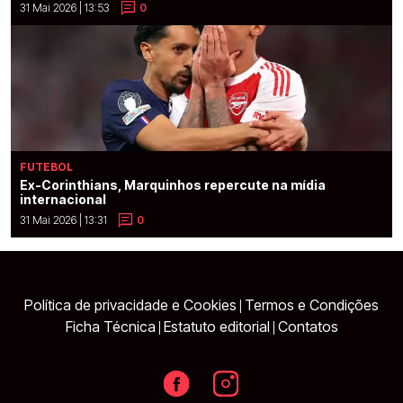
31 Mai 2026 | 13:53
0
FUTEBOL
Ex-Corinthians, Marquinhos repercute na mídia
internacional
31 Mai 2026 | 13:31
0
Política de privacidade e Cookies
Termos e Condições
|
Ficha Técnica
Estatuto editorial
Contatos
|
|