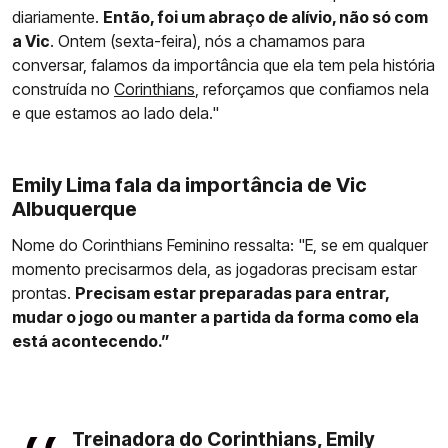
diariamente.
Então, foi um abraço de alívio, não só com
a Vic
. Ontem (sexta-feira), nós a chamamos para
conversar, falamos da importância que ela tem pela história
construída no
Corinthians
, reforçamos que confiamos nela
e que estamos ao lado dela."
Emily Lima fala da importância de Vic
Albuquerque
Nome do Corinthians Feminino ressalta: "E, se em qualquer
momento precisarmos dela, as jogadoras precisam estar
prontas.
Precisam estar preparadas para entrar,
mudar o jogo ou manter a partida da forma como ela
está acontecendo.”
Treinadora do Corinthians, Emily