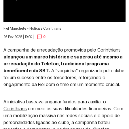
Fiel Manchete - Notícias Corinthians
26 Fev 2025 | 19:00 |
0
A campanha de arrecadação promovida pelo
Corinthians
alcançou um marco histórico e superou até mesmo a
arrecadação do Teleton, tradicional programa
beneficente do SBT.
A "vaquinha" organizada pelo clube
foi um sucesso entre os torcedores, reforçando o
engajamento da Fiel com o time em um momento crucial.
A iniciativa buscava angariar fundos para auxiliar o
Corinthians
em meio às suas dificuldades financeiras. Com
uma mobilização massiva nas redes sociais e o apoio de
personalidades ligadas ao clube, a campanha bateu