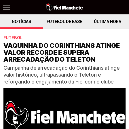
NOTÍCIAS
FUTEBOL DE BASE
ÚLTIMA HORA
FUTEBOL
VAQUINHA DO CORINTHIANS ATINGE
VALOR RECORDE E SUPERA
ARRECADAÇÃO DO TELETON
Campanha de arrecadação do Corinthians atinge
valor histórico, ultrapassando o Teleton e
reforçando o engajamento da Fiel com o clube