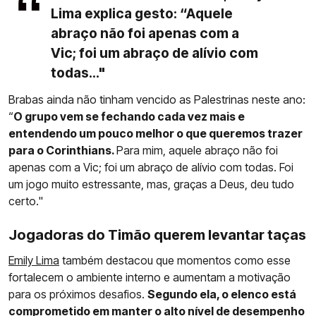
Lima explica gesto: “Aquele
abraço não foi apenas com a
Vic; foi um abraço de alívio com
todas..."
Brabas ainda não tinham vencido as Palestrinas neste ano:
“
O grupo vem se fechando cada vez mais e
entendendo um pouco melhor o que queremos trazer
para o Corinthians.
Para mim, aquele abraço não foi
apenas com a Vic; foi um abraço de alívio com todas. Foi
um jogo muito estressante, mas, graças a Deus, deu tudo
certo."
Jogadoras do Timão querem levantar taças
Emily Lima
também destacou que momentos como esse
fortalecem o ambiente interno e aumentam a motivação
para os próximos desafios.
Segundo ela, o elenco está
comprometido em manter o alto nível de desempenho