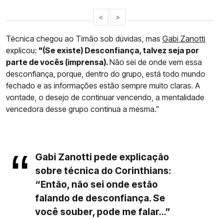
<
>
Técnica chegou ao Timão sob dúvidas, mas
Gabi Zanotti
explicou:
"(Se existe) Desconfiança, talvez seja por
parte de vocês (imprensa).
Não sei de onde vem essa
desconfiança, porque, dentro do grupo, está todo mundo
fechado e as informações estão sempre muito claras. A
vontade, o desejo de continuar vencendo, a mentalidade
vencedora desse grupo continua a mesma.”
Gabi Zanotti pede explicação
sobre técnica do Corinthians:
“Então, não sei onde estão
falando de desconfiança. Se
você souber, pode me falar...”