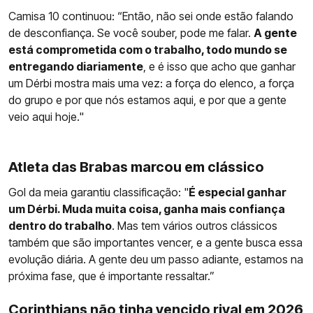
Camisa 10 continuou: “Então, não sei onde estão falando
de desconfiança. Se você souber, pode me falar.
A gente
está comprometida com o trabalho, todo mundo se
entregando diariamente
, e é isso que acho que ganhar
um Dérbi mostra mais uma vez: a força do elenco, a força
do grupo e por que nós estamos aqui, e por que a gente
veio aqui hoje."
Atleta das Brabas marcou em clássico
Gol da meia garantiu classificação: "
É especial ganhar
um Dérbi. Muda muita coisa, ganha mais confiança
dentro do trabalho
. Mas tem vários outros clássicos
também que são importantes vencer, e a gente busca essa
evolução diária. A gente deu um passo adiante, estamos na
próxima fase, que é importante ressaltar.”
Corinthians não tinha vencido rival em 2026