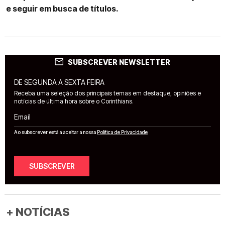
e seguir em busca de títulos.
SUBSCREVER NEWSLETTER
DE SEGUNDA A SEXTA FEIRA
Receba uma seleção dos principais temas em destaque, opiniões e
notícias de última hora sobre o Corinthians.
Email
Ao subscrever está a aceitar a nossa
Política de Privacidade
SUBSCREVER
+ NOTÍCIAS