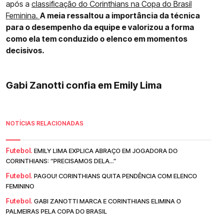
após a
classificação do Corinthians na Copa do Brasil
Feminina.
A meia ressaltou a importância da técnica
para o desempenho da equipe e valorizou a forma
como ela tem conduzido o elenco em momentos
decisivos.
Gabi Zanotti confia em Emily Lima
NOTÍCIAS RELACIONADAS
Futebol.
EMILY LIMA EXPLICA ABRAÇO EM JOGADORA DO
CORINTHIANS: “PRECISAMOS DELA...”
Futebol.
PAGOU! CORINTHIANS QUITA PENDÊNCIA COM ELENCO
FEMININO
Futebol.
GABI ZANOTTI MARCA E CORINTHIANS ELIMINA O
PALMEIRAS PELA COPA DO BRASIL