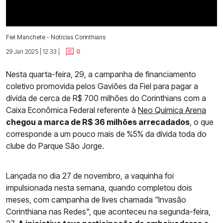
Fiel Manchete - Notícias Corinthians
29 Jan 2025 | 12:33 |
0
Nesta quarta-feira, 29, a campanha de financiamento
coletivo promovida pelos Gaviões da Fiel para pagar a
dívida de cerca de R$ 700 milhões do Corinthians com a
Caixa Econômica Federal referente à
Neo Química Arena
chegou a marca de R$ 36 milhões arrecadados
, o que
corresponde a um pouco mais de %5% da dívida toda do
clube do Parque São Jorge.
Lançada no dia 27 de novembro, a vaquinha foi
impulsionada nesta semana, quando completou dois
meses, com campanha de lives chamada "Invasão
Corinthiana nas Redes", que aconteceu na segunda-feira,