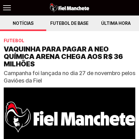
NOTÍCIAS
FUTEBOL DE BASE
ÚLTIMA HORA
FUTEBOL
VAQUINHA PARA PAGAR A NEO
QUÍMICA ARENA CHEGA AOS R$ 36
MILHÕES
Campanha foi lançada no dia 27 de novembro pelos
Gaviões da Fiel