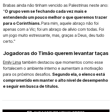
Brabas ainda não tinham vencido as Palestrinas neste ano:
“
O grupo vem se fechando cada vez mais e
entendendo um pouco melhor o que queremos trazer
para o Corinthians.
Para mim, aquele abraço não foi
apenas com a Vic; foi um abraço de alívio com todas. Foi
um jogo muito estressante, mas, graças a Deus, deu tudo
certo."
Jogadoras do Timão querem levantar taças
Emily Lima
também destacou que momentos como esse
fortalecem o ambiente interno e aumentam a motivação
para os próximos desafios.
Segundo ela, o elenco está
comprometido em manter o alto nível de desempenho
e seguir em busca de títulos.