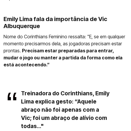
Emily Lima fala da importância de Vic
Albuquerque
Nome do Corinthians Feminino ressalta: "E, se em qualquer
momento precisarmos dela, as jogadoras precisam estar
prontas.
Precisam estar preparadas para entrar,
mudar o jogo ou manter a partida da forma como ela
está acontecendo.”
Treinadora do Corinthians, Emily
Lima explica gesto: “Aquele
abraço não foi apenas com a
Vic; foi um abraço de alívio com
todas..."