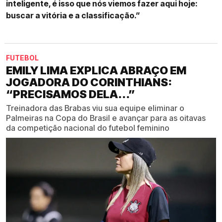
inteligente, é isso que nós viemos fazer aqui hoje:
buscar a vitória e a classificação.”
FUTEBOL
EMILY LIMA EXPLICA ABRAÇO EM
JOGADORA DO CORINTHIANS:
“PRECISAMOS DELA...”
Treinadora das Brabas viu sua equipe eliminar o
Palmeiras na Copa do Brasil e avançar para as oitavas
da competição nacional do futebol feminino