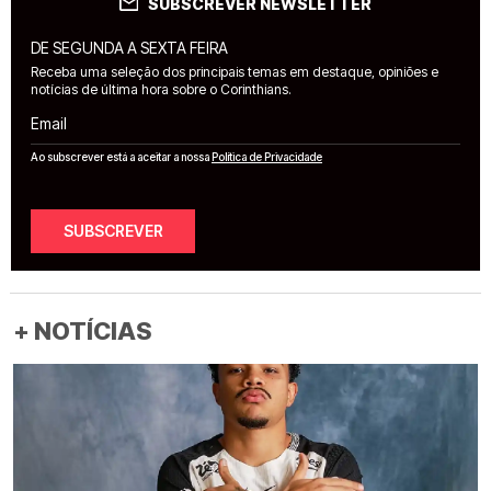
SUBSCREVER NEWSLETTER
DE SEGUNDA A SEXTA FEIRA
Receba uma seleção dos principais temas em destaque, opiniões e
notícias de última hora sobre o Corinthians.
Email
Ao subscrever está a aceitar a nossa
Política de Privacidade
SUBSCREVER
+ NOTÍCIAS