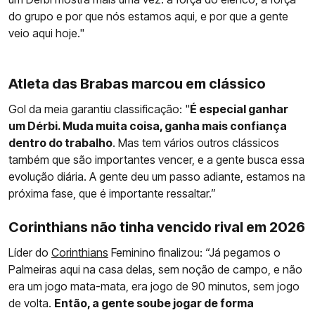
do grupo e por que nós estamos aqui, e por que a gente
veio aqui hoje."
Atleta das Brabas marcou em clássico
Gol da meia garantiu classificação: "
É especial ganhar
um Dérbi. Muda muita coisa, ganha mais confiança
dentro do trabalho
. Mas tem vários outros clássicos
também que são importantes vencer, e a gente busca essa
evolução diária. A gente deu um passo adiante, estamos na
próxima fase, que é importante ressaltar.”
Corinthians não tinha vencido rival em 2026
Líder do
Corinthians
Feminino finalizou: “Já pegamos o
Palmeiras aqui na casa delas, sem noção de campo, e não
era um jogo mata-mata, era jogo de 90 minutos, sem jogo
de volta.
Então, a gente soube jogar de forma