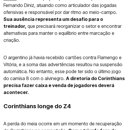
Fernando Diniz, atuando como articulador das jogadas
ofensivas e responsável por dar ritmo ao meio-campo.
Sua ausência representa um desafio para o
treinador,
que precisará reorganizar o setor e encontrar
alternativas para manter o equilíbrio entre marcação e
criação.
O argentino já havia recebido cartões contra Flamengo e
Vitória, e a soma das advertências resultou na suspensão
automática. No entanto, esse pode ter sido o último jogo
do camisa 8 com o alvinegro.
A diretoria do Corinthians
precisa fazer caixa e venda de jogadores deverá
acontecer.
Corinthians longe do Z4
A perda do meia ocorre em um momento de recuperação