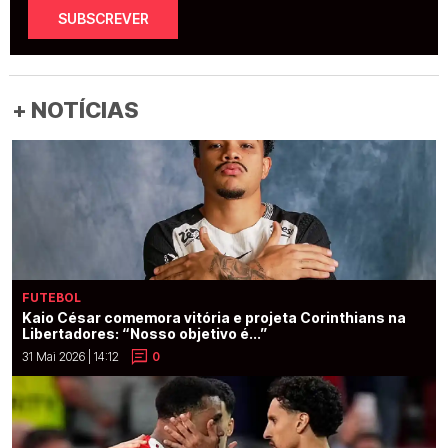
SUBSCREVER
+ NOTÍCIAS
FUTEBOL
Kaio César comemora vitória e projeta Corinthians na
Libertadores: “Nosso objetivo é...”
31 Mai 2026 | 14:12
0