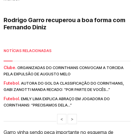
Rodrigo Garro recuperou a boa forma com
Fernando Diniz
NOTÍCIAS RELACIONADAS
Clube.
ORGANIZADAS DO CORINTHIANS CONVOCAM A TORCIDA
PELA EXPULSÃO DE AUGUSTO MELO
Futebol.
AUTORA DO GOL DA CLASSIFICAÇÃO DO CORINTHIANS,
GABI ZANOTTI MANDA RECADO: “POR PARTE DE VOCÊS...”
Futebol.
EMILY LIMA EXPLICA ABRAÇO EM JOGADORA DO
CORINTHIANS: “PRECISAMOS DELA...”
<
>
Garro
vinha sendo peça importante no esquema de