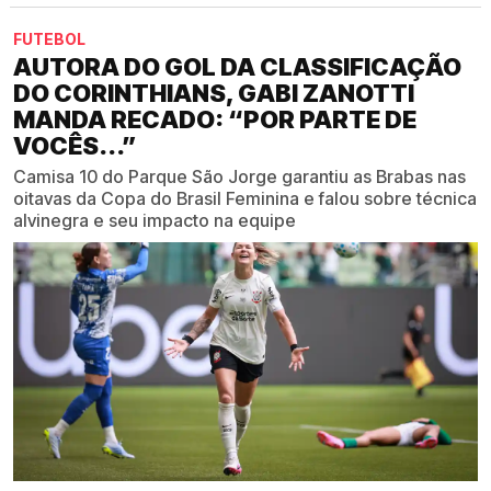
FUTEBOL
AUTORA DO GOL DA CLASSIFICAÇÃO
DO CORINTHIANS, GABI ZANOTTI
MANDA RECADO: “POR PARTE DE
VOCÊS...”
Camisa 10 do Parque São Jorge garantiu as Brabas nas
oitavas da Copa do Brasil Feminina e falou sobre técnica
alvinegra e seu impacto na equipe