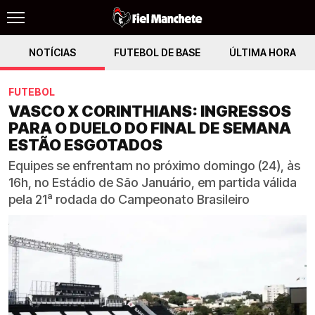
NOTÍCIAS
FUTEBOL DE BASE
ÚLTIMA HORA
FUTEBOL
VASCO X CORINTHIANS: INGRESSOS
PARA O DUELO DO FINAL DE SEMANA
ESTÃO ESGOTADOS
Equipes se enfrentam no próximo domingo (24), às
16h, no Estádio de São Januário, em partida válida
pela 21ª rodada do Campeonato Brasileiro