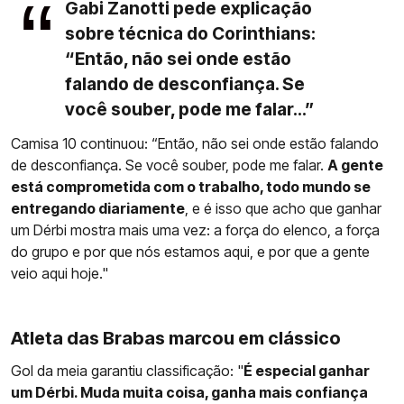
Gabi Zanotti pede explicação
sobre técnica do Corinthians:
“Então, não sei onde estão
falando de desconfiança. Se
você souber, pode me falar...”
Camisa 10 continuou: “Então, não sei onde estão falando
de desconfiança. Se você souber, pode me falar.
A gente
está comprometida com o trabalho, todo mundo se
entregando diariamente
, e é isso que acho que ganhar
um Dérbi mostra mais uma vez: a força do elenco, a força
do grupo e por que nós estamos aqui, e por que a gente
veio aqui hoje."
Atleta das Brabas marcou em clássico
Gol da meia garantiu classificação: "
É especial ganhar
um Dérbi. Muda muita coisa, ganha mais confiança