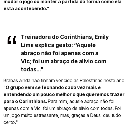
mudar o jogo ou manter a partida da forma como ela
está acontecendo.”
Treinadora do Corinthians, Emily
Lima explica gesto: “Aquele
abraço não foi apenas com a
Vic; foi um abraço de alívio com
todas..."
Brabas ainda não tinham vencido as Palestrinas neste ano:
“
O grupo vem se fechando cada vez mais e
entendendo um pouco melhor o que queremos trazer
para o Corinthians.
Para mim, aquele abraço não foi
apenas com a Vic; foi um abraço de alívio com todas. Foi
um jogo muito estressante, mas, graças a Deus, deu tudo
certo."