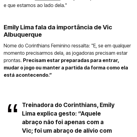
e que estamos ao lado dela."
Emily Lima fala da importância de Vic
Albuquerque
Nome do Corinthians Feminino ressalta: "E, se em qualquer
momento precisarmos dela, as jogadoras precisam estar
prontas.
Precisam estar preparadas para entrar,
mudar o jogo ou manter a partida da forma como ela
está acontecendo.”
Treinadora do Corinthians, Emily
Lima explica gesto: “Aquele
abraço não foi apenas com a
Vic; foi um abraço de alívio com