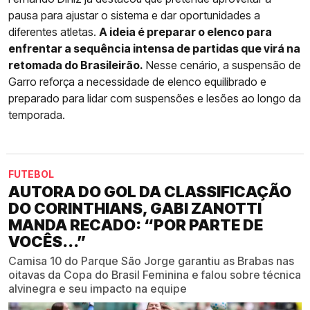
pausa para ajustar o sistema e dar oportunidades a
diferentes atletas.
A ideia é preparar o elenco para
enfrentar a sequência intensa de partidas que virá na
retomada do Brasileirão.
Nesse cenário, a suspensão de
Garro reforça a necessidade de elenco equilibrado e
preparado para lidar com suspensões e lesões ao longo da
temporada.
FUTEBOL
AUTORA DO GOL DA CLASSIFICAÇÃO
DO CORINTHIANS, GABI ZANOTTI
MANDA RECADO: “POR PARTE DE
VOCÊS...”
Camisa 10 do Parque São Jorge garantiu as Brabas nas
oitavas da Copa do Brasil Feminina e falou sobre técnica
alvinegra e seu impacto na equipe