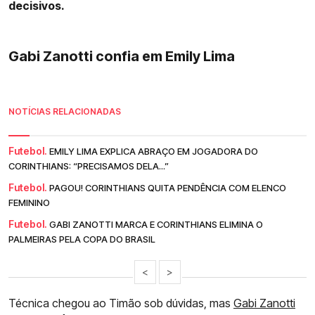
decisivos.
Gabi Zanotti confia em Emily Lima
NOTÍCIAS RELACIONADAS
Futebol.
EMILY LIMA EXPLICA ABRAÇO EM JOGADORA DO
CORINTHIANS: “PRECISAMOS DELA...”
Futebol.
PAGOU! CORINTHIANS QUITA PENDÊNCIA COM ELENCO
FEMININO
Futebol.
GABI ZANOTTI MARCA E CORINTHIANS ELIMINA O
PALMEIRAS PELA COPA DO BRASIL
<
>
Técnica chegou ao Timão sob dúvidas, mas
Gabi Zanotti