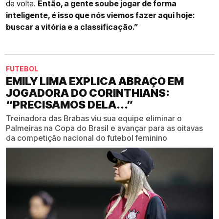
de volta.
Então, a gente soube jogar de forma
inteligente, é isso que nós viemos fazer aqui hoje:
buscar a vitória e a classificação.”
FUTEBOL
EMILY LIMA EXPLICA ABRAÇO EM
JOGADORA DO CORINTHIANS:
“PRECISAMOS DELA...”
Treinadora das Brabas viu sua equipe eliminar o
Palmeiras na Copa do Brasil e avançar para as oitavas
da competição nacional do futebol feminino