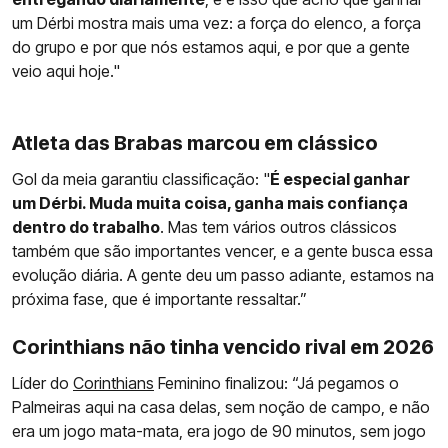
um Dérbi mostra mais uma vez: a força do elenco, a força
do grupo e por que nós estamos aqui, e por que a gente
veio aqui hoje."
Atleta das Brabas marcou em clássico
Gol da meia garantiu classificação: "
É especial ganhar
um Dérbi. Muda muita coisa, ganha mais confiança
dentro do trabalho
. Mas tem vários outros clássicos
também que são importantes vencer, e a gente busca essa
evolução diária. A gente deu um passo adiante, estamos na
próxima fase, que é importante ressaltar.”
Corinthians não tinha vencido rival em 2026
Líder do
Corinthians
Feminino finalizou: “Já pegamos o
Palmeiras aqui na casa delas, sem noção de campo, e não
era um jogo mata-mata, era jogo de 90 minutos, sem jogo