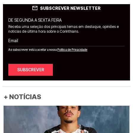
SUBSCREVER NEWSLETTER
DE SEGUNDA A SEXTA FEIRA
Receba uma seleção dos principais temas em destaque, opiniões e
notícias de última hora sobre o Corinthians.
Email
Ao subscrever está a aceitar a nossa
Política de Privacidade
SUBSCREVER
+ NOTÍCIAS