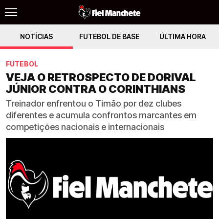
NOTÍCIAS
FUTEBOL DE BASE
ÚLTIMA HORA
FUTEBOL
VEJA O RETROSPECTO DE DORIVAL
JÚNIOR CONTRA O CORINTHIANS
Treinador enfrentou o Timão por dez clubes
diferentes e acumula confrontos marcantes em
competições nacionais e internacionais