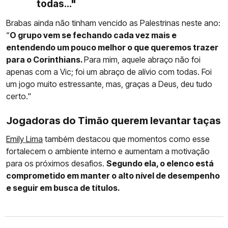
todas..."
Brabas ainda não tinham vencido as Palestrinas neste ano:
“
O grupo vem se fechando cada vez mais e
entendendo um pouco melhor o que queremos trazer
para o Corinthians.
Para mim, aquele abraço não foi
apenas com a Vic; foi um abraço de alívio com todas. Foi
um jogo muito estressante, mas, graças a Deus, deu tudo
certo."
Jogadoras do Timão querem levantar taças
Emily Lima
também destacou que momentos como esse
fortalecem o ambiente interno e aumentam a motivação
para os próximos desafios.
Segundo ela, o elenco está
comprometido em manter o alto nível de desempenho
e seguir em busca de títulos.