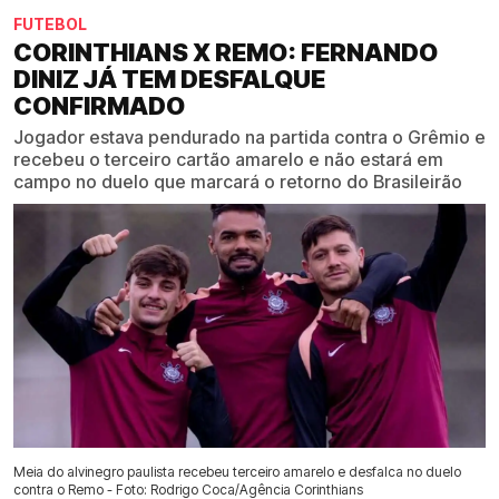
FUTEBOL
CORINTHIANS X REMO: FERNANDO
DINIZ JÁ TEM DESFALQUE
CONFIRMADO
Jogador estava pendurado na partida contra o Grêmio e
recebeu o terceiro cartão amarelo e não estará em
campo no duelo que marcará o retorno do Brasileirão
Meia do alvinegro paulista recebeu terceiro amarelo e desfalca no duelo
contra o Remo - Foto: Rodrigo Coca/Agência Corinthians