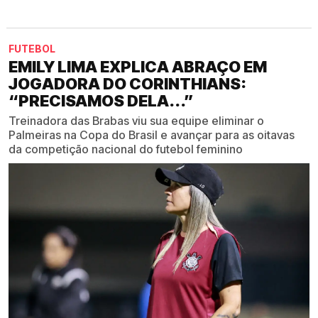
FUTEBOL
EMILY LIMA EXPLICA ABRAÇO EM
JOGADORA DO CORINTHIANS:
“PRECISAMOS DELA...”
Treinadora das Brabas viu sua equipe eliminar o
Palmeiras na Copa do Brasil e avançar para as oitavas
da competição nacional do futebol feminino