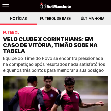
NOTÍCIAS
FUTEBOL DE BASE
ÚLTIMA HORA
FUTEBOL
VELO CLUBE X CORINTHIANS: EM
CASO DE VITÓRIA, TIMÃO SOBE NA
TABELA
Equipe do Time do Povo se encontra pressionada
na competição após resultados nada satisfatórios
e quer os três pontos para melhorar a sua posição