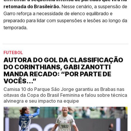
retomada do Brasileirão.
Nesse cenário, a suspensão de
Garro reforça a necessidade de elenco equilibrado e
preparado para lidar com suspensões e lesões ao longo da
temporada.
FUTEBOL
AUTORA DO GOL DA CLASSIFICAÇÃO
DO CORINTHIANS, GABI ZANOTTI
MANDA RECADO: “POR PARTE DE
VOCÊS...”
Camisa 10 do Parque São Jorge garantiu as Brabas nas
oitavas da Copa do Brasil Feminina e falou sobre técnica
alvinegra e seu impacto na equipe