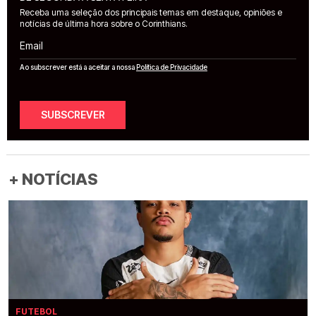
Receba uma seleção dos principais temas em destaque, opiniões e
notícias de última hora sobre o Corinthians.
Email
Ao subscrever está a aceitar a nossa
Política de Privacidade
SUBSCREVER
+ NOTÍCIAS
FUTEBOL