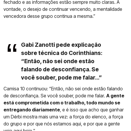
fechado e as informações estão sempre muito claras. A
vontade, o desejo de continuar vencendo, a mentalidade
vencedora desse grupo continua a mesma.”
Gabi Zanotti pede explicação
sobre técnica do Corinthians:
“Então, não sei onde estão
falando de desconfiança. Se
você souber, pode me falar...”
Camisa 10 continuou: “Então, não sei onde estão falando
de desconfiança. Se você souber, pode me falar.
A gente
está comprometida com o trabalho, todo mundo se
entregando diariamente
, e é isso que acho que ganhar
um Dérbi mostra mais uma vez: a força do elenco, a força
do grupo e por que nós estamos aqui, e por que a gente
veio aqui hoje."