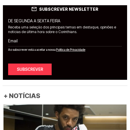
SUBSCREVER NEWSLETTER
DE SEGUNDA A SEXTA FEIRA
Receba uma seleção dos principais temas em destaque, opiniões e
notícias de última hora sobre o Corinthians.
Email
Ao subscrever está a aceitar a nossa
Política de Privacidade
SUBSCREVER
+ NOTÍCIAS