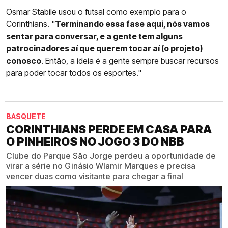
Osmar Stabile usou o futsal como exemplo para o
Corinthians. "
Terminando essa fase aqui, nós vamos
sentar para conversar, e a gente tem alguns
patrocinadores aí que querem tocar aí (o projeto)
conosco
. Então, a ideia é a gente sempre buscar recursos
para poder tocar todos os esportes."
BASQUETE
CORINTHIANS PERDE EM CASA PARA
O PINHEIROS NO JOGO 3 DO NBB
Clube do Parque São Jorge perdeu a oportunidade de
virar a série no Ginásio Wlamir Marques e precisa
vencer duas como visitante para chegar a final