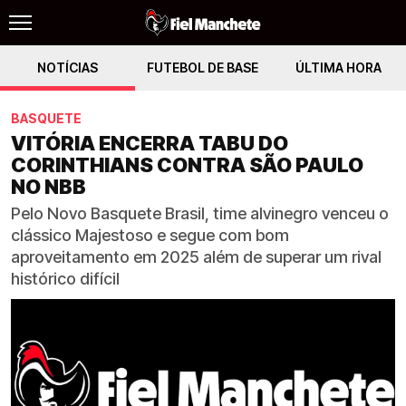
NOTÍCIAS
FUTEBOL DE BASE
ÚLTIMA HORA
BASQUETE
VITÓRIA ENCERRA TABU DO
CORINTHIANS CONTRA SÃO PAULO
NO NBB
Pelo Novo Basquete Brasil, time alvinegro venceu o
clássico Majestoso e segue com bom
aproveitamento em 2025 além de superar um rival
histórico difícil