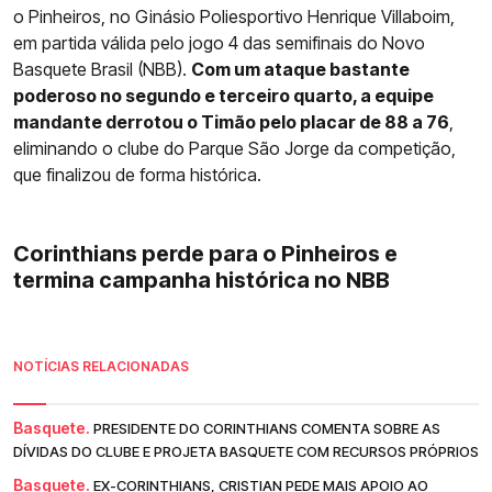
o Pinheiros, no Ginásio Poliesportivo Henrique Villaboim,
em partida válida pelo jogo 4 das semifinais do Novo
Basquete Brasil (NBB).
Com um ataque bastante
poderoso no segundo e terceiro quarto, a equipe
mandante derrotou o Timão pelo placar de 88 a 76
,
eliminando o clube do Parque São Jorge da competição,
que finalizou de forma histórica.
Corinthians perde para o Pinheiros e
termina campanha histórica no NBB
NOTÍCIAS RELACIONADAS
Basquete.
PRESIDENTE DO CORINTHIANS COMENTA SOBRE AS
DÍVIDAS DO CLUBE E PROJETA BASQUETE COM RECURSOS PRÓPRIOS
Basquete.
EX-CORINTHIANS, CRISTIAN PEDE MAIS APOIO AO