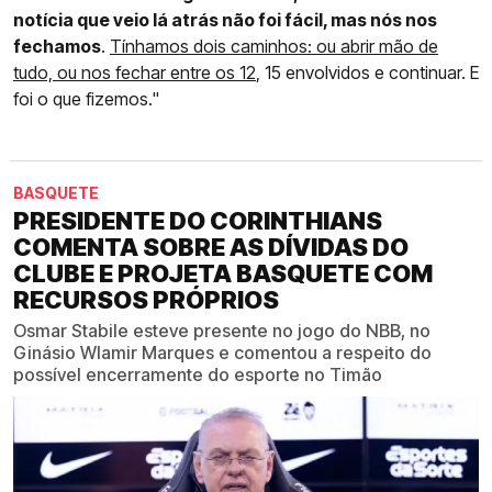
notícia que veio lá atrás não foi fácil, mas nós nos
fechamos
.
Tínhamos dois caminhos: ou abrir mão de
tudo, ou nos fechar entre os 12
, 15 envolvidos e continuar. E
foi o que fizemos."
BASQUETE
PRESIDENTE DO CORINTHIANS
COMENTA SOBRE AS DÍVIDAS DO
CLUBE E PROJETA BASQUETE COM
RECURSOS PRÓPRIOS
Osmar Stabile esteve presente no jogo do NBB, no
Ginásio Wlamir Marques e comentou a respeito do
possível encerramente do esporte no Timão