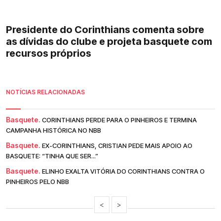
Presidente do Corinthians comenta sobre
as dívidas do clube e projeta basquete com
recursos próprios
NOTÍCIAS RELACIONADAS
Basquete.
CORINTHIANS PERDE PARA O PINHEIROS E TERMINA
CAMPANHA HISTÓRICA NO NBB
Basquete.
EX-CORINTHIANS, CRISTIAN PEDE MAIS APOIO AO
BASQUETE: “TINHA QUE SER...”
Basquete.
ELINHO EXALTA VITÓRIA DO CORINTHIANS CONTRA O
PINHEIROS PELO NBB
<
>