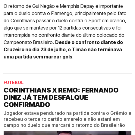
O retorno de Gui Negão e Memphis Depay é importante
para o duelo contra o Flamengo, principalmente pelo fato
do Corinthians passar o duelo contra o Sport em branco,
algo que se manteve por 12 partidas consecutivas e foi
interrompida no confronto diante do último colocado do
Campeonato Brasileiro.
Desde o confronto diante do
Cruzeiro no dia 23 de julho, o Timão não terminava
uma partida sem marcar gols
.
FUTEBOL
CORINTHIANS X REMO: FERNANDO
DINIZ JÁ TEM DESFALQUE
CONFIRMADO
Jogador estava pendurado na partida contra o Grêmio e
recebeu o terceiro cartão amarelo e não estará em
campo no duelo que marcará o retorno do Brasileirão