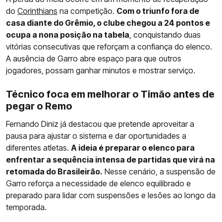
do
Corinthians
na competição.
Com o triunfo fora de
casa diante do Grêmio, o clube chegou a 24 pontos e
ocupa a nona posição na tabela
, conquistando duas
vitórias consecutivas que reforçam a confiança do elenco.
A ausência de Garro abre espaço para que outros
jogadores, possam ganhar minutos e mostrar serviço.
Técnico foca em melhorar o Timão antes de
pegar o Remo
Fernando Diniz já destacou que pretende aproveitar a
pausa para ajustar o sistema e dar oportunidades a
diferentes atletas.
A ideia é preparar o elenco para
enfrentar a sequência intensa de partidas que virá na
retomada do Brasileirão.
Nesse cenário, a suspensão de
Garro reforça a necessidade de elenco equilibrado e
preparado para lidar com suspensões e lesões ao longo da
temporada.