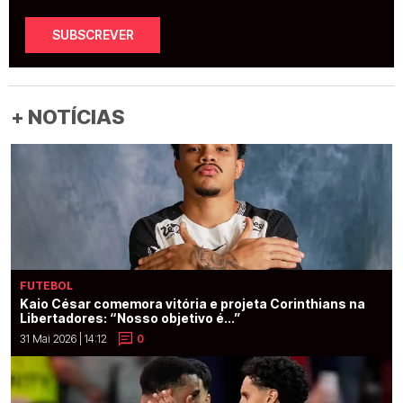
SUBSCREVER
+ NOTÍCIAS
FUTEBOL
Kaio César comemora vitória e projeta Corinthians na
Libertadores: “Nosso objetivo é...”
31 Mai 2026 | 14:12
0