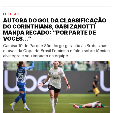
FUTEBOL
AUTORA DO GOL DA CLASSIFICAÇÃO
DO CORINTHIANS, GABI ZANOTTI
MANDA RECADO: “POR PARTE DE
VOCÊS...”
Camisa 10 do Parque São Jorge garantiu as Brabas nas
oitavas da Copa do Brasil Feminina e falou sobre técnica
alvinegra e seu impacto na equipe