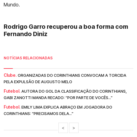
Mundo.
Rodrigo Garro recuperou a boa forma com
Fernando Diniz
NOTÍCIAS RELACIONADAS
Clube.
ORGANIZADAS DO CORINTHIANS CONVOCAM A TORCIDA
PELA EXPULSÃO DE AUGUSTO MELO
Futebol.
AUTORA DO GOL DA CLASSIFICAÇÃO DO CORINTHIANS,
GABI ZANOTTI MANDA RECADO: “POR PARTE DE VOCÊS...”
Futebol.
EMILY LIMA EXPLICA ABRAÇO EM JOGADORA DO
CORINTHIANS: “PRECISAMOS DELA...”
<
>