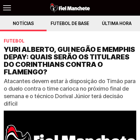
NOTÍCIAS
FUTEBOL DE BASE
ÚLTIMA HORA
FUTEBOL
YURI ALBERTO, GUI NEGÃO E MEMPHIS
DEPAY: QUAIS SERÃO OS TITULARES
DO CORINTHIANS CONTRA O
FLAMENGO?
Atacantes devem estar à disposição do Timão para
o duelo contra o time carioca no próximo final de
semana e o técnico Dorival Júnior terá decisão
difícil