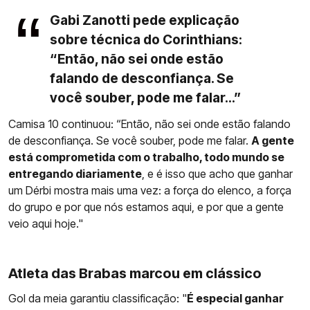
Gabi Zanotti pede explicação
sobre técnica do Corinthians:
“Então, não sei onde estão
falando de desconfiança. Se
você souber, pode me falar...”
Camisa 10 continuou: “Então, não sei onde estão falando
de desconfiança. Se você souber, pode me falar.
A gente
está comprometida com o trabalho, todo mundo se
entregando diariamente
, e é isso que acho que ganhar
um Dérbi mostra mais uma vez: a força do elenco, a força
do grupo e por que nós estamos aqui, e por que a gente
veio aqui hoje."
Atleta das Brabas marcou em clássico
Gol da meia garantiu classificação: "
É especial ganhar