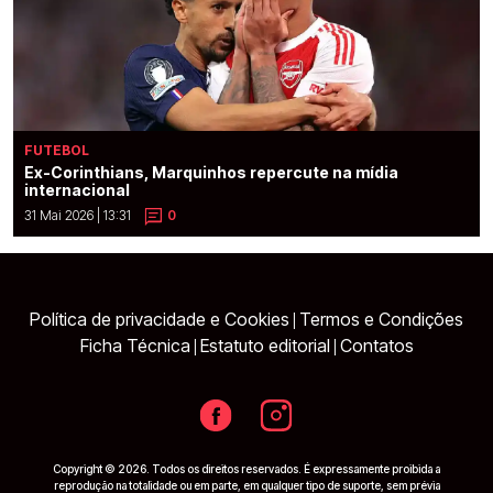
FUTEBOL
Ex-Corinthians, Marquinhos repercute na mídia
internacional
31 Mai 2026 | 13:31
0
Política de privacidade e Cookies
Termos e Condições
|
Ficha Técnica
Estatuto editorial
Contatos
|
|
Copyright © 2026. Todos os direitos reservados. É expressamente proibida a
reprodução na totalidade ou em parte, em qualquer tipo de suporte, sem prévia