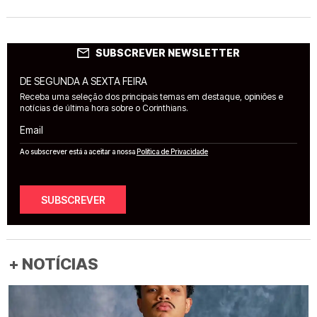
SUBSCREVER NEWSLETTER
DE SEGUNDA A SEXTA FEIRA
Receba uma seleção dos principais temas em destaque, opiniões e
notícias de última hora sobre o Corinthians.
Email
Ao subscrever está a aceitar a nossa
Política de Privacidade
SUBSCREVER
+ NOTÍCIAS