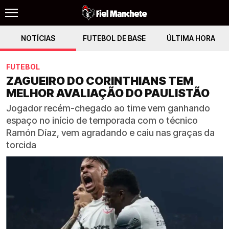
NOTÍCIAS
FUTEBOL DE BASE
ÚLTIMA HORA
FUTEBOL
ZAGUEIRO DO CORINTHIANS TEM
MELHOR AVALIAÇÃO DO PAULISTÃO
Jogador recém-chegado ao time vem ganhando
espaço no início de temporada com o técnico
Ramón Díaz, vem agradando e caiu nas graças da
torcida