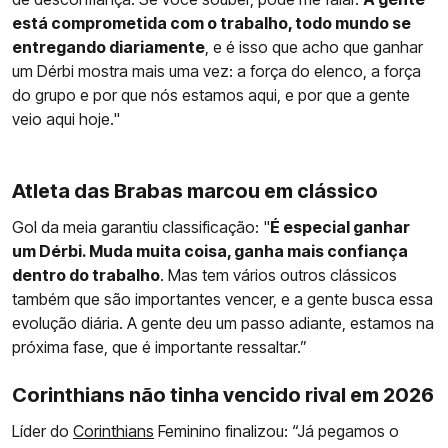
está comprometida com o trabalho, todo mundo se
entregando diariamente
, e é isso que acho que ganhar
um Dérbi mostra mais uma vez: a força do elenco, a força
do grupo e por que nós estamos aqui, e por que a gente
veio aqui hoje."
Atleta das Brabas marcou em clássico
Gol da meia garantiu classificação: "
É especial ganhar
um Dérbi. Muda muita coisa, ganha mais confiança
dentro do trabalho
. Mas tem vários outros clássicos
também que são importantes vencer, e a gente busca essa
evolução diária. A gente deu um passo adiante, estamos na
próxima fase, que é importante ressaltar.”
Corinthians não tinha vencido rival em 2026
Líder do
Corinthians
Feminino finalizou: “Já pegamos o