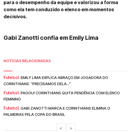
para o desempenho da equipe e valorizou a forma
como ela tem conduzido o elenco em momentos
decisivos.
Gabi Zanotti confia em Emily Lima
NOTÍCIAS RELACIONADAS
Futebol.
EMILY LIMA EXPLICA ABRAÇO EM JOGADORA DO
CORINTHIANS: “PRECISAMOS DELA...”
Futebol.
PAGOU! CORINTHIANS QUITA PENDÊNCIA COM ELENCO
FEMININO
Futebol.
GABI ZANOTTI MARCA E CORINTHIANS ELIMINA O
PALMEIRAS PELA COPA DO BRASIL
<
>