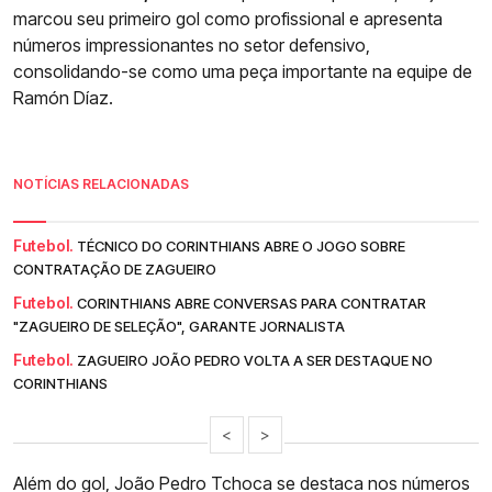
marcou seu primeiro gol como profissional e apresenta
números impressionantes no setor defensivo,
consolidando-se como uma peça importante na equipe de
Ramón Díaz.
NOTÍCIAS RELACIONADAS
Futebol.
TÉCNICO DO CORINTHIANS ABRE O JOGO SOBRE
CONTRATAÇÃO DE ZAGUEIRO
Futebol.
CORINTHIANS ABRE CONVERSAS PARA CONTRATAR
"ZAGUEIRO DE SELEÇÃO", GARANTE JORNALISTA
Futebol.
ZAGUEIRO JOÃO PEDRO VOLTA A SER DESTAQUE NO
CORINTHIANS
<
>
Além do gol, João Pedro Tchoca se destaca nos números