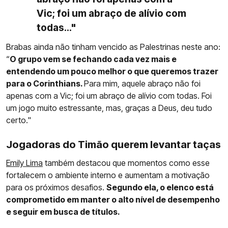
Vic; foi um abraço de alívio com
todas..."
Brabas ainda não tinham vencido as Palestrinas neste ano:
“
O grupo vem se fechando cada vez mais e
entendendo um pouco melhor o que queremos trazer
para o Corinthians.
Para mim, aquele abraço não foi
apenas com a Vic; foi um abraço de alívio com todas. Foi
um jogo muito estressante, mas, graças a Deus, deu tudo
certo."
Jogadoras do Timão querem levantar taças
Emily Lima
também destacou que momentos como esse
fortalecem o ambiente interno e aumentam a motivação
para os próximos desafios.
Segundo ela, o elenco está
comprometido em manter o alto nível de desempenho
e seguir em busca de títulos.