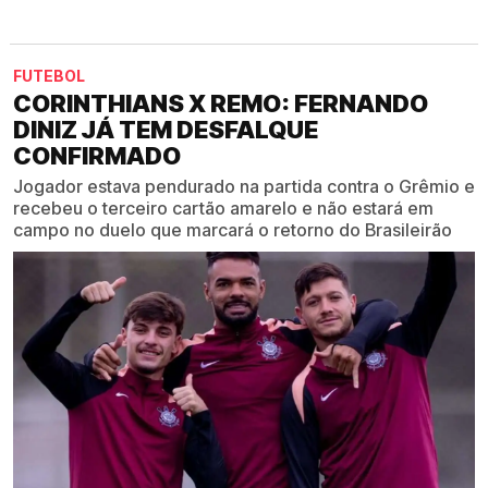
FUTEBOL
CORINTHIANS X REMO: FERNANDO
DINIZ JÁ TEM DESFALQUE
CONFIRMADO
Jogador estava pendurado na partida contra o Grêmio e
recebeu o terceiro cartão amarelo e não estará em
campo no duelo que marcará o retorno do Brasileirão