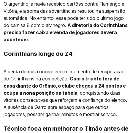
O argentino já havia recebido cartões contra Flamengo e
Vitória, e a soma das advertências resultou na suspensão
automática. No entanto, esse pode ter sido o último jogo
do camisa 8 com o alvinegro.
A diretoria do Corinthians
precisa fazer caixa e venda de jogadores deverá
acontecer.
Corinthians longe do Z4
A perda do meia ocorre em um momento de recuperação
do
Corinthians
na competição.
Com o triunfo fora de
casa diante do Grêmio, o clube chegou a 24 pontos e
ocupa a nona posição na tabela
, conquistando duas
vitórias consecutivas que reforçam a confiança do elenco.
A ausência de Garro abre espaço para que outros
jogadores, possam ganhar minutos e mostrar serviço.
Técnico foca em melhorar o Timão antes de