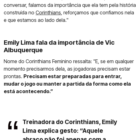
conversar, falamos da importância que ela tem pela história
construída no
Corinthians
, reforçamos que confiamos nela
e que estamos ao lado dela."
Emily Lima fala da importância de Vic
Albuquerque
Nome do Corinthians Feminino ressalta: "E, se em qualquer
momento precisarmos dela, as jogadoras precisam estar
prontas.
Precisam estar preparadas para entrar,
mudar o jogo ou manter a partida da forma como ela
está acontecendo.”
Treinadora do Corinthians, Emily
Lima explica gesto: “Aquele
abraço não foi apenas com a