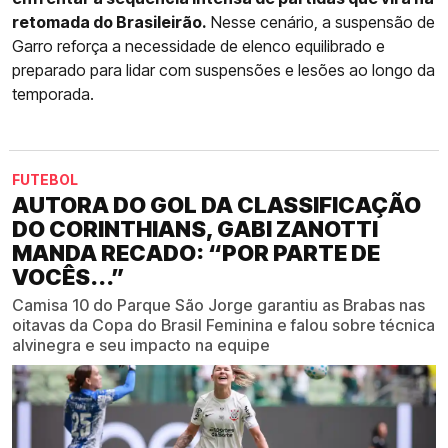
retomada do Brasileirão.
Nesse cenário, a suspensão de
Garro reforça a necessidade de elenco equilibrado e
preparado para lidar com suspensões e lesões ao longo da
temporada.
FUTEBOL
AUTORA DO GOL DA CLASSIFICAÇÃO
DO CORINTHIANS, GABI ZANOTTI
MANDA RECADO: “POR PARTE DE
VOCÊS...”
Camisa 10 do Parque São Jorge garantiu as Brabas nas
oitavas da Copa do Brasil Feminina e falou sobre técnica
alvinegra e seu impacto na equipe