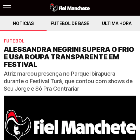
NOTÍCIAS
FUTEBOL DE BASE
ÚLTIMA HORA
FUTEBOL
ALESSANDRA NEGRINI SUPERA O FRIO
E USA ROUPA TRANSPARENTE EM
FESTIVAL
Atriz marcou presença no Parque Ibirapuera
durante o Festival Turá, que contou com shows de
Seu Jorge e Só Pra Contrariar