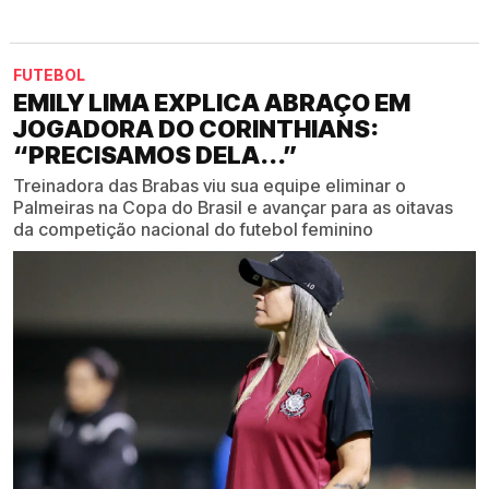
FUTEBOL
EMILY LIMA EXPLICA ABRAÇO EM
JOGADORA DO CORINTHIANS:
“PRECISAMOS DELA...”
Treinadora das Brabas viu sua equipe eliminar o
Palmeiras na Copa do Brasil e avançar para as oitavas
da competição nacional do futebol feminino