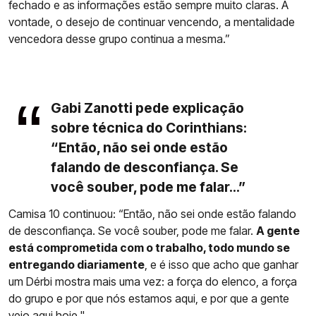
fechado e as informações estão sempre muito claras. A
vontade, o desejo de continuar vencendo, a mentalidade
vencedora desse grupo continua a mesma.”
Gabi Zanotti pede explicação
sobre técnica do Corinthians:
“Então, não sei onde estão
falando de desconfiança. Se
você souber, pode me falar...”
Camisa 10 continuou: “Então, não sei onde estão falando
de desconfiança. Se você souber, pode me falar.
A gente
está comprometida com o trabalho, todo mundo se
entregando diariamente
, e é isso que acho que ganhar
um Dérbi mostra mais uma vez: a força do elenco, a força
do grupo e por que nós estamos aqui, e por que a gente
veio aqui hoje."