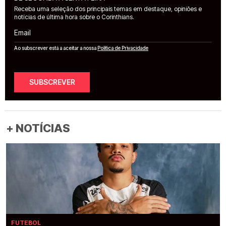
Receba uma seleção dos principais temas em destaque, opiniões e
notícias de última hora sobre o Corinthians.
Email
Ao subscrever está a aceitar a nossa
Política de Privacidade
SUBSCREVER
+ NOTÍCIAS
FUTEBOL