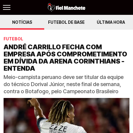
NOTÍCIAS
FUTEBOL DE BASE
ÚLTIMA HORA
FUTEBOL
ANDRÉ CARRILLO FECHA COM
EMPRESA APÓS COMPROMETIMENTO
EM DÍVIDA DA ARENA CORINTHIANS -
ENTENDA
Meio-campista peruano deve ser titular da equipe
do técnico Dorival Júnior, neste final de semana,
contra o Botafogo, pelo Campeonato Brasileiro