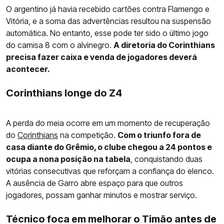
O argentino já havia recebido cartões contra Flamengo e
Vitória, e a soma das advertências resultou na suspensão
automática. No entanto, esse pode ter sido o último jogo
do camisa 8 com o alvinegro.
A diretoria do Corinthians
precisa fazer caixa e venda de jogadores deverá
acontecer.
Corinthians longe do Z4
A perda do meia ocorre em um momento de recuperação
do
Corinthians
na competição.
Com o triunfo fora de
casa diante do Grêmio, o clube chegou a 24 pontos e
ocupa a nona posição na tabela
, conquistando duas
vitórias consecutivas que reforçam a confiança do elenco.
A ausência de Garro abre espaço para que outros
jogadores, possam ganhar minutos e mostrar serviço.
Técnico foca em melhorar o Timão antes de