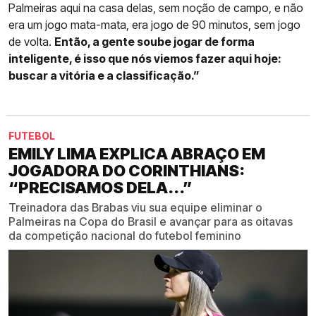
Palmeiras aqui na casa delas, sem noção de campo, e não
era um jogo mata-mata, era jogo de 90 minutos, sem jogo
de volta.
Então, a gente soube jogar de forma
inteligente, é isso que nós viemos fazer aqui hoje:
buscar a vitória e a classificação.”
FUTEBOL
EMILY LIMA EXPLICA ABRAÇO EM
JOGADORA DO CORINTHIANS:
“PRECISAMOS DELA...”
Treinadora das Brabas viu sua equipe eliminar o
Palmeiras na Copa do Brasil e avançar para as oitavas
da competição nacional do futebol feminino