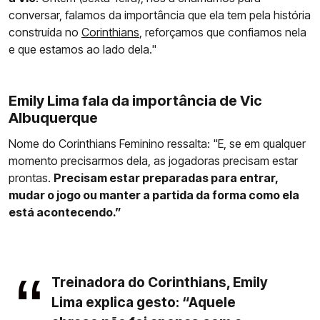
conversar, falamos da importância que ela tem pela história
construída no
Corinthians
, reforçamos que confiamos nela
e que estamos ao lado dela."
Emily Lima fala da importância de Vic
Albuquerque
Nome do Corinthians Feminino ressalta: "E, se em qualquer
momento precisarmos dela, as jogadoras precisam estar
prontas.
Precisam estar preparadas para entrar,
mudar o jogo ou manter a partida da forma como ela
está acontecendo.”
Treinadora do Corinthians, Emily
Lima explica gesto: “Aquele