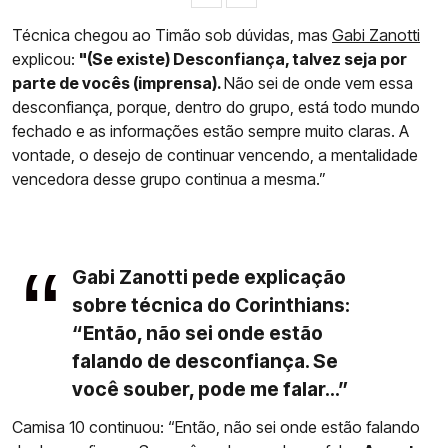
Técnica chegou ao Timão sob dúvidas, mas
Gabi Zanotti
explicou:
"(Se existe) Desconfiança, talvez seja por
parte de vocês (imprensa).
Não sei de onde vem essa
desconfiança, porque, dentro do grupo, está todo mundo
fechado e as informações estão sempre muito claras. A
vontade, o desejo de continuar vencendo, a mentalidade
vencedora desse grupo continua a mesma.”
Gabi Zanotti pede explicação
sobre técnica do Corinthians:
“Então, não sei onde estão
falando de desconfiança. Se
você souber, pode me falar...”
Camisa 10 continuou: “Então, não sei onde estão falando