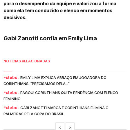
para o desempenho da equipe e valorizou a forma
como ela tem conduzido o elenco em momentos
decisivos.
Gabi Zanotti confia em Emily Lima
NOTÍCIAS RELACIONADAS
Futebol.
EMILY LIMA EXPLICA ABRAÇO EM JOGADORA DO
CORINTHIANS: “PRECISAMOS DELA...”
Futebol.
PAGOU! CORINTHIANS QUITA PENDÊNCIA COM ELENCO
FEMININO
Futebol.
GABI ZANOTTI MARCA E CORINTHIANS ELIMINA O
PALMEIRAS PELA COPA DO BRASIL
<
>