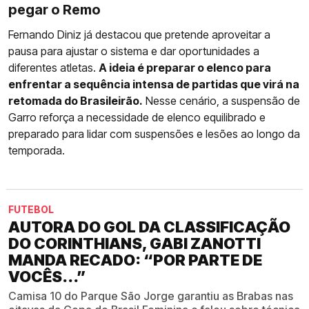
pegar o Remo
Fernando Diniz já destacou que pretende aproveitar a
pausa para ajustar o sistema e dar oportunidades a
diferentes atletas.
A ideia é preparar o elenco para
enfrentar a sequência intensa de partidas que virá na
retomada do Brasileirão.
Nesse cenário, a suspensão de
Garro reforça a necessidade de elenco equilibrado e
preparado para lidar com suspensões e lesões ao longo da
temporada.
FUTEBOL
AUTORA DO GOL DA CLASSIFICAÇÃO
DO CORINTHIANS, GABI ZANOTTI
MANDA RECADO: “POR PARTE DE
VOCÊS...”
Camisa 10 do Parque São Jorge garantiu as Brabas nas