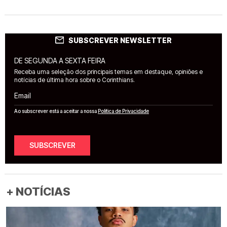
SUBSCREVER NEWSLETTER
DE SEGUNDA A SEXTA FEIRA
Receba uma seleção dos principais temas em destaque, opiniões e
notícias de última hora sobre o Corinthians.
Email
Ao subscrever está a aceitar a nossa
Política de Privacidade
SUBSCREVER
+ NOTÍCIAS