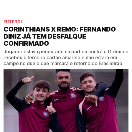
FUTEBOL
CORINTHIANS X REMO: FERNANDO
DINIZ JÁ TEM DESFALQUE
CONFIRMADO
Jogador estava pendurado na partida contra o Grêmio e
recebeu o terceiro cartão amarelo e não estará em
campo no duelo que marcará o retorno do Brasileirão