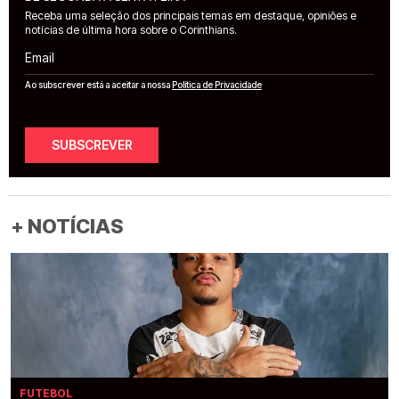
Receba uma seleção dos principais temas em destaque, opiniões e
notícias de última hora sobre o Corinthians.
Email
Ao subscrever está a aceitar a nossa
Política de Privacidade
SUBSCREVER
+ NOTÍCIAS
FUTEBOL