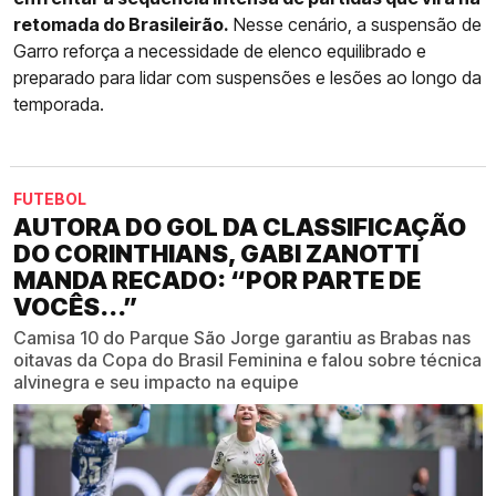
retomada do Brasileirão.
Nesse cenário, a suspensão de
Garro reforça a necessidade de elenco equilibrado e
preparado para lidar com suspensões e lesões ao longo da
temporada.
FUTEBOL
AUTORA DO GOL DA CLASSIFICAÇÃO
DO CORINTHIANS, GABI ZANOTTI
MANDA RECADO: “POR PARTE DE
VOCÊS...”
Camisa 10 do Parque São Jorge garantiu as Brabas nas
oitavas da Copa do Brasil Feminina e falou sobre técnica
alvinegra e seu impacto na equipe