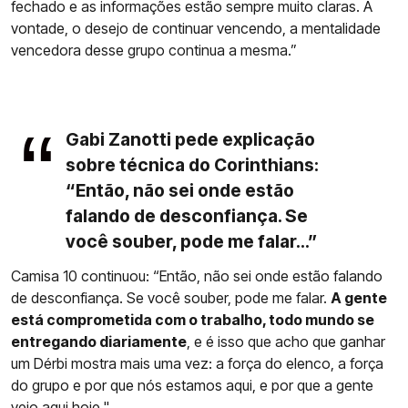
fechado e as informações estão sempre muito claras. A
vontade, o desejo de continuar vencendo, a mentalidade
vencedora desse grupo continua a mesma.”
Gabi Zanotti pede explicação
sobre técnica do Corinthians:
“Então, não sei onde estão
falando de desconfiança. Se
você souber, pode me falar...”
Camisa 10 continuou: “Então, não sei onde estão falando
de desconfiança. Se você souber, pode me falar.
A gente
está comprometida com o trabalho, todo mundo se
entregando diariamente
, e é isso que acho que ganhar
um Dérbi mostra mais uma vez: a força do elenco, a força
do grupo e por que nós estamos aqui, e por que a gente
veio aqui hoje."