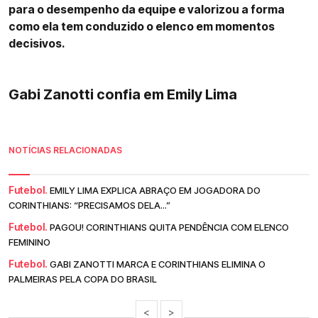
para o desempenho da equipe e valorizou a forma
como ela tem conduzido o elenco em momentos
decisivos.
Gabi Zanotti confia em Emily Lima
NOTÍCIAS RELACIONADAS
Futebol.
EMILY LIMA EXPLICA ABRAÇO EM JOGADORA DO
CORINTHIANS: “PRECISAMOS DELA...”
Futebol.
PAGOU! CORINTHIANS QUITA PENDÊNCIA COM ELENCO
FEMININO
Futebol.
GABI ZANOTTI MARCA E CORINTHIANS ELIMINA O
PALMEIRAS PELA COPA DO BRASIL
<
>