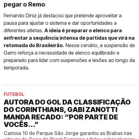
pegar o Remo
Fernando Diniz já destacou que pretende aproveitar a
pausa para ajustar o sistema e dar oportunidades a
diferentes atletas.
A ideia é preparar o elenco para
enfrentar a sequência intensa de partidas que virá na
retomada do Brasileirão.
Nesse cenário, a suspensão de
Garro reforça a necessidade de elenco equilibrado e
preparado para lidar com suspensões e lesões ao longo da
temporada.
FUTEBOL
AUTORA DO GOL DA CLASSIFICAÇÃO
DO CORINTHIANS, GABI ZANOTTI
MANDA RECADO: “POR PARTE DE
VOCÊS...”
Camisa 10 do Parque São Jorge garantiu as Brabas nas