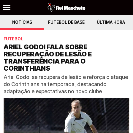
NOTÍCIAS
FUTEBOL DE BASE
ÚLTIMA HORA
FUTEBOL
ARIEL GODOI FALA SOBRE
RECUPERAÇÃO DE LESÃO E
TRANSFERÊNCIA PARA O
CORINTHIANS
Ariel Godoi se recupera de lesão e reforça o ataque
do Corinthians na temporada, destacando
adaptação e expectativas no novo clube