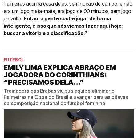
Palmeiras aqui na casa delas, sem noção de campo, e não
era um jogo mata-mata, era jogo de 90 minutos, sem jogo
de volta.
Então, a gente soube jogar de forma
inteligente, é isso que nós viemos fazer aqui hoje:
buscar a vitória e a classificação.”
FUTEBOL
EMILY LIMA EXPLICA ABRAÇO EM
JOGADORA DO CORINTHIANS:
“PRECISAMOS DELA...”
Treinadora das Brabas viu sua equipe eliminar o
Palmeiras na Copa do Brasil e avançar para as oitavas
da competição nacional do futebol feminino