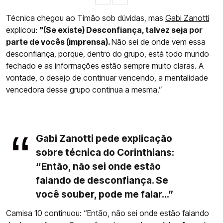
Técnica chegou ao Timão sob dúvidas, mas
Gabi Zanotti
explicou:
"(Se existe) Desconfiança, talvez seja por
parte de vocês (imprensa).
Não sei de onde vem essa
desconfiança, porque, dentro do grupo, está todo mundo
fechado e as informações estão sempre muito claras. A
vontade, o desejo de continuar vencendo, a mentalidade
vencedora desse grupo continua a mesma.”
Gabi Zanotti pede explicação
sobre técnica do Corinthians:
“Então, não sei onde estão
falando de desconfiança. Se
você souber, pode me falar...”
Camisa 10 continuou: “Então, não sei onde estão falando