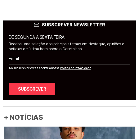
SUBSCREVER NEWSLETTER
DE SEGUNDA A SEXTA FEIRA
Receba uma seleção dos principais temas em destaque, opiniões e
notícias de última hora sobre o Corinthians.
Email
Ao subscrever está a aceitar a nossa
Política de Privacidade
SUBSCREVER
+ NOTÍCIAS