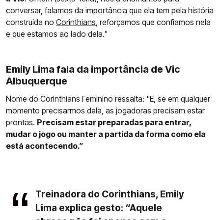
conversar, falamos da importância que ela tem pela história
construída no
Corinthians
, reforçamos que confiamos nela
e que estamos ao lado dela."
Emily Lima fala da importância de Vic
Albuquerque
Nome do Corinthians Feminino ressalta: "E, se em qualquer
momento precisarmos dela, as jogadoras precisam estar
prontas.
Precisam estar preparadas para entrar,
mudar o jogo ou manter a partida da forma como ela
está acontecendo.”
Treinadora do Corinthians, Emily
Lima explica gesto: “Aquele