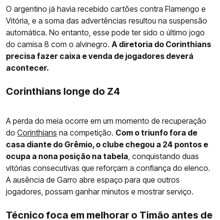
O argentino já havia recebido cartões contra Flamengo e
Vitória, e a soma das advertências resultou na suspensão
automática. No entanto, esse pode ter sido o último jogo
do camisa 8 com o alvinegro.
A diretoria do Corinthians
precisa fazer caixa e venda de jogadores deverá
acontecer.
Corinthians longe do Z4
A perda do meia ocorre em um momento de recuperação
do
Corinthians
na competição.
Com o triunfo fora de
casa diante do Grêmio, o clube chegou a 24 pontos e
ocupa a nona posição na tabela
, conquistando duas
vitórias consecutivas que reforçam a confiança do elenco.
A ausência de Garro abre espaço para que outros
jogadores, possam ganhar minutos e mostrar serviço.
Técnico foca em melhorar o Timão antes de