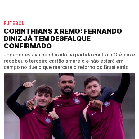
FUTEBOL
CORINTHIANS X REMO: FERNANDO
DINIZ JÁ TEM DESFALQUE
CONFIRMADO
Jogador estava pendurado na partida contra o Grêmio e
recebeu o terceiro cartão amarelo e não estará em
campo no duelo que marcará o retorno do Brasileirão