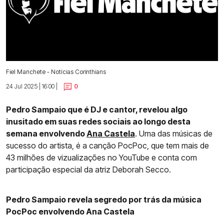
Fiel Manchete - Notícias Corinthians
24 Jul 2025 | 16:00 |
0
Pedro Sampaio que é DJ e cantor, revelou algo
inusitado em suas redes sociais ao longo desta
semana envolvendo
Ana Castela
. Uma das músicas de
sucesso do artista, é a canção PocPoc, que tem mais de
43 milhões de vizualizações no YouTube e conta com
participação especial da atriz Deborah Secco.
Pedro Sampaio revela segredo por trás da música
PocPoc envolvendo Ana Castela