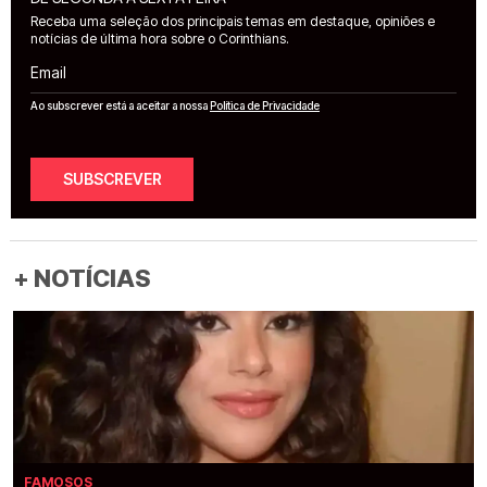
Receba uma seleção dos principais temas em destaque, opiniões e
notícias de última hora sobre o Corinthians.
Email
Ao subscrever está a aceitar a nossa
Política de Privacidade
SUBSCREVER
+ NOTÍCIAS
FAMOSOS