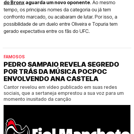
do Bronx
aguarda um novo oponente
. Ao mesmo
tempo, os principais nomes da categoria ou já tem
confronto marcado, ou acabaram de lutar. Por isso, a
possibilidade de um duelo entre Oliveira e Topuria tem
gerado expectativa entre os fãs do UFC.
FAMOSOS
PEDRO SAMPAIO REVELA SEGREDO
POR TRÁS DA MÚSICA POCPOC
ENVOLVENDO ANA CASTELA
Cantor revelou em vídeo publicado em suas redes
sociais, que a sertaneja emprestou a sua voz para um
momento inusitado da canção