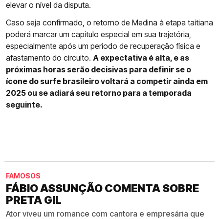
elevar o nível da disputa.
Caso seja confirmado, o retorno de Medina à etapa taitiana
poderá marcar um capítulo especial em sua trajetória,
especialmente após um período de recuperação física e
afastamento do circuito.
A expectativa é alta, e as
próximas horas serão decisivas para definir se o
ícone do surfe brasileiro voltará a competir ainda em
2025 ou se adiará seu retorno para a temporada
seguinte.
FAMOSOS
FÁBIO ASSUNÇÃO COMENTA SOBRE
PRETA GIL
Ator viveu um romance com cantora e empresária que