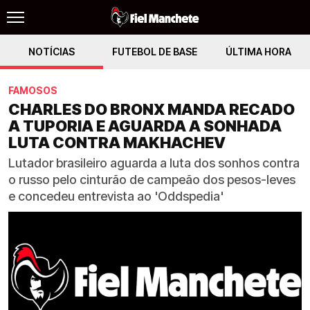
NOTÍCIAS
FUTEBOL DE BASE
ÚLTIMA HORA
FAMOSOS
CHARLES DO BRONX MANDA RECADO
A TUPORIA E AGUARDA A SONHADA
LUTA CONTRA MAKHACHEV
Lutador brasileiro aguarda a luta dos sonhos contra
o russo pelo cinturão de campeão dos pesos-leves
e concedeu entrevista ao 'Oddspedia'