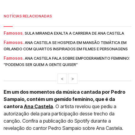
NOTÍCIAS RELACIONADAS
Famosos.
SULA MIRANDA EXALTA A CARREIRA DE ANA CASTELA
Famosos.
ANA CASTELA SE HOSPEDA EM MANSÃO TEMÁTICA EM
ORLANDO COM QUARTOS INSPIRADOS EM FILMES E PERSONAGENS
Famosos.
ANA CASTELA FALA SOBRE EMPODERAMENTO FEMININO:
“PODEMOS SER QUEM A GENTE QUISER”
<
>
Em um dos momentos da música cantada por Pedro
Sampaio, contém um gemido feminino, que é da
cantora
Ana Castela
. O artista revelou que pediu a
autorização dela para participação desse trecho da
canção. Confira a publicação do Spotify durante a
revelação do cantor Pedro Sampaio sobre Ana Castela.