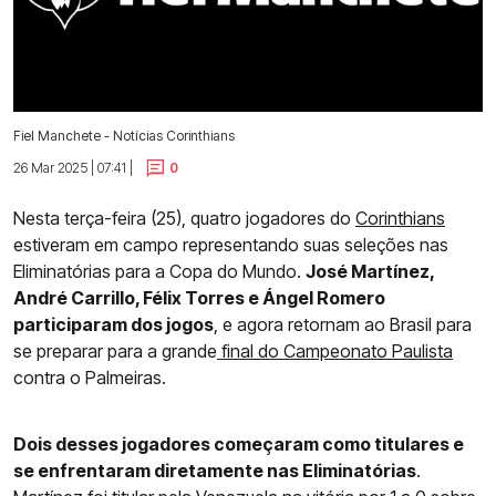
Fiel Manchete - Notícias Corinthians
26 Mar 2025 | 07:41 |
0
Nesta terça-feira (25), quatro jogadores do
Corinthians
estiveram em campo representando suas seleções nas
Eliminatórias para a Copa do Mundo.
José Martínez,
André Carrillo, Félix Torres e Ángel Romero
participaram dos jogos
, e agora retornam ao Brasil para
se preparar para a grande
final do Campeonato Paulista
contra o Palmeiras.
Dois desses jogadores começaram como titulares e
se enfrentaram diretamente nas Eliminatórias
.