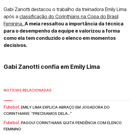
Gabi Zanotti destacou o trabalho da treinadora Emily Lima
após a
classificação do Corinthians na Copa do Brasil
Feminina.
A meia ressaltou a importância da técnica
para o desempenho da equipe e valorizou a forma
como ela tem conduzido o elenco em momentos
decisivos.
Gabi Zanotti confia em Emily Lima
NOTÍCIAS RELACIONADAS
Futebol.
EMILY LIMA EXPLICA ABRAÇO EM JOGADORA DO
CORINTHIANS: “PRECISAMOS DELA...”
Futebol.
PAGOU! CORINTHIANS QUITA PENDÊNCIA COM ELENCO
FEMININO