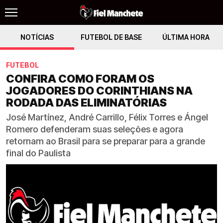
NOTÍCIAS
FUTEBOL DE BASE
ÚLTIMA HORA
FUTEBOL
CONFIRA COMO FORAM OS
JOGADORES DO CORINTHIANS NA
RODADA DAS ELIMINATÓRIAS
José Martínez, André Carrillo, Félix Torres e Ángel
Romero defenderam suas seleções e agora
retornam ao Brasil para se preparar para a grande
final do Paulista