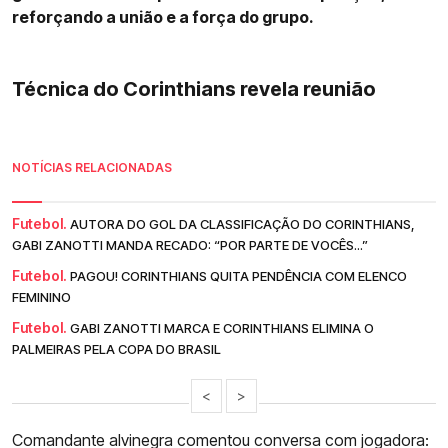
reforçando a união e a força do grupo.
Técnica do Corinthians revela reunião
NOTÍCIAS RELACIONADAS
Futebol.
AUTORA DO GOL DA CLASSIFICAÇÃO DO CORINTHIANS,
GABI ZANOTTI MANDA RECADO: “POR PARTE DE VOCÊS...”
Futebol.
PAGOU! CORINTHIANS QUITA PENDÊNCIA COM ELENCO
FEMININO
Futebol.
GABI ZANOTTI MARCA E CORINTHIANS ELIMINA O
PALMEIRAS PELA COPA DO BRASIL
<
>
Comandante alvinegra comentou conversa com jogadora: