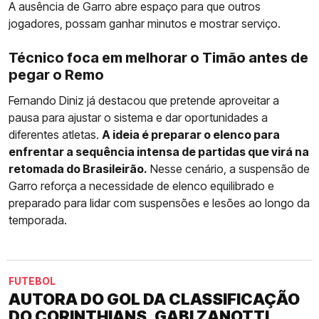
A ausência de Garro abre espaço para que outros
jogadores, possam ganhar minutos e mostrar serviço.
Técnico foca em melhorar o Timão antes de
pegar o Remo
Fernando Diniz já destacou que pretende aproveitar a
pausa para ajustar o sistema e dar oportunidades a
diferentes atletas.
A ideia é preparar o elenco para
enfrentar a sequência intensa de partidas que virá na
retomada do Brasileirão.
Nesse cenário, a suspensão de
Garro reforça a necessidade de elenco equilibrado e
preparado para lidar com suspensões e lesões ao longo da
temporada.
FUTEBOL
AUTORA DO GOL DA CLASSIFICAÇÃO
DO CORINTHIANS, GABI ZANOTTI