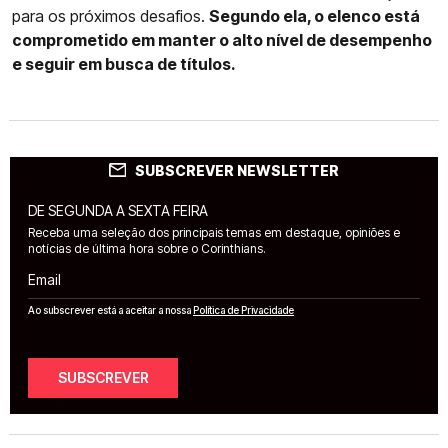
para os próximos desafios.
Segundo ela, o elenco está
comprometido em manter o alto nível de desempenho
e seguir em busca de títulos.
SUBSCREVER NEWSLETTER
DE SEGUNDA A SEXTA FEIRA
Receba uma seleção dos principais temas em destaque, opiniões e
notícias de última hora sobre o Corinthians.
Email
Ao subscrever está a aceitar a nossa
Política de Privacidade
SUBSCREVER