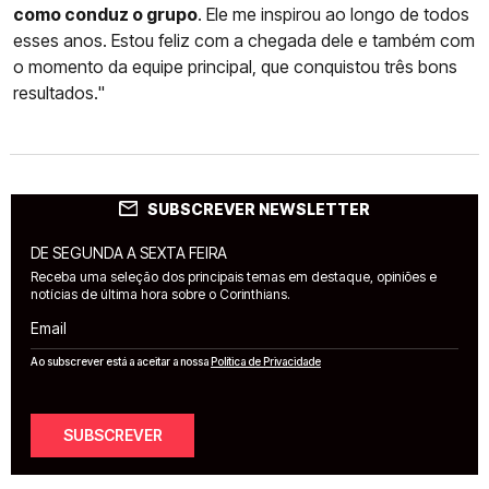
como conduz o grupo
. Ele me inspirou ao longo de todos
esses anos. Estou feliz com a chegada dele e também com
o momento da equipe principal, que conquistou três bons
resultados."
SUBSCREVER NEWSLETTER
DE SEGUNDA A SEXTA FEIRA
Receba uma seleção dos principais temas em destaque, opiniões e
notícias de última hora sobre o Corinthians.
Email
Ao subscrever está a aceitar a nossa
Política de Privacidade
SUBSCREVER