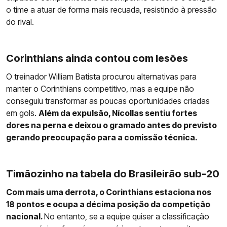
o time a atuar de forma mais recuada, resistindo à pressão
do rival.
Corinthians ainda contou com lesões
O treinador William Batista procurou alternativas para
manter o Corinthians competitivo, mas a equipe não
conseguiu transformar as poucas oportunidades criadas
em gols.
Além da expulsão, Nícollas sentiu fortes
dores na perna e deixou o gramado antes do previsto
gerando preocupação para a comissão técnica.
Timãozinho na tabela do Brasileirão sub-20
Com mais uma derrota, o Corinthians estaciona nos
18 pontos e ocupa a décima posição da competição
nacional.
No entanto, se a equipe quiser a classificação