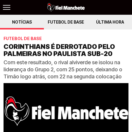
NOTÍCIAS
FUTEBOL DE BASE
ÚLTIMA HORA
FUTEBOL DE BASE
CORINTHIANS É DERROTADO PELO
PALMEIRAS NO PAULISTA SUB-20
Com este resultado, o rival alviverde se isolou na
liderança do Grupo 2, com 25 pontos, deixando o
Timão logo atrás, com 22 na segunda colocação