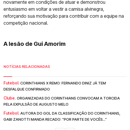
novamente em condições de atuar e demonstrou
entusiasmo em voltar a vestir a camisa alvinegra,
reforçando sua motivação para contribuir com a equipe na
competição nacional.
A lesão de Gui Amorim
NOTÍCIAS RELACIONADAS
Futebol.
CORINTHIANS X REMO: FERNANDO DINIZ JÁ TEM
DESFALQUE CONFIRMADO
Clube.
ORGANIZADAS DO CORINTHIANS CONVOCAM A TORCIDA
PELA EXPULSÃO DE AUGUSTO MELO
Futebol.
AUTORA DO GOL DA CLASSIFICAÇÃO DO CORINTHIANS,
GABI ZANOTTI MANDA RECADO: “POR PARTE DE VOCÊS...”