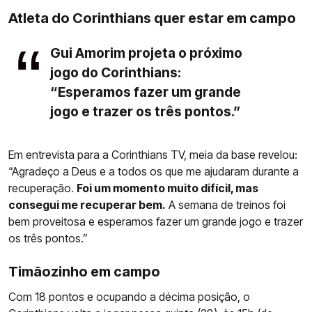
Atleta do Corinthians quer estar em campo
Gui Amorim projeta o próximo
jogo do Corinthians:
“Esperamos fazer um grande
jogo e trazer os três pontos.”
Em entrevista para a Corinthians TV, meia da base revelou:
“Agradeço a Deus e a todos os que me ajudaram durante a
recuperação.
Foi um momento muito difícil, mas
consegui me recuperar bem.
A semana de treinos foi
bem proveitosa e esperamos fazer um grande jogo e trazer
os três pontos.”
Timãozinho em campo
Com 18 pontos e ocupando a décima posição, o