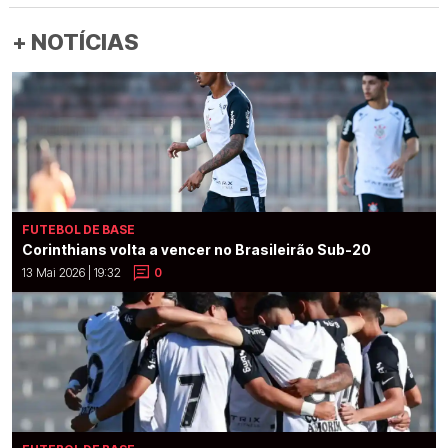
+ NOTÍCIAS
FUTEBOL DE BASE
Corinthians volta a vencer no Brasileirão Sub-20
13 Mai 2026 | 19:32
0