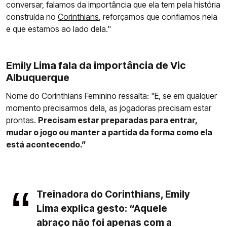
conversar, falamos da importância que ela tem pela história
construída no
Corinthians
, reforçamos que confiamos nela
e que estamos ao lado dela."
Emily Lima fala da importância de Vic
Albuquerque
Nome do Corinthians Feminino ressalta: "E, se em qualquer
momento precisarmos dela, as jogadoras precisam estar
prontas.
Precisam estar preparadas para entrar,
mudar o jogo ou manter a partida da forma como ela
está acontecendo.”
Treinadora do Corinthians, Emily
Lima explica gesto: “Aquele
abraço não foi apenas com a