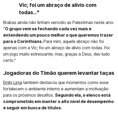
Vic; foi um abraço de alívio com
todas..."
Brabas ainda não tinham vencido as Palestrinas neste ano:
“
O grupo vem se fechando cada vez mais e
entendendo um pouco melhor o que queremos trazer
para o Corinthians.
Para mim, aquele abraço não foi
apenas com a Vic; foi um abraço de alívio com todas. Foi
um jogo muito estressante, mas, graças a Deus, deu tudo
certo."
Jogadoras do Timão querem levantar taças
Emily Lima
também destacou que momentos como esse
fortalecem o ambiente interno e aumentam a motivação
para os próximos desafios.
Segundo ela, o elenco está
comprometido em manter o alto nível de desempenho
e seguir em busca de títulos.