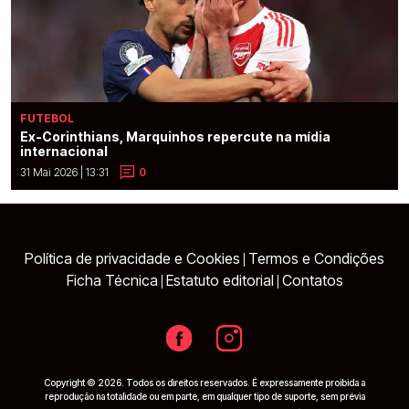
FUTEBOL
Ex-Corinthians, Marquinhos repercute na mídia
internacional
31 Mai 2026 | 13:31
0
Política de privacidade e Cookies
Termos e Condições
|
Ficha Técnica
Estatuto editorial
Contatos
|
|
Copyright © 2026. Todos os direitos reservados. É expressamente proibida a
reprodução na totalidade ou em parte, em qualquer tipo de suporte, sem prévia