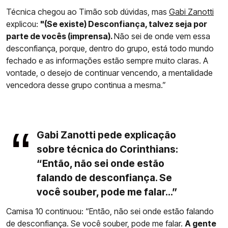
Técnica chegou ao Timão sob dúvidas, mas
Gabi Zanotti
explicou:
"(Se existe) Desconfiança, talvez seja por
parte de vocês (imprensa).
Não sei de onde vem essa
desconfiança, porque, dentro do grupo, está todo mundo
fechado e as informações estão sempre muito claras. A
vontade, o desejo de continuar vencendo, a mentalidade
vencedora desse grupo continua a mesma.”
Gabi Zanotti pede explicação
sobre técnica do Corinthians:
“Então, não sei onde estão
falando de desconfiança. Se
você souber, pode me falar...”
Camisa 10 continuou: “Então, não sei onde estão falando
de desconfiança. Se você souber, pode me falar.
A gente