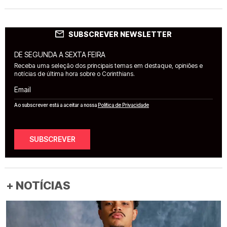
SUBSCREVER NEWSLETTER
DE SEGUNDA A SEXTA FEIRA
Receba uma seleção dos principais temas em destaque, opiniões e
notícias de última hora sobre o Corinthians.
Email
Ao subscrever está a aceitar a nossa
Política de Privacidade
SUBSCREVER
+ NOTÍCIAS