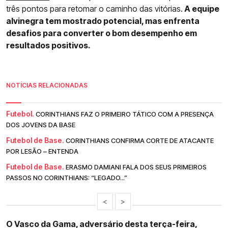
três pontos para retomar o caminho das vitórias.
A equipe
alvinegra tem mostrado potencial, mas enfrenta
desafios para converter o bom desempenho em
resultados positivos.
NOTÍCIAS RELACIONADAS
Futebol.
CORINTHIANS FAZ O PRIMEIRO TÁTICO COM A PRESENÇA
DOS JOVENS DA BASE
Futebol de Base.
CORINTHIANS CONFIRMA CORTE DE ATACANTE
POR LESÃO – ENTENDA
Futebol de Base.
ERASMO DAMIANI FALA DOS SEUS PRIMEIROS
PASSOS NO CORINTHIANS: “LEGADO...”
<
>
O Vasco da Gama, adversário desta terça-feira,