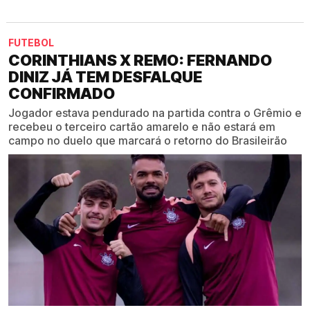
FUTEBOL
CORINTHIANS X REMO: FERNANDO
DINIZ JÁ TEM DESFALQUE
CONFIRMADO
Jogador estava pendurado na partida contra o Grêmio e
recebeu o terceiro cartão amarelo e não estará em
campo no duelo que marcará o retorno do Brasileirão