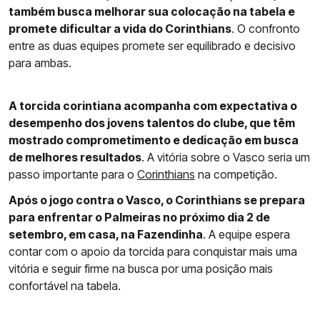
também busca melhorar sua colocação na tabela e
promete dificultar a vida do Corinthians
. O confronto
entre as duas equipes promete ser equilibrado e decisivo
para ambas.
A torcida corintiana acompanha com expectativa o
desempenho dos jovens talentos do clube, que têm
mostrado comprometimento e dedicação em busca
de melhores resultados
. A vitória sobre o Vasco seria um
passo importante para o
Corinthians
na competição.
Após o jogo contra o Vasco, o Corinthians se prepara
para enfrentar o Palmeiras no próximo dia 2 de
setembro, em casa, na Fazendinha
. A equipe espera
contar com o apoio da torcida para conquistar mais uma
vitória e seguir firme na busca por uma posição mais
confortável na tabela.