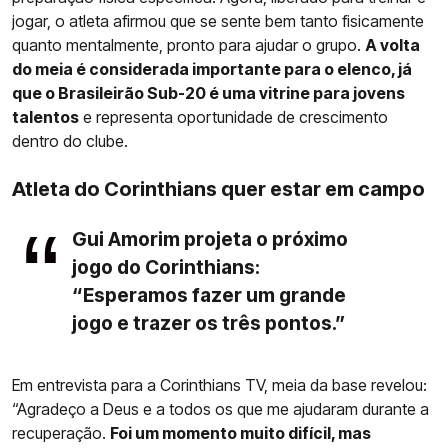
jogar, o atleta afirmou que se sente bem tanto fisicamente
quanto mentalmente, pronto para ajudar o grupo.
A volta
do meia é considerada importante para o elenco, já
que o Brasileirão Sub-20 é uma vitrine para jovens
talentos
e representa oportunidade de crescimento
dentro do clube.
Atleta do Corinthians quer estar em campo
Gui Amorim projeta o próximo
jogo do Corinthians:
“Esperamos fazer um grande
jogo e trazer os três pontos.”
Em entrevista para a Corinthians TV, meia da base revelou:
“Agradeço a Deus e a todos os que me ajudaram durante a
recuperação.
Foi um momento muito difícil, mas