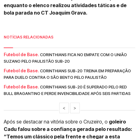
enquanto o elenco realizou atividades táticas e de
bola parada no CT Joaquim Grava.
NOTÍCIAS RELACIONADAS
Futebol de Base.
CORINTHIANS FICA NO EMPATE COM O UNIÃO
SUZANO PELO PAULISTÃO SUB-20
Futebol de Base.
CORINTHIANS SUB-20 TREINA EM PREPARAÇÃO
PARA DUELO CONTRA O SÃO BENTO PELO PAULISTÃO
Futebol de Base.
CORINTHIANS SUB-20 É SUPERADO PELO RED
BULL BRAGANTINO E PERDE INVENCIBILIDADE APÓS SEIS PARTIDAS
<
>
Após se destacar na vitória sobre o Cruzeiro, o
goleiro
Cadu falou sobre a confiança gerada pelo resultado:
“Temos um clássico pela frente e chegar a esta