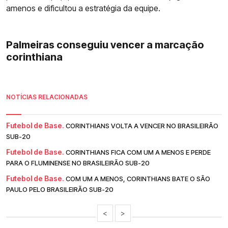
amenos e dificultou a estratégia da equipe.
Palmeiras conseguiu vencer a marcação
corinthiana
NOTÍCIAS RELACIONADAS
Futebol de Base.
CORINTHIANS VOLTA A VENCER NO BRASILEIRÃO
SUB-20
Futebol de Base.
CORINTHIANS FICA COM UM A MENOS E PERDE
PARA O FLUMINENSE NO BRASILEIRÃO SUB-20
Futebol de Base.
COM UM A MENOS, CORINTHIANS BATE O SÃO
PAULO PELO BRASILEIRÃO SUB-20
<
>