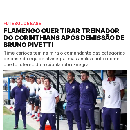
FUTEBOL DE BASE
FLAMENGO QUER TIRAR TREINADOR
DO CORINTHIANS APÓS DEMISSÃO DE
BRUNO PIVETTI
Time carioca tem na mira o comandante das categorias
de base da equipe alvinegra, mas analisa outro nome,
que foi oferecido a cúpula rubro-negra