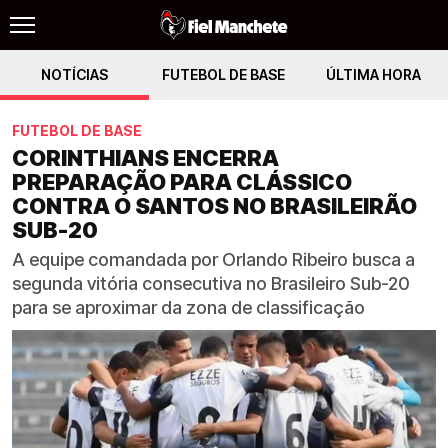
NOTÍCIAS
FUTEBOL DE BASE
ÚLTIMA HORA
FUTEBOL DE BASE
CORINTHIANS ENCERRA
PREPARAÇÃO PARA CLÁSSICO
CONTRA O SANTOS NO BRASILEIRÃO
SUB-20
A equipe comandada por Orlando Ribeiro busca a
segunda vitória consecutiva no Brasileiro Sub-20
para se aproximar da zona de classificação