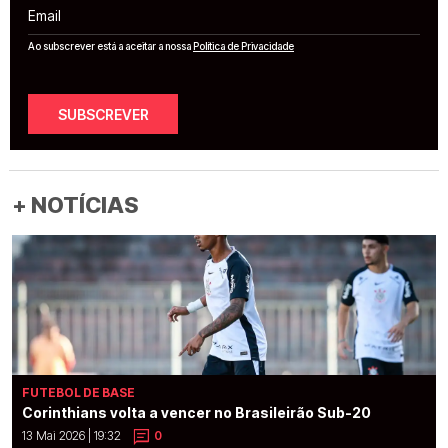
Email
Ao subscrever está a aceitar a nossa
Política de Privacidade
SUBSCREVER
+ NOTÍCIAS
FUTEBOL DE BASE
Corinthians volta a vencer no Brasileirão Sub-20
13 Mai 2026 | 19:32
0