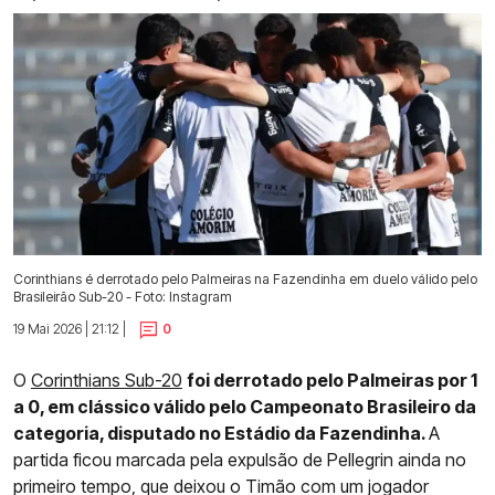
Corinthians é derrotado pelo Palmeiras na Fazendinha em duelo válido pelo
Brasileirão Sub-20 - Foto: Instagram
19 Mai 2026 | 21:12 |
0
O
Corinthians Sub-20
foi derrotado pelo Palmeiras por 1
a 0, em clássico válido pelo Campeonato Brasileiro da
categoria, disputado no Estádio da Fazendinha.
A
partida ficou marcada pela expulsão de Pellegrin ainda no
primeiro tempo, que deixou o Timão com um jogador