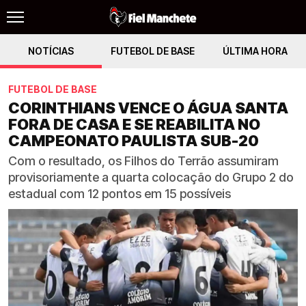
NOTÍCIAS
FUTEBOL DE BASE
ÚLTIMA HORA
FUTEBOL DE BASE
CORINTHIANS VENCE O ÁGUA SANTA
FORA DE CASA E SE REABILITA NO
CAMPEONATO PAULISTA SUB-20
Com o resultado, os Filhos do Terrão assumiram
provisoriamente a quarta colocação do Grupo 2 do
estadual com 12 pontos em 15 possíveis