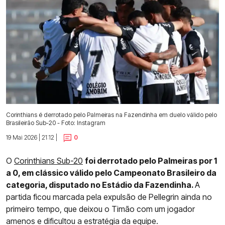
Corinthians é derrotado pelo Palmeiras na Fazendinha em duelo válido pelo
Brasileirão Sub-20 - Foto: Instagram
19 Mai 2026 | 21:12 |
0
O
Corinthians Sub-20
foi derrotado pelo Palmeiras por 1
a 0, em clássico válido pelo Campeonato Brasileiro da
categoria, disputado no Estádio da Fazendinha.
A
partida ficou marcada pela expulsão de Pellegrin ainda no
primeiro tempo, que deixou o Timão com um jogador
amenos e dificultou a estratégia da equipe.