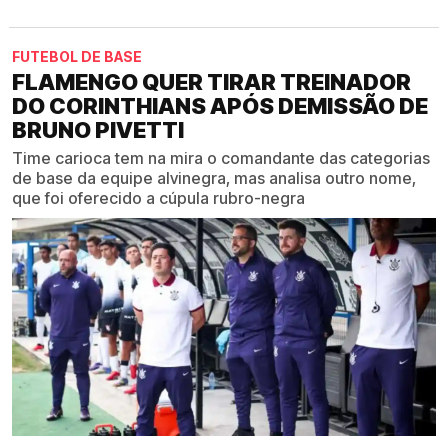
FUTEBOL DE BASE
FLAMENGO QUER TIRAR TREINADOR
DO CORINTHIANS APÓS DEMISSÃO DE
BRUNO PIVETTI
Time carioca tem na mira o comandante das categorias
de base da equipe alvinegra, mas analisa outro nome,
que foi oferecido a cúpula rubro-negra