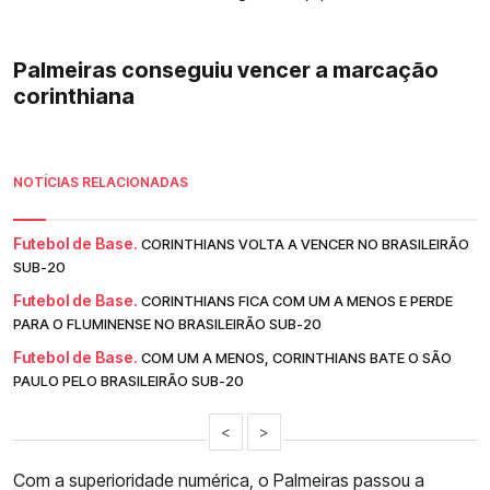
Palmeiras conseguiu vencer a marcação
corinthiana
NOTÍCIAS RELACIONADAS
Futebol de Base.
CORINTHIANS VOLTA A VENCER NO BRASILEIRÃO
SUB-20
Futebol de Base.
CORINTHIANS FICA COM UM A MENOS E PERDE
PARA O FLUMINENSE NO BRASILEIRÃO SUB-20
Futebol de Base.
COM UM A MENOS, CORINTHIANS BATE O SÃO
PAULO PELO BRASILEIRÃO SUB-20
<
>
Com a superioridade numérica, o Palmeiras passou a