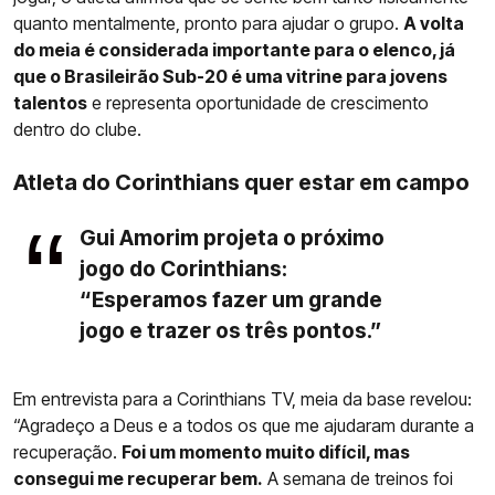
quanto mentalmente, pronto para ajudar o grupo.
A volta
do meia é considerada importante para o elenco, já
que o Brasileirão Sub-20 é uma vitrine para jovens
talentos
e representa oportunidade de crescimento
dentro do clube.
Atleta do Corinthians quer estar em campo
Gui Amorim projeta o próximo
jogo do Corinthians:
“Esperamos fazer um grande
jogo e trazer os três pontos.”
Em entrevista para a Corinthians TV, meia da base revelou:
“Agradeço a Deus e a todos os que me ajudaram durante a
recuperação.
Foi um momento muito difícil, mas
consegui me recuperar bem.
A semana de treinos foi