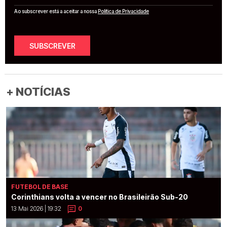
Ao subscrever está a aceitar a nossa
Política de Privacidade
SUBSCREVER
+ NOTÍCIAS
FUTEBOL DE BASE
Corinthians volta a vencer no Brasileirão Sub-20
13 Mai 2026 | 19:32
0