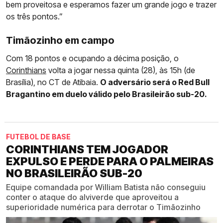
bem proveitosa e esperamos fazer um grande jogo e trazer
os três pontos.”
Timãozinho em campo
Com 18 pontos e ocupando a décima posição, o
Corinthians
volta a jogar nessa quinta (28), às 15h (de
Brasília), no CT de Atibaia.
O adversário será o Red Bull
Bragantino em duelo válido pelo Brasileirão sub-20.
FUTEBOL DE BASE
CORINTHIANS TEM JOGADOR
EXPULSO E PERDE PARA O PALMEIRAS
NO BRASILEIRÃO SUB-20
Equipe comandada por William Batista não conseguiu
conter o ataque do alviverde que aproveitou a
superioridade numérica para derrotar o Timãozinho