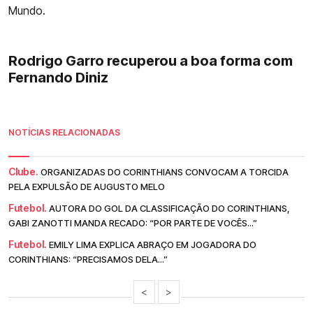
Mundo.
Rodrigo Garro recuperou a boa forma com
Fernando Diniz
NOTÍCIAS RELACIONADAS
Clube.
ORGANIZADAS DO CORINTHIANS CONVOCAM A TORCIDA
PELA EXPULSÃO DE AUGUSTO MELO
Futebol.
AUTORA DO GOL DA CLASSIFICAÇÃO DO CORINTHIANS,
GABI ZANOTTI MANDA RECADO: “POR PARTE DE VOCÊS...”
Futebol.
EMILY LIMA EXPLICA ABRAÇO EM JOGADORA DO
CORINTHIANS: “PRECISAMOS DELA...”
<
>