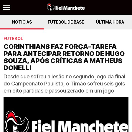
NOTÍCIAS
FUTEBOL DE BASE
ÚLTIMA HORA
FUTEBOL
CORINTHIANS FAZ FORÇA-TAREFA
PARA ANTECIPAR RETORNO DE HUGO
SOUZA, APÓS CRÍTICAS A MATHEUS
DONELLI
Desde que sofreu a lesão no segundo jogo da final
do Campeonato Paulista, o Timão sofreu seis gols
em oito partidas e passou zerado em um jogo