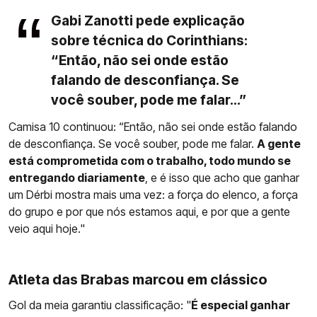
Gabi Zanotti pede explicação
sobre técnica do Corinthians:
“Então, não sei onde estão
falando de desconfiança. Se
você souber, pode me falar...”
Camisa 10 continuou: “Então, não sei onde estão falando
de desconfiança. Se você souber, pode me falar.
A gente
está comprometida com o trabalho, todo mundo se
entregando diariamente
, e é isso que acho que ganhar
um Dérbi mostra mais uma vez: a força do elenco, a força
do grupo e por que nós estamos aqui, e por que a gente
veio aqui hoje."
Atleta das Brabas marcou em clássico
Gol da meia garantiu classificação: "
É especial ganhar