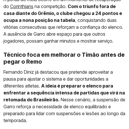
do
Corinthians
na competição.
Com o triunfo fora de
casa diante do Grêmio, o clube chegou a 24 pontos e
ocupa a nona posição na tabela
, conquistando duas
vitórias consecutivas que reforçam a confiança do elenco.
A ausência de Garro abre espaço para que outros
jogadores, possam ganhar minutos e mostrar serviço.
Técnico foca em melhorar o Timão antes de
pegar o Remo
Fernando Diniz já destacou que pretende aproveitar a
pausa para ajustar o sistema e dar oportunidades a
diferentes atletas.
A ideia é preparar o elenco para
enfrentar a sequência intensa de partidas que virá na
retomada do Brasileirão.
Nesse cenário, a suspensão de
Garro reforça a necessidade de elenco equilibrado e
preparado para lidar com suspensões e lesões ao longo da
temporada.