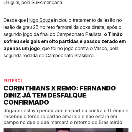
Uruguai, pela Sul-Americana.
Desde que
Hugo Souza
iniciou o tratamento da lesão no
lesão de grau 2B no reto femoral da coxa direita, após o
segundo jogo da final do Campeonato Paulista,
o Timão
sofreu seis gols em oito partidas e passou zerado em
apenas um jogo
, que foi no jogo contra o Vasco, pela
segunda rodada do Campeonato Brasileiro.
FUTEBOL
CORINTHIANS X REMO: FERNANDO
DINIZ JÁ TEM DESFALQUE
CONFIRMADO
Jogador estava pendurado na partida contra o Grêmio e
recebeu o terceiro cartão amarelo e não estará em
campo no duelo que marcará o retorno do Brasileirão