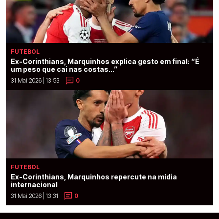
FUTEBOL
Ex-Corinthians, Marquinhos explica gesto em final: “É
um peso que cai nas costas...”
31 Mai 2026 | 13:53
0
FUTEBOL
Ex-Corinthians, Marquinhos repercute na mídia
internacional
31 Mai 2026 | 13:31
0