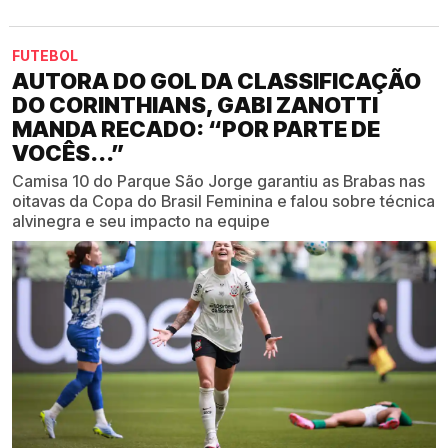
FUTEBOL
AUTORA DO GOL DA CLASSIFICAÇÃO
DO CORINTHIANS, GABI ZANOTTI
MANDA RECADO: “POR PARTE DE
VOCÊS...”
Camisa 10 do Parque São Jorge garantiu as Brabas nas
oitavas da Copa do Brasil Feminina e falou sobre técnica
alvinegra e seu impacto na equipe