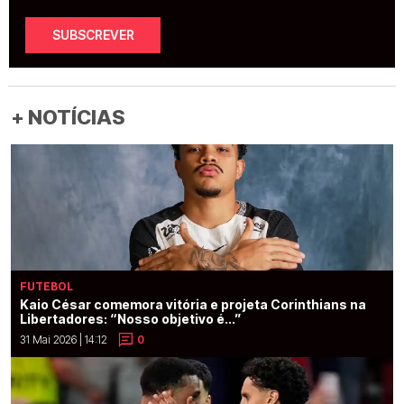
SUBSCREVER
+ NOTÍCIAS
FUTEBOL
Kaio César comemora vitória e projeta Corinthians na
Libertadores: “Nosso objetivo é...”
31 Mai 2026 | 14:12
0