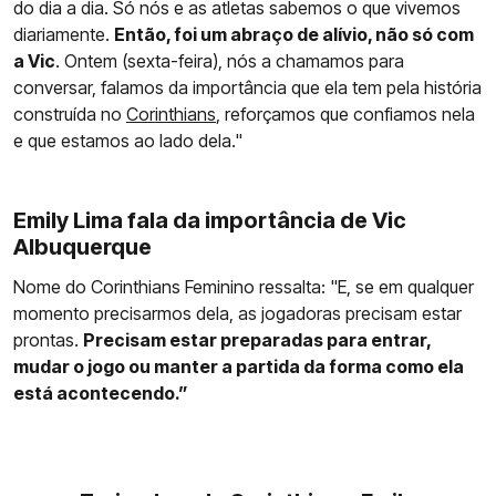
do dia a dia. Só nós e as atletas sabemos o que vivemos
diariamente.
Então, foi um abraço de alívio, não só com
a Vic
. Ontem (sexta-feira), nós a chamamos para
conversar, falamos da importância que ela tem pela história
construída no
Corinthians
, reforçamos que confiamos nela
e que estamos ao lado dela."
Emily Lima fala da importância de Vic
Albuquerque
Nome do Corinthians Feminino ressalta: "E, se em qualquer
momento precisarmos dela, as jogadoras precisam estar
prontas.
Precisam estar preparadas para entrar,
mudar o jogo ou manter a partida da forma como ela
está acontecendo.”