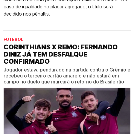
caso de igualdade no placar agregado, o título será
decidido nos pênaltis.
FUTEBOL
CORINTHIANS X REMO: FERNANDO
DINIZ JÁ TEM DESFALQUE
CONFIRMADO
Jogador estava pendurado na partida contra o Grêmio e
recebeu o terceiro cartão amarelo e não estará em
campo no duelo que marcará o retorno do Brasileirão