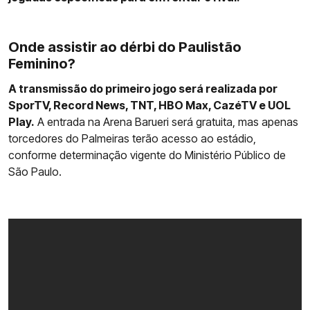
Onde assistir ao dérbi do Paulistão
Feminino?
A transmissão do primeiro jogo será realizada por
SporTV, Record News, TNT, HBO Max, CazéTV e UOL
Play.
A entrada na Arena Barueri será gratuita, mas apenas
torcedores do Palmeiras terão acesso ao estádio,
conforme determinação vigente do Ministério Público de
São Paulo.