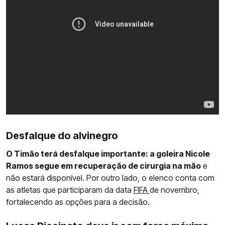
Desfalque do alvinegro
O Timão terá desfalque importante: a goleira Nicole
Ramos segue em recuperação de cirurgia na mão
e
não estará disponível. Por outro lado, o elenco conta com
as atletas que participaram da data
FIFA
de novembro,
fortalecendo as opções para a decisão.