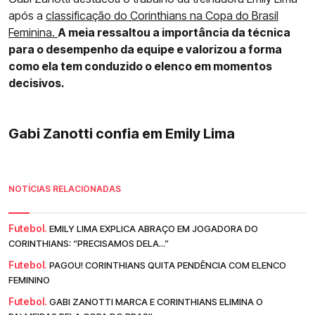
após a
classificação do Corinthians na Copa do Brasil
Feminina.
A meia ressaltou a importância da técnica
para o desempenho da equipe e valorizou a forma
como ela tem conduzido o elenco em momentos
decisivos.
Gabi Zanotti confia em Emily Lima
NOTÍCIAS RELACIONADAS
Futebol.
EMILY LIMA EXPLICA ABRAÇO EM JOGADORA DO
CORINTHIANS: “PRECISAMOS DELA...”
Futebol.
PAGOU! CORINTHIANS QUITA PENDÊNCIA COM ELENCO
FEMININO
Futebol.
GABI ZANOTTI MARCA E CORINTHIANS ELIMINA O