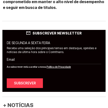
comprometido em manter o alto nível de desempenho
e seguir em busca de títulos.
SUBSCREVER NEWSLETTER
DE SEGUNDA A SEXTA FEIRA
Receba uma seleção dos principais temas em destaque, opiniões e
notícias de última hora sobre o Corinthians.
Email
Ao subscrever está a aceitar a nossa
Política de Privacidade
SUBSCREVER
+ NOTÍCIAS