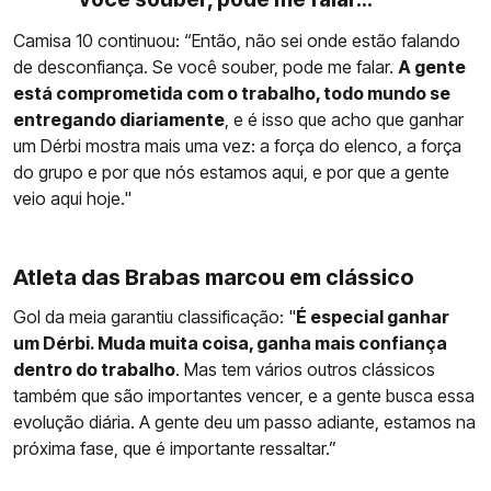
Camisa 10 continuou: “Então, não sei onde estão falando
de desconfiança. Se você souber, pode me falar.
A gente
está comprometida com o trabalho, todo mundo se
entregando diariamente
, e é isso que acho que ganhar
um Dérbi mostra mais uma vez: a força do elenco, a força
do grupo e por que nós estamos aqui, e por que a gente
veio aqui hoje."
Atleta das Brabas marcou em clássico
Gol da meia garantiu classificação: "
É especial ganhar
um Dérbi. Muda muita coisa, ganha mais confiança
dentro do trabalho
. Mas tem vários outros clássicos
também que são importantes vencer, e a gente busca essa
evolução diária. A gente deu um passo adiante, estamos na
próxima fase, que é importante ressaltar.”