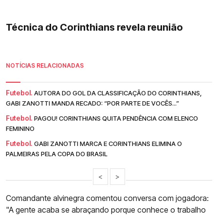
Técnica do Corinthians revela reunião
NOTÍCIAS RELACIONADAS
Futebol.
AUTORA DO GOL DA CLASSIFICAÇÃO DO CORINTHIANS,
GABI ZANOTTI MANDA RECADO: “POR PARTE DE VOCÊS...”
Futebol.
PAGOU! CORINTHIANS QUITA PENDÊNCIA COM ELENCO
FEMININO
Futebol.
GABI ZANOTTI MARCA E CORINTHIANS ELIMINA O
PALMEIRAS PELA COPA DO BRASIL
<
>
Comandante alvinegra comentou conversa com jogadora:
"A gente acaba se abraçando porque conhece o trabalho