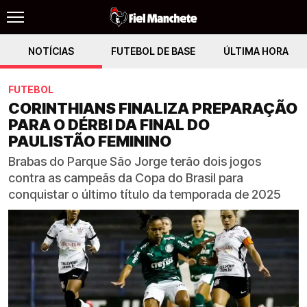
NOTÍCIAS
FUTEBOL DE BASE
ÚLTIMA HORA
FUTEBOL
CORINTHIANS FINALIZA PREPARAÇÃO
PARA O DÉRBI DA FINAL DO
PAULISTÃO FEMININO
Brabas do Parque São Jorge terão dois jogos
contra as campeãs da Copa do Brasil para
conquistar o último título da temporada de 2025