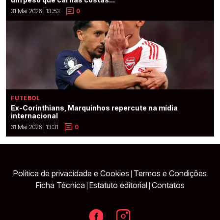
31 Mai 2026 | 13:53
0
FUTEBOL
Ex-Corinthians, Marquinhos repercute na mídia
internacional
31 Mai 2026 | 13:31
0
Política de privacidade e Cookies
Termos e Condições
|
Ficha Técnica
Estatuto editorial
Contatos
|
|