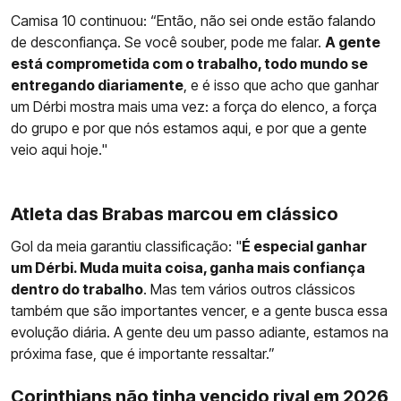
Camisa 10 continuou: “Então, não sei onde estão falando
de desconfiança. Se você souber, pode me falar.
A gente
está comprometida com o trabalho, todo mundo se
entregando diariamente
, e é isso que acho que ganhar
um Dérbi mostra mais uma vez: a força do elenco, a força
do grupo e por que nós estamos aqui, e por que a gente
veio aqui hoje."
Atleta das Brabas marcou em clássico
Gol da meia garantiu classificação: "
É especial ganhar
um Dérbi. Muda muita coisa, ganha mais confiança
dentro do trabalho
. Mas tem vários outros clássicos
também que são importantes vencer, e a gente busca essa
evolução diária. A gente deu um passo adiante, estamos na
próxima fase, que é importante ressaltar.”
Corinthians não tinha vencido rival em 2026