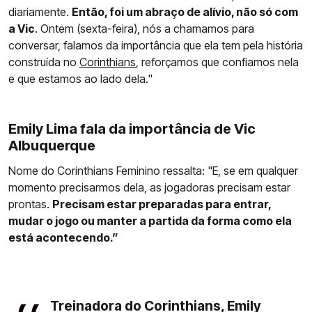
diariamente.
Então, foi um abraço de alívio, não só com
a Vic
. Ontem (sexta-feira), nós a chamamos para
conversar, falamos da importância que ela tem pela história
construída no
Corinthians
, reforçamos que confiamos nela
e que estamos ao lado dela."
Emily Lima fala da importância de Vic
Albuquerque
Nome do Corinthians Feminino ressalta: "E, se em qualquer
momento precisarmos dela, as jogadoras precisam estar
prontas.
Precisam estar preparadas para entrar,
mudar o jogo ou manter a partida da forma como ela
está acontecendo.”
Treinadora do Corinthians, Emily