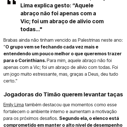
Lima explica gesto: “Aquele
abraço não foi apenas com a
Vic; foi um abraço de alívio com
todas..."
Brabas ainda não tinham vencido as Palestrinas neste ano:
“
O grupo vem se fechando cada vez mais e
entendendo um pouco melhor o que queremos trazer
para o Corinthians.
Para mim, aquele abraço não foi
apenas com a Vic; foi um abraço de alívio com todas. Foi
um jogo muito estressante, mas, graças a Deus, deu tudo
certo."
Jogadoras do Timão querem levantar taças
Emily Lima
também destacou que momentos como esse
fortalecem o ambiente interno e aumentam a motivação
para os próximos desafios.
Segundo ela, o elenco está
comprometido em manter o alto nível de desempenho