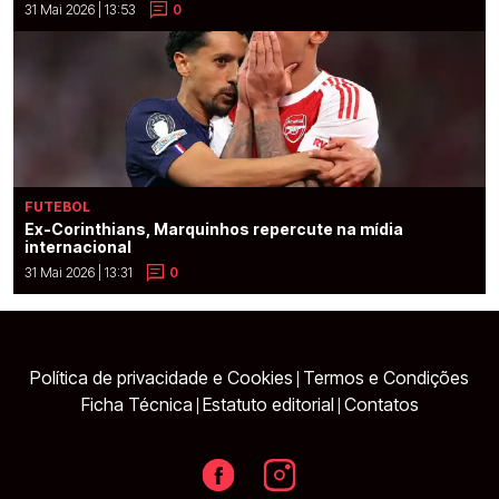
31 Mai 2026 | 13:53
0
FUTEBOL
Ex-Corinthians, Marquinhos repercute na mídia
internacional
31 Mai 2026 | 13:31
0
Política de privacidade e Cookies
Termos e Condições
|
Ficha Técnica
Estatuto editorial
Contatos
|
|