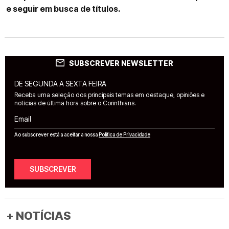
e seguir em busca de títulos.
SUBSCREVER NEWSLETTER
DE SEGUNDA A SEXTA FEIRA
Receba uma seleção dos principais temas em destaque, opiniões e
notícias de última hora sobre o Corinthians.
Email
Ao subscrever está a aceitar a nossa
Política de Privacidade
SUBSCREVER
+ NOTÍCIAS