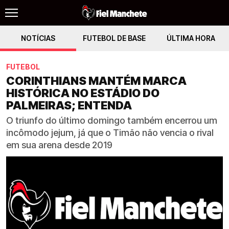
NOTÍCIAS
FUTEBOL DE BASE
ÚLTIMA HORA
FUTEBOL
CORINTHIANS MANTÉM MARCA
HISTÓRICA NO ESTÁDIO DO
PALMEIRAS; ENTENDA
O triunfo do último domingo também encerrou um
incômodo jejum, já que o Timão não vencia o rival
em sua arena desde 2019