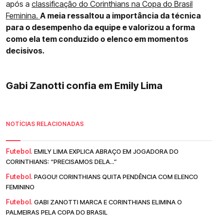
após a
classificação do Corinthians na Copa do Brasil
Feminina.
A meia ressaltou a importância da técnica
para o desempenho da equipe e valorizou a forma
como ela tem conduzido o elenco em momentos
decisivos.
Gabi Zanotti confia em Emily Lima
NOTÍCIAS RELACIONADAS
Futebol.
EMILY LIMA EXPLICA ABRAÇO EM JOGADORA DO
CORINTHIANS: “PRECISAMOS DELA...”
Futebol.
PAGOU! CORINTHIANS QUITA PENDÊNCIA COM ELENCO
FEMININO
Futebol.
GABI ZANOTTI MARCA E CORINTHIANS ELIMINA O
PALMEIRAS PELA COPA DO BRASIL