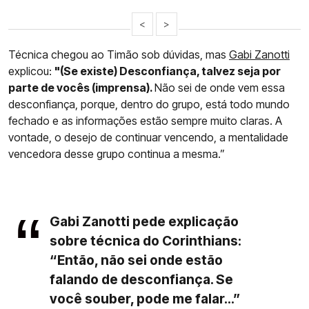
<
>
Técnica chegou ao Timão sob dúvidas, mas
Gabi Zanotti
explicou:
"(Se existe) Desconfiança, talvez seja por
parte de vocês (imprensa).
Não sei de onde vem essa
desconfiança, porque, dentro do grupo, está todo mundo
fechado e as informações estão sempre muito claras. A
vontade, o desejo de continuar vencendo, a mentalidade
vencedora desse grupo continua a mesma.”
Gabi Zanotti pede explicação
sobre técnica do Corinthians:
“Então, não sei onde estão
falando de desconfiança. Se
você souber, pode me falar...”