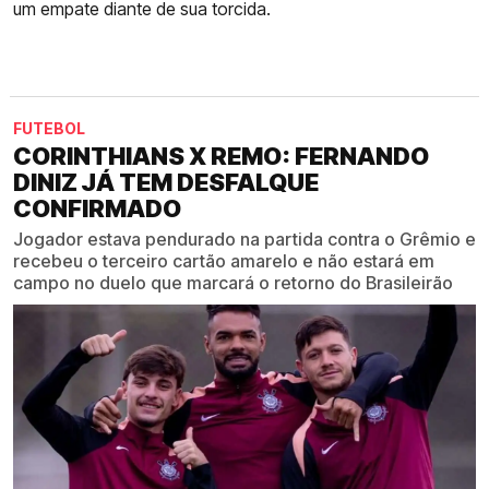
um empate diante de sua torcida.
FUTEBOL
CORINTHIANS X REMO: FERNANDO
DINIZ JÁ TEM DESFALQUE
CONFIRMADO
Jogador estava pendurado na partida contra o Grêmio e
recebeu o terceiro cartão amarelo e não estará em
campo no duelo que marcará o retorno do Brasileirão