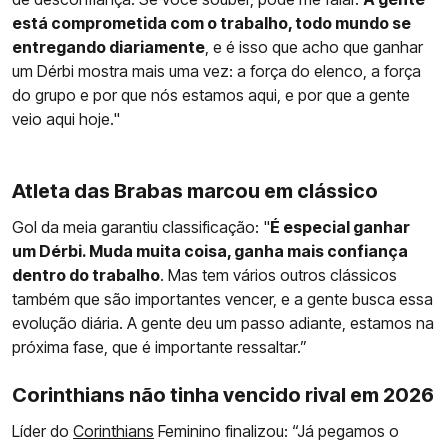
está comprometida com o trabalho, todo mundo se
entregando diariamente
, e é isso que acho que ganhar
um Dérbi mostra mais uma vez: a força do elenco, a força
do grupo e por que nós estamos aqui, e por que a gente
veio aqui hoje."
Atleta das Brabas marcou em clássico
Gol da meia garantiu classificação: "
É especial ganhar
um Dérbi. Muda muita coisa, ganha mais confiança
dentro do trabalho
. Mas tem vários outros clássicos
também que são importantes vencer, e a gente busca essa
evolução diária. A gente deu um passo adiante, estamos na
próxima fase, que é importante ressaltar.”
Corinthians não tinha vencido rival em 2026
Líder do
Corinthians
Feminino finalizou: “Já pegamos o