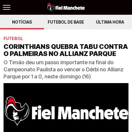
NOTÍCIAS
FUTEBOL DE BASE
ÚLTIMA HORA
FUTEBOL
CORINTHIANS QUEBRA TABU CONTRA
O PALMEIRAS NO ALLIANZ PARQUE
O Timão deu um passo importante na final do
Campeonato Paulista ao vencer o Dérbi no Allianz
Parque por 1 a 0, neste domingo (16)