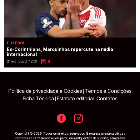
FUTEBOL
Ex-Corinthians, Marquinhos repercute na mídia
internacional
31 Mai 2026 | 13:31
0
Política de privacidade e Cookies
Termos e Condições
|
Ficha Técnica
Estatuto editorial
Contatos
|
|
Copyright © 2026. Todos os direitos reservados. É expressamente proibida a
reprodução na totalidade ou em parte, em qualquer tipo de suporte, sem prévia