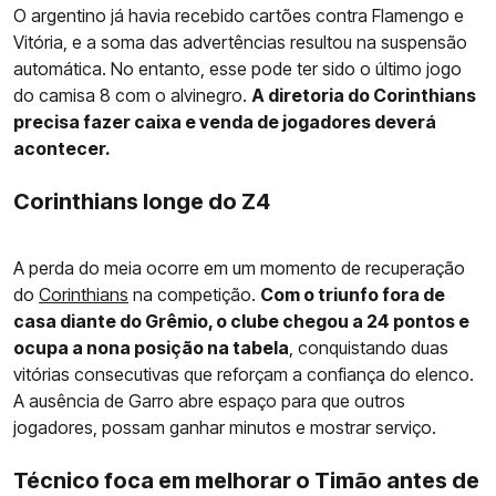
O argentino já havia recebido cartões contra Flamengo e
Vitória, e a soma das advertências resultou na suspensão
automática. No entanto, esse pode ter sido o último jogo
do camisa 8 com o alvinegro.
A diretoria do Corinthians
precisa fazer caixa e venda de jogadores deverá
acontecer.
Corinthians longe do Z4
A perda do meia ocorre em um momento de recuperação
do
Corinthians
na competição.
Com o triunfo fora de
casa diante do Grêmio, o clube chegou a 24 pontos e
ocupa a nona posição na tabela
, conquistando duas
vitórias consecutivas que reforçam a confiança do elenco.
A ausência de Garro abre espaço para que outros
jogadores, possam ganhar minutos e mostrar serviço.
Técnico foca em melhorar o Timão antes de