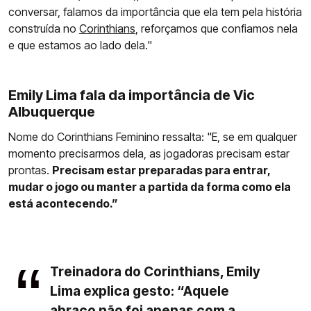
conversar, falamos da importância que ela tem pela história
construída no
Corinthians
, reforçamos que confiamos nela
e que estamos ao lado dela."
Emily Lima fala da importância de Vic
Albuquerque
Nome do Corinthians Feminino ressalta: "E, se em qualquer
momento precisarmos dela, as jogadoras precisam estar
prontas.
Precisam estar preparadas para entrar,
mudar o jogo ou manter a partida da forma como ela
está acontecendo.”
Treinadora do Corinthians, Emily
Lima explica gesto: “Aquele
abraço não foi apenas com a