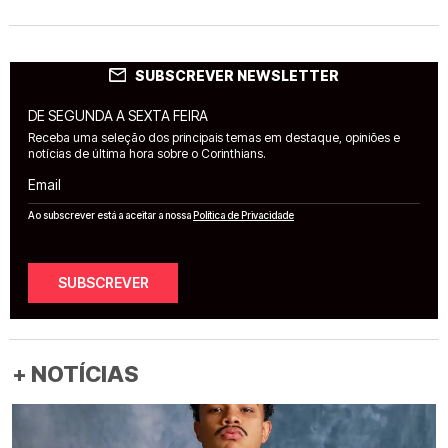
SUBSCREVER NEWSLETTER
DE SEGUNDA A SEXTA FEIRA
Receba uma seleção dos principais temas em destaque, opiniões e
notícias de última hora sobre o Corinthians.
Email
Ao subscrever está a aceitar a nossa
Política de Privacidade
SUBSCREVER
+ NOTÍCIAS