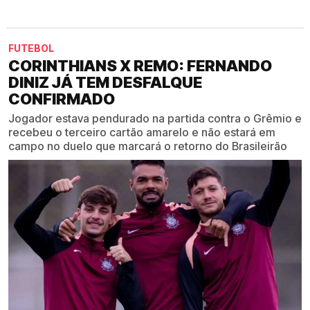
FUTEBOL
CORINTHIANS X REMO: FERNANDO
DINIZ JÁ TEM DESFALQUE
CONFIRMADO
Jogador estava pendurado na partida contra o Grêmio e
recebeu o terceiro cartão amarelo e não estará em
campo no duelo que marcará o retorno do Brasileirão