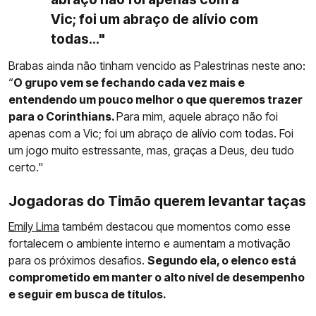
Vic; foi um abraço de alívio com
todas..."
Brabas ainda não tinham vencido as Palestrinas neste ano:
“
O grupo vem se fechando cada vez mais e
entendendo um pouco melhor o que queremos trazer
para o Corinthians.
Para mim, aquele abraço não foi
apenas com a Vic; foi um abraço de alívio com todas. Foi
um jogo muito estressante, mas, graças a Deus, deu tudo
certo."
Jogadoras do Timão querem levantar taças
Emily Lima
também destacou que momentos como esse
fortalecem o ambiente interno e aumentam a motivação
para os próximos desafios.
Segundo ela, o elenco está
comprometido em manter o alto nível de desempenho
e seguir em busca de títulos.