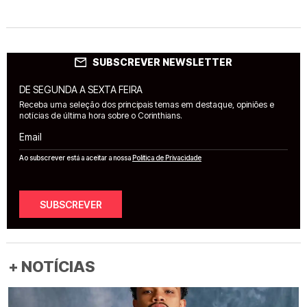
SUBSCREVER NEWSLETTER
DE SEGUNDA A SEXTA FEIRA
Receba uma seleção dos principais temas em destaque, opiniões e
notícias de última hora sobre o Corinthians.
Email
Ao subscrever está a aceitar a nossa
Política de Privacidade
SUBSCREVER
+ NOTÍCIAS