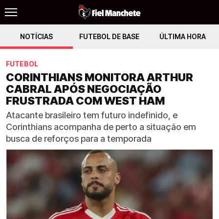
NOTÍCIAS
FUTEBOL DE BASE
ÚLTIMA HORA
FUTEBOL
CORINTHIANS MONITORA ARTHUR
CABRAL APÓS NEGOCIAÇÃO
FRUSTRADA COM WEST HAM
Atacante brasileiro tem futuro indefinido, e
Corinthians acompanha de perto a situação em
busca de reforços para a temporada