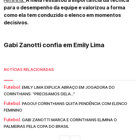
para o desempenho da equipe e valorizou a forma
como ela tem conduzido o elenco em momentos
decisivos.
Gabi Zanotti confia em Emily Lima
NOTÍCIAS RELACIONADAS
Futebol.
EMILY LIMA EXPLICA ABRAÇO EM JOGADORA DO
CORINTHIANS: “PRECISAMOS DELA...”
Futebol.
PAGOU! CORINTHIANS QUITA PENDÊNCIA COM ELENCO
FEMININO
Futebol.
GABI ZANOTTI MARCA E CORINTHIANS ELIMINA O
PALMEIRAS PELA COPA DO BRASIL