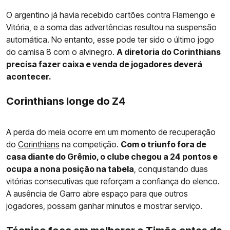
O argentino já havia recebido cartões contra Flamengo e
Vitória, e a soma das advertências resultou na suspensão
automática. No entanto, esse pode ter sido o último jogo
do camisa 8 com o alvinegro.
A diretoria do Corinthians
precisa fazer caixa e venda de jogadores deverá
acontecer.
Corinthians longe do Z4
A perda do meia ocorre em um momento de recuperação
do
Corinthians
na competição.
Com o triunfo fora de
casa diante do Grêmio, o clube chegou a 24 pontos e
ocupa a nona posição na tabela
, conquistando duas
vitórias consecutivas que reforçam a confiança do elenco.
A ausência de Garro abre espaço para que outros
jogadores, possam ganhar minutos e mostrar serviço.