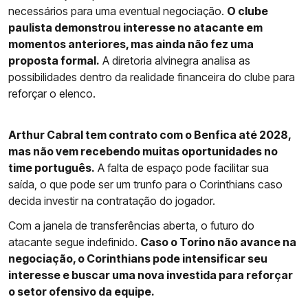
necessários para uma eventual negociação.
O clube
paulista demonstrou interesse no atacante em
momentos anteriores, mas ainda não fez uma
proposta formal.
A diretoria alvinegra analisa as
possibilidades dentro da realidade financeira do clube para
reforçar o elenco.
Arthur Cabral tem contrato com o Benfica até 2028,
mas não vem recebendo muitas oportunidades no
time português.
A falta de espaço pode facilitar sua
saída, o que pode ser um trunfo para o Corinthians caso
decida investir na contratação do jogador.
Com a janela de transferências aberta, o futuro do
atacante segue indefinido.
Caso o Torino não avance na
negociação, o Corinthians pode intensificar seu
interesse e buscar uma nova investida para reforçar
o setor ofensivo da equipe.