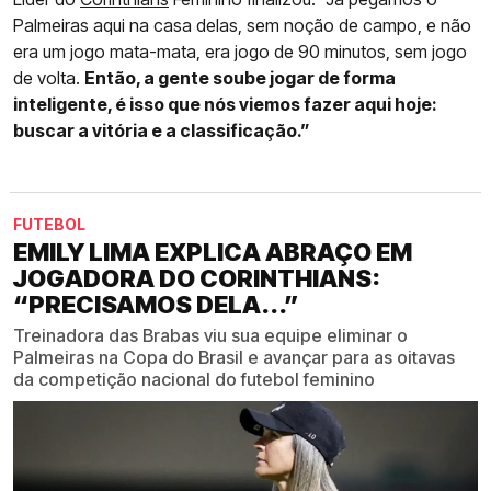
Palmeiras aqui na casa delas, sem noção de campo, e não
era um jogo mata-mata, era jogo de 90 minutos, sem jogo
de volta.
Então, a gente soube jogar de forma
inteligente, é isso que nós viemos fazer aqui hoje:
buscar a vitória e a classificação.”
FUTEBOL
EMILY LIMA EXPLICA ABRAÇO EM
JOGADORA DO CORINTHIANS:
“PRECISAMOS DELA...”
Treinadora das Brabas viu sua equipe eliminar o
Palmeiras na Copa do Brasil e avançar para as oitavas
da competição nacional do futebol feminino