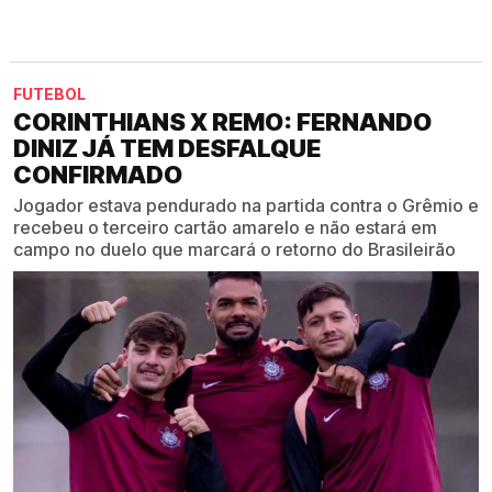
FUTEBOL
CORINTHIANS X REMO: FERNANDO
DINIZ JÁ TEM DESFALQUE
CONFIRMADO
Jogador estava pendurado na partida contra o Grêmio e
recebeu o terceiro cartão amarelo e não estará em
campo no duelo que marcará o retorno do Brasileirão