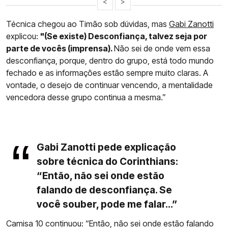
<
>
Técnica chegou ao Timão sob dúvidas, mas
Gabi Zanotti
explicou:
"(Se existe) Desconfiança, talvez seja por
parte de vocês (imprensa).
Não sei de onde vem essa
desconfiança, porque, dentro do grupo, está todo mundo
fechado e as informações estão sempre muito claras. A
vontade, o desejo de continuar vencendo, a mentalidade
vencedora desse grupo continua a mesma.”
Gabi Zanotti pede explicação
sobre técnica do Corinthians:
“Então, não sei onde estão
falando de desconfiança. Se
você souber, pode me falar...”
Camisa 10 continuou: “Então, não sei onde estão falando