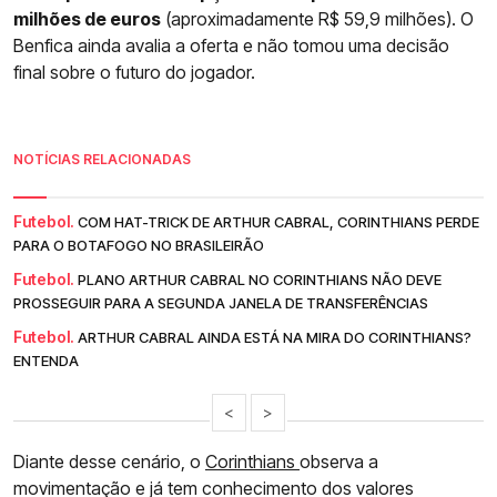
milhões de euros
(aproximadamente R$ 59,9 milhões). O
Benfica ainda avalia a oferta e não tomou uma decisão
final sobre o futuro do jogador.
NOTÍCIAS RELACIONADAS
Futebol.
COM HAT-TRICK DE ARTHUR CABRAL, CORINTHIANS PERDE
PARA O BOTAFOGO NO BRASILEIRÃO
Futebol.
PLANO ARTHUR CABRAL NO CORINTHIANS NÃO DEVE
PROSSEGUIR PARA A SEGUNDA JANELA DE TRANSFERÊNCIAS
Futebol.
ARTHUR CABRAL AINDA ESTÁ NA MIRA DO CORINTHIANS?
ENTENDA
<
>
Diante desse cenário, o
Corinthians
observa a
movimentação e já tem conhecimento dos valores