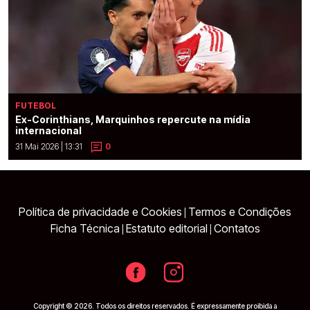
FUTEBOL
Ex-Corinthians, Marquinhos repercute na mídia
internacional
31 Mai 2026 | 13:31
0
Política de privacidade e Cookies
Termos e Condições
|
Ficha Técnica
Estatuto editorial
Contatos
|
|
Copyright © 2026. Todos os direitos reservados. É expressamente proibida a