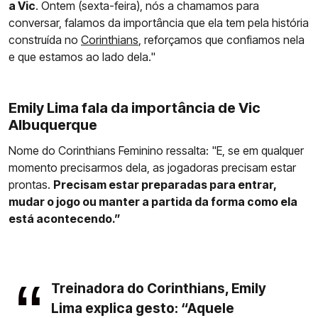
a Vic
. Ontem (sexta-feira), nós a chamamos para
conversar, falamos da importância que ela tem pela história
construída no
Corinthians
, reforçamos que confiamos nela
e que estamos ao lado dela."
Emily Lima fala da importância de Vic
Albuquerque
Nome do Corinthians Feminino ressalta: "E, se em qualquer
momento precisarmos dela, as jogadoras precisam estar
prontas.
Precisam estar preparadas para entrar,
mudar o jogo ou manter a partida da forma como ela
está acontecendo.”
Treinadora do Corinthians, Emily
Lima explica gesto: “Aquele