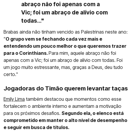
abraço não foi apenas com a
Vic; foi um abraço de alívio com
todas..."
Brabas ainda não tinham vencido as Palestrinas neste ano:
“
O grupo vem se fechando cada vez mais e
entendendo um pouco melhor o que queremos trazer
para o Corinthians.
Para mim, aquele abraço não foi
apenas com a Vic; foi um abraço de alívio com todas. Foi
um jogo muito estressante, mas, graças a Deus, deu tudo
certo."
Jogadoras do Timão querem levantar taças
Emily Lima
também destacou que momentos como esse
fortalecem o ambiente interno e aumentam a motivação
para os próximos desafios.
Segundo ela, o elenco está
comprometido em manter o alto nível de desempenho
e seguir em busca de títulos.