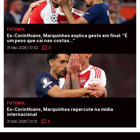
FUTEBOL
Ex-Corinthians, Marquinhos explica gesto em final: “É
um peso que cai nas costas...”
31 Mai 2026 | 13:53
0
FUTEBOL
Ex-Corinthians, Marquinhos repercute na mídia
internacional
31 Mai 2026 | 13:31
0