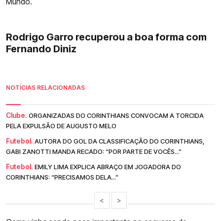
Mundo.
Rodrigo Garro recuperou a boa forma com
Fernando Diniz
NOTÍCIAS RELACIONADAS
Clube.
ORGANIZADAS DO CORINTHIANS CONVOCAM A TORCIDA
PELA EXPULSÃO DE AUGUSTO MELO
Futebol.
AUTORA DO GOL DA CLASSIFICAÇÃO DO CORINTHIANS,
GABI ZANOTTI MANDA RECADO: “POR PARTE DE VOCÊS...”
Futebol.
EMILY LIMA EXPLICA ABRAÇO EM JOGADORA DO
CORINTHIANS: “PRECISAMOS DELA...”
<
>