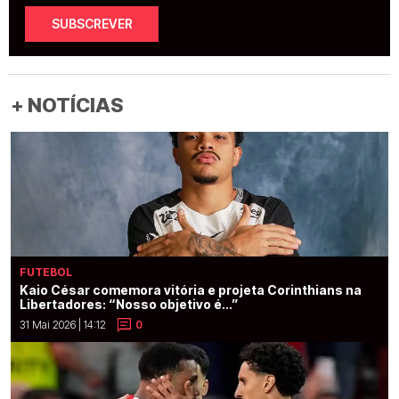
SUBSCREVER
+ NOTÍCIAS
FUTEBOL
Kaio César comemora vitória e projeta Corinthians na
Libertadores: “Nosso objetivo é...”
31 Mai 2026 | 14:12
0