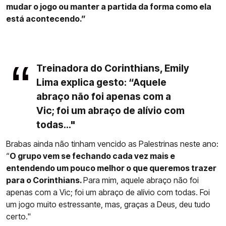
mudar o jogo ou manter a partida da forma como ela
está acontecendo.”
Treinadora do Corinthians, Emily
Lima explica gesto: “Aquele
abraço não foi apenas com a
Vic; foi um abraço de alívio com
todas..."
Brabas ainda não tinham vencido as Palestrinas neste ano:
“
O grupo vem se fechando cada vez mais e
entendendo um pouco melhor o que queremos trazer
para o Corinthians.
Para mim, aquele abraço não foi
apenas com a Vic; foi um abraço de alívio com todas. Foi
um jogo muito estressante, mas, graças a Deus, deu tudo
certo."