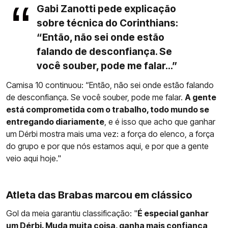
Gabi Zanotti pede explicação
sobre técnica do Corinthians:
“Então, não sei onde estão
falando de desconfiança. Se
você souber, pode me falar...”
Camisa 10 continuou: “Então, não sei onde estão falando
de desconfiança. Se você souber, pode me falar.
A gente
está comprometida com o trabalho, todo mundo se
entregando diariamente
, e é isso que acho que ganhar
um Dérbi mostra mais uma vez: a força do elenco, a força
do grupo e por que nós estamos aqui, e por que a gente
veio aqui hoje."
Atleta das Brabas marcou em clássico
Gol da meia garantiu classificação: "
É especial ganhar
um Dérbi. Muda muita coisa, ganha mais confiança