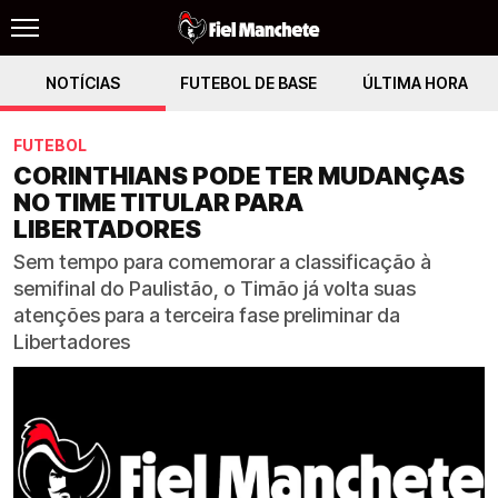
NOTÍCIAS
FUTEBOL DE BASE
ÚLTIMA HORA
FUTEBOL
CORINTHIANS PODE TER MUDANÇAS
NO TIME TITULAR PARA
LIBERTADORES
Sem tempo para comemorar a classificação à
semifinal do Paulistão, o Timão já volta suas
atenções para a terceira fase preliminar da
Libertadores