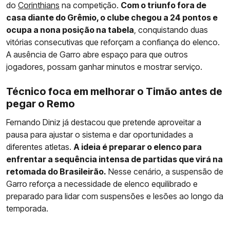
do
Corinthians
na competição.
Com o triunfo fora de
casa diante do Grêmio, o clube chegou a 24 pontos e
ocupa a nona posição na tabela
, conquistando duas
vitórias consecutivas que reforçam a confiança do elenco.
A ausência de Garro abre espaço para que outros
jogadores, possam ganhar minutos e mostrar serviço.
Técnico foca em melhorar o Timão antes de
pegar o Remo
Fernando Diniz já destacou que pretende aproveitar a
pausa para ajustar o sistema e dar oportunidades a
diferentes atletas.
A ideia é preparar o elenco para
enfrentar a sequência intensa de partidas que virá na
retomada do Brasileirão.
Nesse cenário, a suspensão de
Garro reforça a necessidade de elenco equilibrado e
preparado para lidar com suspensões e lesões ao longo da
temporada.