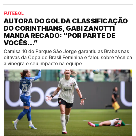
FUTEBOL
AUTORA DO GOL DA CLASSIFICAÇÃO
DO CORINTHIANS, GABI ZANOTTI
MANDA RECADO: “POR PARTE DE
VOCÊS...”
Camisa 10 do Parque São Jorge garantiu as Brabas nas
oitavas da Copa do Brasil Feminina e falou sobre técnica
alvinegra e seu impacto na equipe