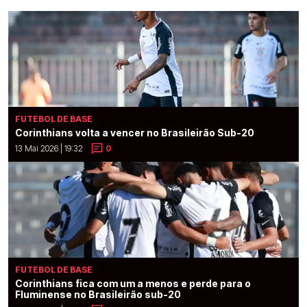
FUTEBOL DE BASE
Corinthians volta a vencer no Brasileirão Sub-20
13 Mai 2026 | 19:32
0
FUTEBOL DE BASE
Corinthians fica com um a menos e perde para o
Fluminense no Brasileirão sub-20