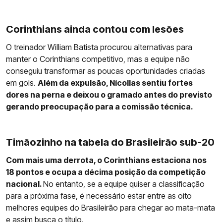
Corinthians ainda contou com lesões
O treinador William Batista procurou alternativas para
manter o Corinthians competitivo, mas a equipe não
conseguiu transformar as poucas oportunidades criadas
em gols.
Além da expulsão, Nícollas sentiu fortes
dores na perna e deixou o gramado antes do previsto
gerando preocupação para a comissão técnica.
Timãozinho na tabela do Brasileirão sub-20
Com mais uma derrota, o Corinthians estaciona nos
18 pontos e ocupa a décima posição da competição
nacional.
No entanto, se a equipe quiser a classificação
para a próxima fase, é necessário estar entre as oito
melhores equipes do Brasileirão para chegar ao mata-mata
e assim busca o título.