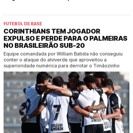
FUTEBOL DE BASE
CORINTHIANS TEM JOGADOR
EXPULSO E PERDE PARA O PALMEIRAS
NO BRASILEIRÃO SUB-20
Equipe comandada por William Batista não conseguiu
conter o ataque do alviverde que aproveitou a
superioridade numérica para derrotar o Timãozinho