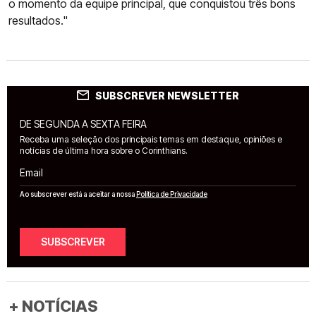
o momento da equipe principal, que conquistou três bons
resultados."
SUBSCREVER NEWSLETTER
DE SEGUNDA A SEXTA FEIRA
Receba uma seleção dos principais temas em destaque, opiniões e
notícias de última hora sobre o Corinthians.
Email
Ao subscrever está a aceitar a nossa
Política de Privacidade
SUBSCREVER
+ NOTÍCIAS