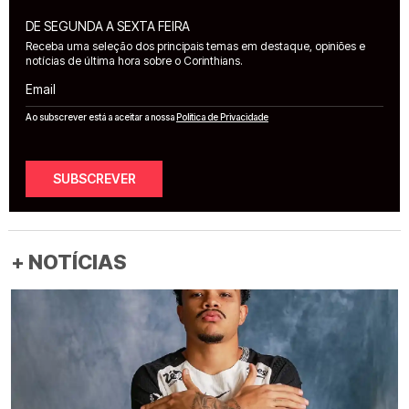
DE SEGUNDA A SEXTA FEIRA
Receba uma seleção dos principais temas em destaque, opiniões e
notícias de última hora sobre o Corinthians.
Email
Ao subscrever está a aceitar a nossa
Política de Privacidade
SUBSCREVER
+ NOTÍCIAS