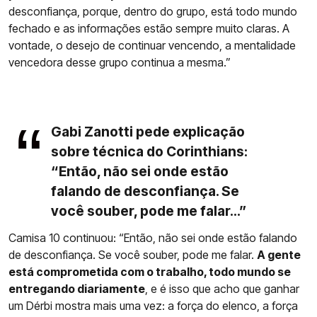
desconfiança, porque, dentro do grupo, está todo mundo
fechado e as informações estão sempre muito claras. A
vontade, o desejo de continuar vencendo, a mentalidade
vencedora desse grupo continua a mesma.”
Gabi Zanotti pede explicação
sobre técnica do Corinthians:
“Então, não sei onde estão
falando de desconfiança. Se
você souber, pode me falar...”
Camisa 10 continuou: “Então, não sei onde estão falando
de desconfiança. Se você souber, pode me falar.
A gente
está comprometida com o trabalho, todo mundo se
entregando diariamente
, e é isso que acho que ganhar
um Dérbi mostra mais uma vez: a força do elenco, a força