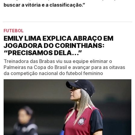
buscar a vitória e a classificação.”
FUTEBOL
EMILY LIMA EXPLICA ABRAÇO EM
JOGADORA DO CORINTHIANS:
“PRECISAMOS DELA...”
Treinadora das Brabas viu sua equipe eliminar o
Palmeiras na Copa do Brasil e avançar para as oitavas
da competição nacional do futebol feminino