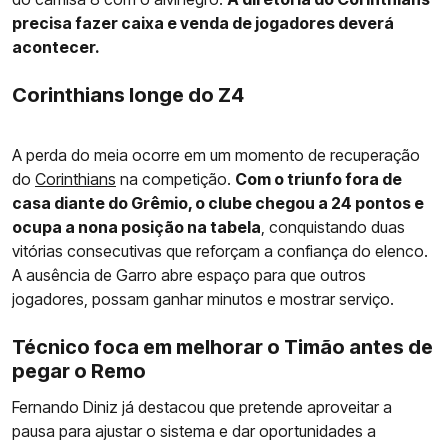
precisa fazer caixa e venda de jogadores deverá
acontecer.
Corinthians longe do Z4
A perda do meia ocorre em um momento de recuperação
do
Corinthians
na competição.
Com o triunfo fora de
casa diante do Grêmio, o clube chegou a 24 pontos e
ocupa a nona posição na tabela
, conquistando duas
vitórias consecutivas que reforçam a confiança do elenco.
A ausência de Garro abre espaço para que outros
jogadores, possam ganhar minutos e mostrar serviço.
Técnico foca em melhorar o Timão antes de
pegar o Remo
Fernando Diniz já destacou que pretende aproveitar a
pausa para ajustar o sistema e dar oportunidades a