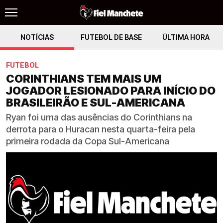
NOTÍCIAS
FUTEBOL DE BASE
ÚLTIMA HORA
FUTEBOL
CORINTHIANS TEM MAIS UM
JOGADOR LESIONADO PARA INÍCIO DO
BRASILEIRÃO E SUL-AMERICANA
Ryan foi uma das ausências do Corinthians na
derrota para o Huracan nesta quarta-feira pela
primeira rodada da Copa Sul-Americana