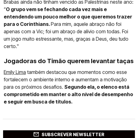
Brabas ainda não tinham vencido as Palestrinas neste ano:
“
O grupo vem se fechando cada vez mais e
entendendo um pouco melhor o que queremos trazer
para o Corinthians.
Para mim, aquele abraço não foi
apenas com a Vic; foi um abraço de alívio com todas. Foi
um jogo muito estressante, mas, graças a Deus, deu tudo
certo."
Jogadoras do Timão querem levantar taças
Emily Lima
também destacou que momentos como esse
fortalecem o ambiente interno e aumentam a motivação
para os próximos desafios.
Segundo ela, o elenco está
comprometido em manter o alto nível de desempenho
e seguir em busca de títulos.
SUBSCREVER NEWSLETTER