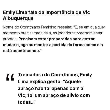
Emily Lima fala da importância de Vic
Albuquerque
Nome do Corinthians Feminino ressalta: "E, se em qualquer
momento precisarmos dela, as jogadoras precisam estar
prontas.
Precisam estar preparadas para entrar,
mudar o jogo ou manter a partida da forma como ela
está acontecendo.”
Treinadora do Corinthians, Emily
Lima explica gesto: “Aquele
abraço não foi apenas com a
Vic; foi um abraço de alívio com
todas..."