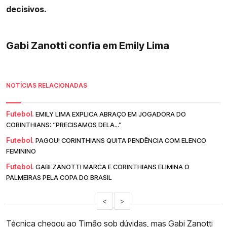
decisivos.
Gabi Zanotti confia em Emily Lima
NOTÍCIAS RELACIONADAS
Futebol.
EMILY LIMA EXPLICA ABRAÇO EM JOGADORA DO
CORINTHIANS: “PRECISAMOS DELA...”
Futebol.
PAGOU! CORINTHIANS QUITA PENDÊNCIA COM ELENCO
FEMININO
Futebol.
GABI ZANOTTI MARCA E CORINTHIANS ELIMINA O
PALMEIRAS PELA COPA DO BRASIL
<
>
Técnica chegou ao Timão sob dúvidas, mas
Gabi Zanotti