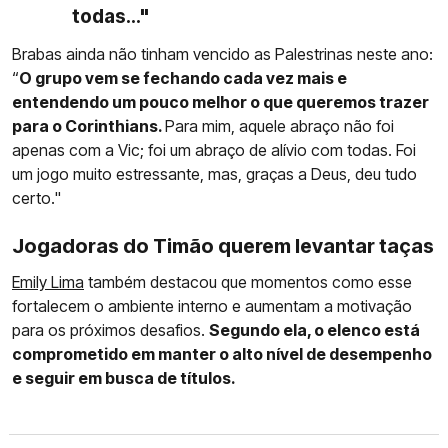
todas..."
Brabas ainda não tinham vencido as Palestrinas neste ano:
“
O grupo vem se fechando cada vez mais e
entendendo um pouco melhor o que queremos trazer
para o Corinthians.
Para mim, aquele abraço não foi
apenas com a Vic; foi um abraço de alívio com todas. Foi
um jogo muito estressante, mas, graças a Deus, deu tudo
certo."
Jogadoras do Timão querem levantar taças
Emily Lima
também destacou que momentos como esse
fortalecem o ambiente interno e aumentam a motivação
para os próximos desafios.
Segundo ela, o elenco está
comprometido em manter o alto nível de desempenho
e seguir em busca de títulos.