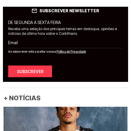
SUBSCREVER NEWSLETTER
DE SEGUNDA A SEXTA FEIRA
Receba uma seleção dos principais temas em destaque, opiniões e
notícias de última hora sobre o Corinthians.
Email
Ao subscrever está a aceitar a nossa
Política de Privacidade
SUBSCREVER
+ NOTÍCIAS