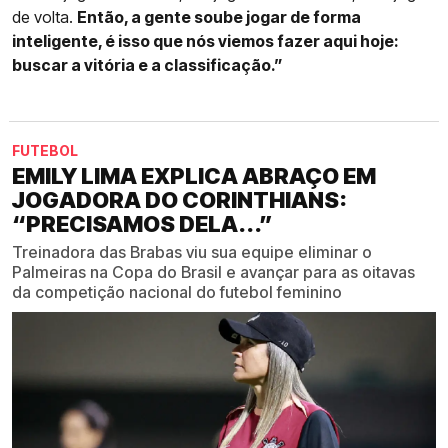
de volta.
Então, a gente soube jogar de forma
inteligente, é isso que nós viemos fazer aqui hoje:
buscar a vitória e a classificação.”
FUTEBOL
EMILY LIMA EXPLICA ABRAÇO EM
JOGADORA DO CORINTHIANS:
“PRECISAMOS DELA...”
Treinadora das Brabas viu sua equipe eliminar o
Palmeiras na Copa do Brasil e avançar para as oitavas
da competição nacional do futebol feminino