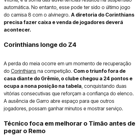
automática. No entanto, esse pode ter sido o último jogo
do camisa 8 com o alvinegro.
A diretoria do Corinthians
precisa fazer caixa e venda de jogadores deverá
acontecer.
Corinthians longe do Z4
A perda do meia ocorre em um momento de recuperação
do
Corinthians
na competição.
Com o triunfo fora de
casa diante do Grêmio, o clube chegou a 24 pontos e
ocupa a nona posição na tabela
, conquistando duas
vitórias consecutivas que reforçam a confiança do elenco.
A ausência de Garro abre espaço para que outros
jogadores, possam ganhar minutos e mostrar serviço.
Técnico foca em melhorar o Timão antes de
pegar o Remo