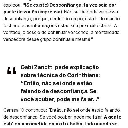
explicou:
"(Se existe) Desconfiança, talvez seja por
parte de vocês (imprensa).
Não sei de onde vem essa
desconfiança, porque, dentro do grupo, está todo mundo
fechado e as informações estão sempre muito claras. A
vontade, o desejo de continuar vencendo, a mentalidade
vencedora desse grupo continua a mesma.”
Gabi Zanotti pede explicação
sobre técnica do Corinthians:
“Então, não sei onde estão
falando de desconfiança. Se
você souber, pode me falar...”
Camisa 10 continuou: “Então, não sei onde estão falando
de desconfiança. Se você souber, pode me falar.
A gente
está comprometida com o trabalho, todo mundo se