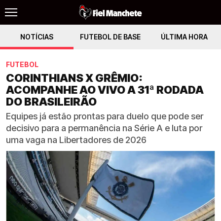
NOTÍCIAS
FUTEBOL DE BASE
ÚLTIMA HORA
FUTEBOL
CORINTHIANS X GRÊMIO:
ACOMPANHE AO VIVO A 31ª RODADA
DO BRASILEIRÃO
Equipes já estão prontas para duelo que pode ser
decisivo para a permanência na Série A e luta por
uma vaga na Libertadores de 2026