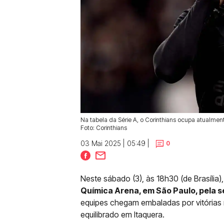
Na tabela da Série A, o Corinthians ocupa atualmen
Foto: Corinthians
03 Mai 2025 | 05:49 |
0
Neste sábado (3), às 18h30 (de Brasília)
Química Arena, em São Paulo, pela 
equipes chegam embaladas por vitórias
equilibrado em Itaquera.