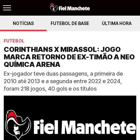
NOTÍCIAS
FUTEBOL DE BASE
ÚLTIMA HORA
FUTEBOL
CORINTHIANS X MIRASSOL: JOGO
MARCA RETORNO DE EX-TIMÃO A NEO
QUÍMICA ARENA
Ex-jogador teve duas passagens, a primeira de
2010 até 2013 e a segunda entre 2022 e 2024,
foram 218 jogos, 40 gols e os títulos