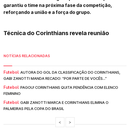
garantiu o time na próxima fase da competição,
reforçando a união e a força do grupo.
Técnica do Corinthians revela reunião
NOTÍCIAS RELACIONADAS
Futebol.
AUTORA DO GOL DA CLASSIFICAÇÃO DO CORINTHIANS,
GABI ZANOTTI MANDA RECADO: “POR PARTE DE VOCÊS...”
Futebol.
PAGOU! CORINTHIANS QUITA PENDÊNCIA COM ELENCO
FEMININO
Futebol.
GABI ZANOTTI MARCA E CORINTHIANS ELIMINA O
PALMEIRAS PELA COPA DO BRASIL
<
>