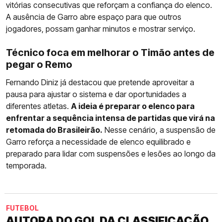
vitórias consecutivas que reforçam a confiança do elenco.
A ausência de Garro abre espaço para que outros
jogadores, possam ganhar minutos e mostrar serviço.
Técnico foca em melhorar o Timão antes de
pegar o Remo
Fernando Diniz já destacou que pretende aproveitar a
pausa para ajustar o sistema e dar oportunidades a
diferentes atletas.
A ideia é preparar o elenco para
enfrentar a sequência intensa de partidas que virá na
retomada do Brasileirão.
Nesse cenário, a suspensão de
Garro reforça a necessidade de elenco equilibrado e
preparado para lidar com suspensões e lesões ao longo da
temporada.
FUTEBOL
AUTORA DO GOL DA CLASSIFICAÇÃO