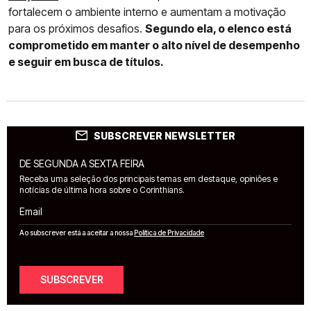
fortalecem o ambiente interno e aumentam a motivação
para os próximos desafios.
Segundo ela, o elenco está
comprometido em manter o alto nível de desempenho
e seguir em busca de títulos.
SUBSCREVER NEWSLETTER
DE SEGUNDA A SEXTA FEIRA
Receba uma seleção dos principais temas em destaque, opiniões e
notícias de última hora sobre o Corinthians.
Email
Ao subscrever está a aceitar a nossa
Política de Privacidade
SUBSCREVER