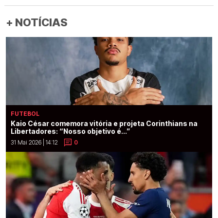
+ NOTÍCIAS
FUTEBOL
Kaio César comemora vitória e projeta Corinthians na
Libertadores: “Nosso objetivo é...”
31 Mai 2026 | 14:12
0