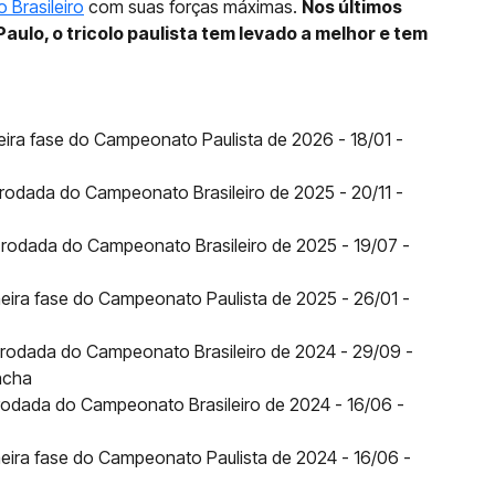
Brasileiro
com suas forças máximas.
Nos últimos
aulo, o tricolo paulista tem levado a melhor e tem
eira fase do Campeonato Paulista de 2026 - 18/01 -
rodada do Campeonato Brasileiro de 2025 - 20/11 -
 rodada do Campeonato Brasileiro de 2025 - 19/07 -
eira fase do Campeonato Paulista de 2025 - 26/01 -
 rodada do Campeonato Brasileiro de 2024 - 29/09 -
ncha
rodada do Campeonato Brasileiro de 2024 - 16/06 -
eira fase do Campeonato Paulista de 2024 - 16/06 -