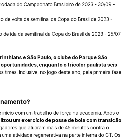
 rodada do Campeonato Brasileiro de 2023 - 30/09 -
o de volta da semifinal da Copa do Brasil de 2023 -
 de ida da semifinal da Copa do Brasil de 2023 - 25/07
rinthians e São Paulo, o clube do Parque São
oportunidades, enquanto o tricolor paulista seis
s times, inclusive, no jogo deste ano, pela primeira fase
einamento?
 início com um trabalho de força na academia. Após o
alizou um exercício de posse de bola com transição
gadores que atuaram mais de 45 minutos contra o
 uma atividade regenerativa na parte interna do CT. Os