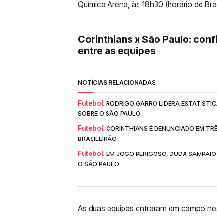
Química Arena, às 18h30 (horário de Brasí
Corinthians x São Paulo: conf
entre as equipes
NOTÍCIAS RELACIONADAS
Futebol.
RODRIGO GARRO LIDERA ESTATÍSTIC
SOBRE O SÃO PAULO
Futebol.
CORINTHIANS É DENUNCIADO EM TR
BRASILEIRÃO
Futebol.
EM JOGO PERIGOSO, DUDA SAMPAIO
O SÃO PAULO
As duas equipes entraram em campo nes