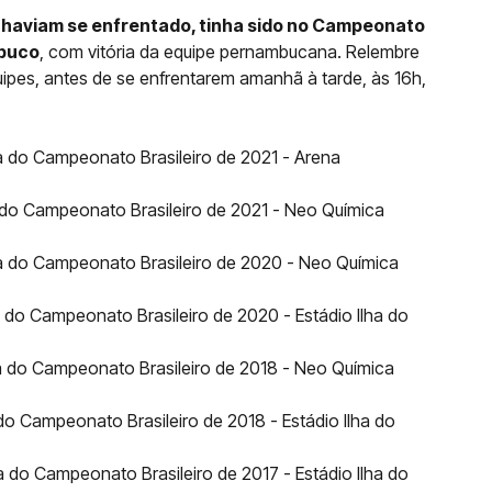
t haviam se enfrentado, tinha sido no Campeonato
mbuco
, com vitória da equipe pernambucana. Relembre
uipes, antes de se enfrentarem amanhã à tarde, às 16h,
da do Campeonato Brasileiro de 2021 - Arena
a do Campeonato Brasileiro de 2021 - Neo Química
da do Campeonato Brasileiro de 2020 - Neo Química
a do Campeonato Brasileiro de 2020 - Estádio Ilha do
da do Campeonato Brasileiro de 2018 - Neo Química
 do Campeonato Brasileiro de 2018 - Estádio Ilha do
a do Campeonato Brasileiro de 2017 - Estádio Ilha do