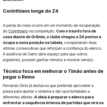
Corinthians longe do Z4
A perda do meia ocorre em um momento de recuperação
do
Corinthians
na competição.
Com o triunfo fora de
casa diante do Grêmio, o clube chegou a 24 pontos e
ocupa a nona posição na tabela
, conquistando duas
vitórias consecutivas que reforçam a confiança do elenco.
A ausência de Garro abre espaço para que outros
jogadores, possam ganhar minutos e mostrar serviço.
Técnico foca em melhorar o Timão antes de
pegar o Remo
Fernando Diniz já destacou que pretende aproveitar a
pausa para ajustar o sistema e dar oportunidades a
diferentes atletas.
A ideia é preparar o elenco para
enfrentar a sequência intensa de partidas que virá na