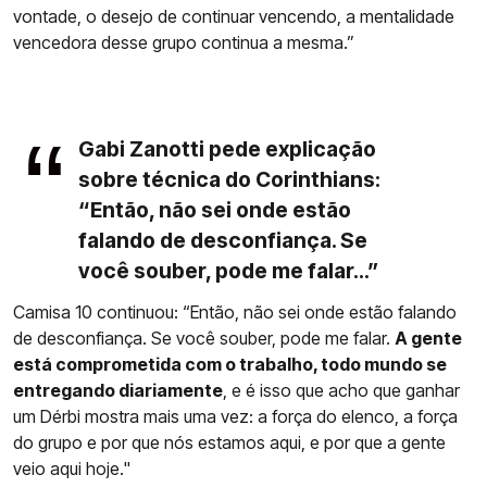
vontade, o desejo de continuar vencendo, a mentalidade
vencedora desse grupo continua a mesma.”
Gabi Zanotti pede explicação
sobre técnica do Corinthians:
“Então, não sei onde estão
falando de desconfiança. Se
você souber, pode me falar...”
Camisa 10 continuou: “Então, não sei onde estão falando
de desconfiança. Se você souber, pode me falar.
A gente
está comprometida com o trabalho, todo mundo se
entregando diariamente
, e é isso que acho que ganhar
um Dérbi mostra mais uma vez: a força do elenco, a força
do grupo e por que nós estamos aqui, e por que a gente
veio aqui hoje."