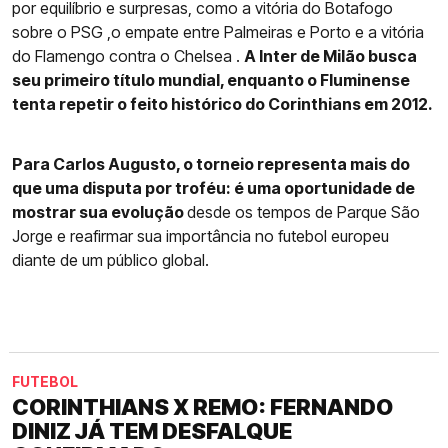
por equilíbrio e surpresas, como a vitória do Botafogo
sobre o PSG ,o empate entre Palmeiras e Porto e a vitória
do Flamengo contra o Chelsea .
A Inter de Milão busca
seu primeiro título mundial, enquanto o Fluminense
tenta repetir o feito histórico do Corinthians em 2012.
Para Carlos Augusto, o torneio representa mais do
que uma disputa por troféu: é uma oportunidade de
mostrar sua evolução
desde os tempos de Parque São
Jorge e reafirmar sua importância no futebol europeu
diante de um público global.
FUTEBOL
CORINTHIANS X REMO: FERNANDO
DINIZ JÁ TEM DESFALQUE