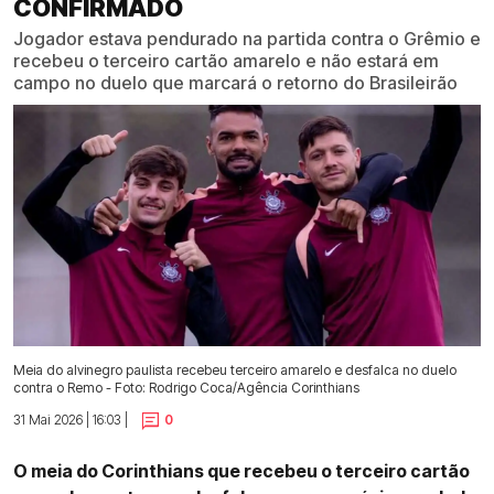
CONFIRMADO
Jogador estava pendurado na partida contra o Grêmio e
recebeu o terceiro cartão amarelo e não estará em
campo no duelo que marcará o retorno do Brasileirão
Meia do alvinegro paulista recebeu terceiro amarelo e desfalca no duelo
contra o Remo - Foto: Rodrigo Coca/Agência Corinthians
31 Mai 2026 | 16:03 |
0
O meia do Corinthians que recebeu o terceiro cartão