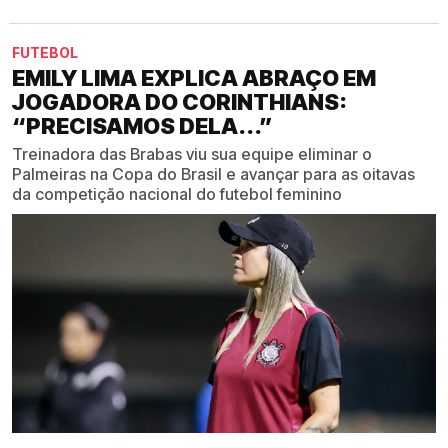
FUTEBOL
EMILY LIMA EXPLICA ABRAÇO EM
JOGADORA DO CORINTHIANS:
“PRECISAMOS DELA...”
Treinadora das Brabas viu sua equipe eliminar o
Palmeiras na Copa do Brasil e avançar para as oitavas
da competição nacional do futebol feminino