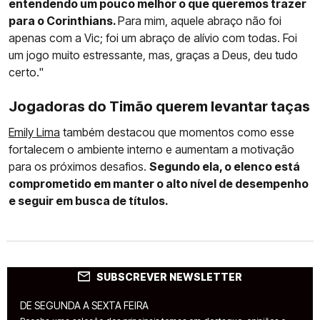
entendendo um pouco melhor o que queremos trazer
para o Corinthians.
Para mim, aquele abraço não foi
apenas com a Vic; foi um abraço de alívio com todas. Foi
um jogo muito estressante, mas, graças a Deus, deu tudo
certo."
Jogadoras do Timão querem levantar taças
Emily Lima
também destacou que momentos como esse
fortalecem o ambiente interno e aumentam a motivação
para os próximos desafios.
Segundo ela, o elenco está
comprometido em manter o alto nível de desempenho
e seguir em busca de títulos.
SUBSCREVER NEWSLETTER
DE SEGUNDA A SEXTA FEIRA