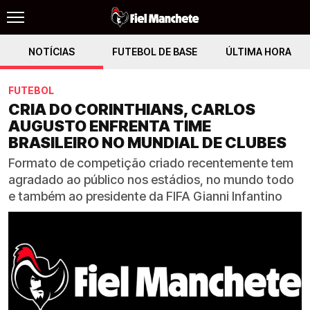
NOTÍCIAS
FUTEBOL DE BASE
ÚLTIMA HORA
FUTEBOL
CRIA DO CORINTHIANS, CARLOS
AUGUSTO ENFRENTA TIME
BRASILEIRO NO MUNDIAL DE CLUBES
Formato de competição criado recentemente tem
agradado ao público nos estádios, no mundo todo
e também ao presidente da FIFA Gianni Infantino