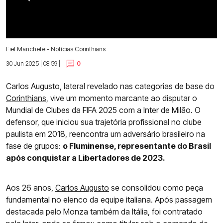
Fiel Manchete - Notícias Corinthians
30 Jun 2025 | 08:59 |
0
Carlos Augusto, lateral revelado nas categorias de base do
Corinthians
, vive um momento marcante ao disputar o
Mundial de Clubes da FIFA 2025 com a Inter de Milão. O
defensor, que iniciou sua trajetória profissional no clube
paulista em 2018, reencontra um adversário brasileiro na
fase de grupos:
o Fluminense, representante do Brasil
após conquistar a Libertadores de 2023.
Aos 26 anos,
Carlos Augusto
se consolidou como peça
fundamental no elenco da equipe italiana. Após passagem
destacada pelo Monza também da Itália, foi contratado