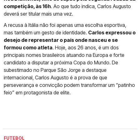
competição, às 16h
. Ao que tudo indica, Carlos Augusto
deverá ser titular mais uma vez.
A recusa à Itália não foi apenas uma escolha esportiva,
mas também um gesto de identidade.
Carlos expressou o
desejo de representar o país onde nasceu e se
formou como atleta
. Hoje, aos 26 anos, é um dos
principais nomes brasileiros atuando na Europa e forte
candidato a disputar a próxima Copa do Mundo. De
subestimado no Parque São Jorge a destaque
internacional, Carlos Augusto é a prova de que
perseverança e convicção podem transformar um “patinho
feio” em protagonista de elite.
FUTEBOL