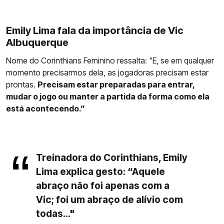
Emily Lima fala da importância de Vic
Albuquerque
Nome do Corinthians Feminino ressalta: "E, se em qualquer
momento precisarmos dela, as jogadoras precisam estar
prontas.
Precisam estar preparadas para entrar,
mudar o jogo ou manter a partida da forma como ela
está acontecendo.”
Treinadora do Corinthians, Emily
Lima explica gesto: “Aquele
abraço não foi apenas com a
Vic; foi um abraço de alívio com
todas..."