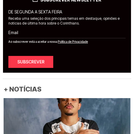
DE SEGUNDA A SEXTA FEIRA
Receba uma seleção dos principais temas em destaque, opiniões e
notícias de última hora sobre o Corinthians.
Email
Ao subscrever está a aceitar a nossa
Política de Privacidade
SUBSCREVER
+ NOTÍCIAS