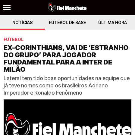
NOTÍCIAS
FUTEBOL DE BASE
ÚLTIMA HORA
FUTEBOL
EX-CORINTHIANS, VAI DE ‘ESTRANHO
DO GRUPO’ PARA JOGADOR
FUNDAMENTAL PARA A INTER DE
MILÃO
Lateral tem tido boas oportunidades na equipe que
já teve nomes como os brasileiros Adriano
Imperador e Ronaldo Fenômeno