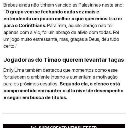
Brabas ainda não tinham vencido as Palestrinas neste ano:
“
O grupo vem se fechando cada vez mais e
entendendo um pouco melhor o que queremos trazer
para o Corinthians.
Para mim, aquele abraço não foi
apenas com a Vic; foi um abraço de alívio com todas. Foi
um jogo muito estressante, mas, graças a Deus, deu tudo
certo."
Jogadoras do Timão querem levantar taças
Emily Lima
também destacou que momentos como esse
fortalecem o ambiente interno e aumentam a motivação
para os próximos desafios.
Segundo ela, o elenco está
comprometido em manter o alto nível de desempenho
e seguir em busca de títulos.
SUBSCREVER NEWSLETTER