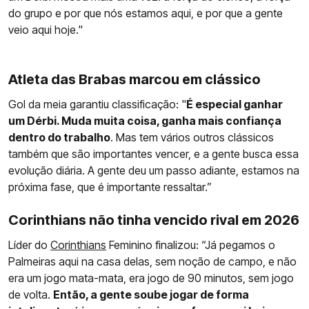
do grupo e por que nós estamos aqui, e por que a gente
veio aqui hoje."
Atleta das Brabas marcou em clássico
Gol da meia garantiu classificação: "
É especial ganhar
um Dérbi. Muda muita coisa, ganha mais confiança
dentro do trabalho
. Mas tem vários outros clássicos
também que são importantes vencer, e a gente busca essa
evolução diária. A gente deu um passo adiante, estamos na
próxima fase, que é importante ressaltar.”
Corinthians não tinha vencido rival em 2026
Líder do
Corinthians
Feminino finalizou: “Já pegamos o
Palmeiras aqui na casa delas, sem noção de campo, e não
era um jogo mata-mata, era jogo de 90 minutos, sem jogo
de volta.
Então, a gente soube jogar de forma