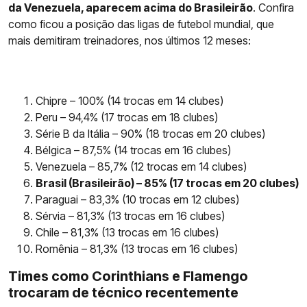
da Venezuela, aparecem acima do Brasileirão
. Confira
como ficou a posição das ligas de futebol mundial, que
mais demitiram treinadores, nos últimos 12 meses:
Chipre – 100% (14 trocas em 14 clubes)
Peru – 94,4% (17 trocas em 18 clubes)
Série B da Itália – 90% (18 trocas em 20 clubes)
Bélgica – 87,5% (14 trocas em 16 clubes)
Venezuela – 85,7% (12 trocas em 14 clubes)
Brasil (Brasileirão) – 85% (17 trocas em 20 clubes)
Paraguai – 83,3% (10 trocas em 12 clubes)
Sérvia – 81,3% (13 trocas em 16 clubes)
Chile – 81,3% (13 trocas em 16 clubes)
Romênia – 81,3% (13 trocas em 16 clubes)
Times como Corinthians e Flamengo
trocaram de técnico recentemente