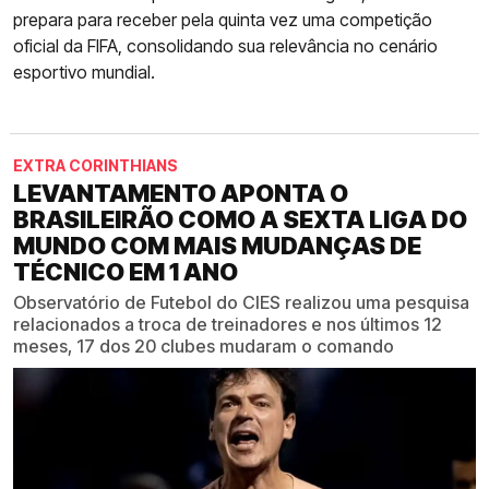
prepara para receber pela quinta vez uma competição
oficial da FIFA, consolidando sua relevância no cenário
esportivo mundial.
EXTRA CORINTHIANS
LEVANTAMENTO APONTA O
BRASILEIRÃO COMO A SEXTA LIGA DO
MUNDO COM MAIS MUDANÇAS DE
TÉCNICO EM 1 ANO
Observatório de Futebol do CIES realizou uma pesquisa
relacionados a troca de treinadores e nos últimos 12
meses, 17 dos 20 clubes mudaram o comando