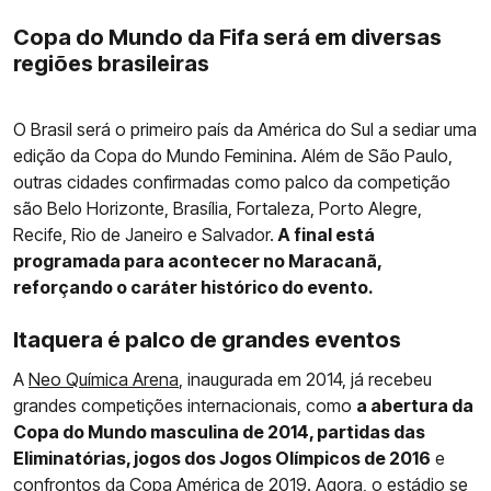
Copa do Mundo da Fifa será em diversas
regiões brasileiras
O Brasil será o primeiro país da América do Sul a sediar uma
edição da Copa do Mundo Feminina. Além de São Paulo,
outras cidades confirmadas como palco da competição
são Belo Horizonte, Brasília, Fortaleza, Porto Alegre,
Recife, Rio de Janeiro e Salvador.
A final está
programada para acontecer no Maracanã,
reforçando o caráter histórico do evento.
Itaquera é palco de grandes eventos
A
Neo Química Arena
, inaugurada em 2014, já recebeu
grandes competições internacionais, como
a abertura da
Copa do Mundo masculina de 2014, partidas das
Eliminatórias, jogos dos Jogos Olímpicos de 2016
e
confrontos da Copa América de 2019. Agora, o estádio se