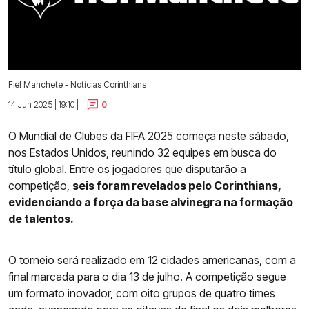
Fiel Manchete - Notícias Corinthians
14 Jun 2025 | 19:10 |
0
O
Mundial de Clubes da FIFA 2025
começa neste sábado,
nos Estados Unidos, reunindo 32 equipes em busca do
título global. Entre os jogadores que disputarão a
competição,
seis foram revelados pelo Corinthians,
evidenciando a força da base alvinegra na formação
de talentos.
O torneio será realizado em 12 cidades americanas, com a
final marcada para o dia 13 de julho. A competição segue
um formato inovador, com oito grupos de quatro times