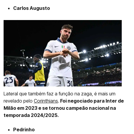
Carlos Augusto
Lateral que também faz a função na zaga, é mais um
revelado pelo
Corinthians
.
Foi negociado para Inter de
Milão em 2023 e se tornou campeão nacional na
temporada 2024/2025.
Pedrinho