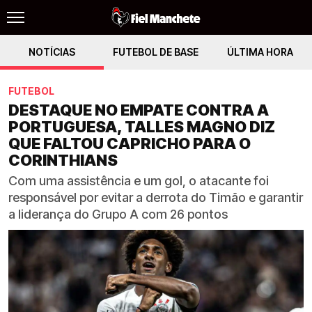
NOTÍCIAS
FUTEBOL DE BASE
ÚLTIMA HORA
FUTEBOL
DESTAQUE NO EMPATE CONTRA A
PORTUGUESA, TALLES MAGNO DIZ
QUE FALTOU CAPRICHO PARA O
CORINTHIANS
Com uma assistência e um gol, o atacante foi
responsável por evitar a derrota do Timão e garantir
a liderança do Grupo A com 26 pontos