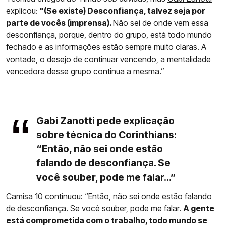
explicou:
"(Se existe) Desconfiança, talvez seja por
parte de vocês (imprensa).
Não sei de onde vem essa
desconfiança, porque, dentro do grupo, está todo mundo
fechado e as informações estão sempre muito claras. A
vontade, o desejo de continuar vencendo, a mentalidade
vencedora desse grupo continua a mesma.”
Gabi Zanotti pede explicação
sobre técnica do Corinthians:
“Então, não sei onde estão
falando de desconfiança. Se
você souber, pode me falar...”
Camisa 10 continuou: “Então, não sei onde estão falando
de desconfiança. Se você souber, pode me falar.
A gente
está comprometida com o trabalho, todo mundo se