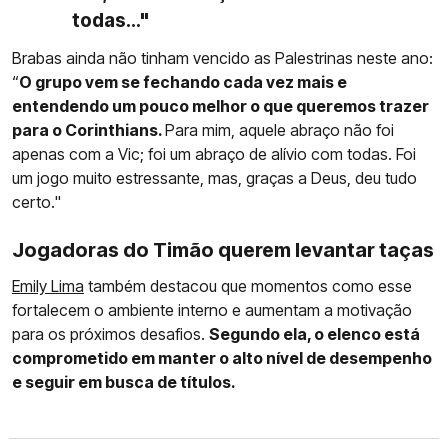
todas..."
Brabas ainda não tinham vencido as Palestrinas neste ano:
“
O grupo vem se fechando cada vez mais e
entendendo um pouco melhor o que queremos trazer
para o Corinthians.
Para mim, aquele abraço não foi
apenas com a Vic; foi um abraço de alívio com todas. Foi
um jogo muito estressante, mas, graças a Deus, deu tudo
certo."
Jogadoras do Timão querem levantar taças
Emily Lima
também destacou que momentos como esse
fortalecem o ambiente interno e aumentam a motivação
para os próximos desafios.
Segundo ela, o elenco está
comprometido em manter o alto nível de desempenho
e seguir em busca de títulos.