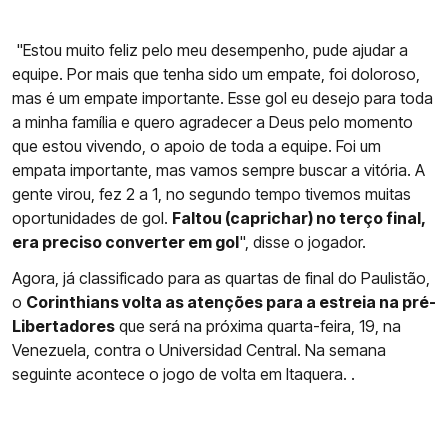
"Estou muito feliz pelo meu desempenho, pude ajudar a
equipe. Por mais que tenha sido um empate, foi doloroso,
mas é um empate importante. Esse gol eu desejo para toda
a minha família e quero agradecer a Deus pelo momento
que estou vivendo, o apoio de toda a equipe. Foi um
empata importante, mas vamos sempre buscar a vitória. A
gente virou, fez 2 a 1, no segundo tempo tivemos muitas
oportunidades de gol.
Faltou (caprichar) no terço final,
era preciso converter em gol
", disse o jogador.
Agora, já classificado para as quartas de final do Paulistão,
o
Corinthians volta as atenções para a estreia na pré-
Libertadores
que será na próxima quarta-feira, 19, na
Venezuela, contra o Universidad Central. Na semana
seguinte acontece o jogo de volta em Itaquera. .