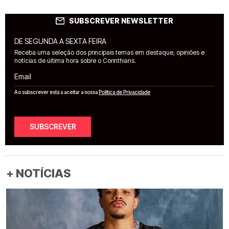
SUBSCREVER NEWSLETTER
DE SEGUNDA A SEXTA FEIRA
Receba uma seleção dos principais temas em destaque, opiniões e
notícias de última hora sobre o Corinthians.
Email
Ao subscrever está a aceitar a nossa
Política de Privacidade
SUBSCREVER
+ NOTÍCIAS