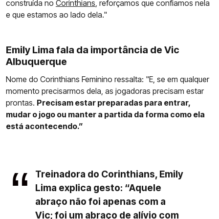
construída no
Corinthians
, reforçamos que confiamos nela
e que estamos ao lado dela."
Emily Lima fala da importância de Vic
Albuquerque
Nome do Corinthians Feminino ressalta: "E, se em qualquer
momento precisarmos dela, as jogadoras precisam estar
prontas.
Precisam estar preparadas para entrar,
mudar o jogo ou manter a partida da forma como ela
está acontecendo.”
Treinadora do Corinthians, Emily
Lima explica gesto: “Aquele
abraço não foi apenas com a
Vic; foi um abraço de alívio com