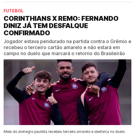
FUTEBOL
CORINTHIANS X REMO: FERNANDO
DINIZ JÁ TEM DESFALQUE
CONFIRMADO
Jogador estava pendurado na partida contra o Grêmio e
recebeu o terceiro cartão amarelo e não estará em
campo no duelo que marcará o retorno do Brasileirão
Meia do alvinegro paulista recebeu terceiro amarelo e desfalca no duelo