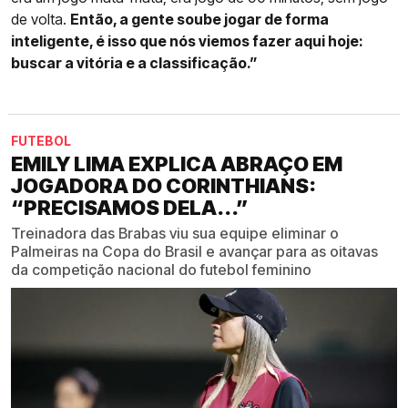
de volta.
Então, a gente soube jogar de forma
inteligente, é isso que nós viemos fazer aqui hoje:
buscar a vitória e a classificação.”
FUTEBOL
EMILY LIMA EXPLICA ABRAÇO EM
JOGADORA DO CORINTHIANS:
“PRECISAMOS DELA...”
Treinadora das Brabas viu sua equipe eliminar o
Palmeiras na Copa do Brasil e avançar para as oitavas
da competição nacional do futebol feminino