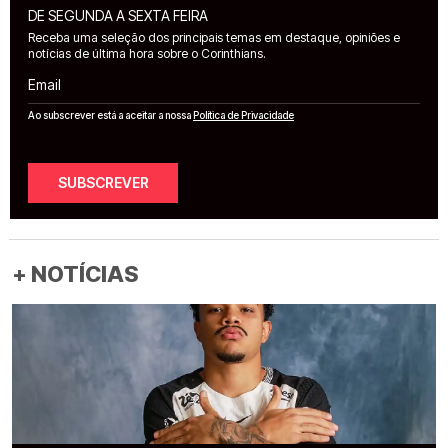
DE SEGUNDA A SEXTA FEIRA
Receba uma seleção dos principais temas em destaque, opiniões e
notícias de última hora sobre o Corinthians.
Email
Ao subscrever está a aceitar a nossa
Política de Privacidade
SUBSCREVER
+ NOTÍCIAS