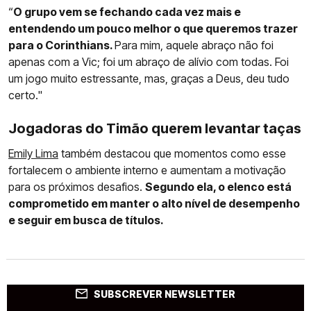
“
O grupo vem se fechando cada vez mais e
entendendo um pouco melhor o que queremos trazer
para o Corinthians.
Para mim, aquele abraço não foi
apenas com a Vic; foi um abraço de alívio com todas. Foi
um jogo muito estressante, mas, graças a Deus, deu tudo
certo."
Jogadoras do Timão querem levantar taças
Emily Lima
também destacou que momentos como esse
fortalecem o ambiente interno e aumentam a motivação
para os próximos desafios.
Segundo ela, o elenco está
comprometido em manter o alto nível de desempenho
e seguir em busca de títulos.
SUBSCREVER NEWSLETTER