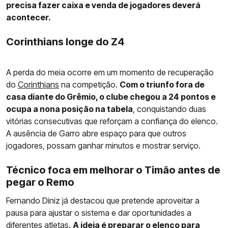
precisa fazer caixa e venda de jogadores deverá
acontecer.
Corinthians longe do Z4
A perda do meia ocorre em um momento de recuperação
do
Corinthians
na competição.
Com o triunfo fora de
casa diante do Grêmio, o clube chegou a 24 pontos e
ocupa a nona posição na tabela
, conquistando duas
vitórias consecutivas que reforçam a confiança do elenco.
A ausência de Garro abre espaço para que outros
jogadores, possam ganhar minutos e mostrar serviço.
Técnico foca em melhorar o Timão antes de
pegar o Remo
Fernando Diniz já destacou que pretende aproveitar a
pausa para ajustar o sistema e dar oportunidades a
diferentes atletas.
A ideia é preparar o elenco para