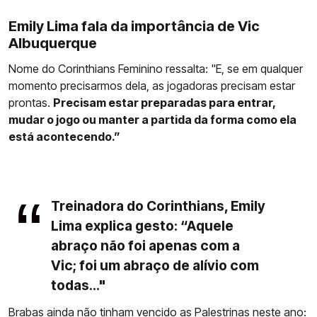
Emily Lima fala da importância de Vic
Albuquerque
Nome do Corinthians Feminino ressalta: "E, se em qualquer
momento precisarmos dela, as jogadoras precisam estar
prontas.
Precisam estar preparadas para entrar,
mudar o jogo ou manter a partida da forma como ela
está acontecendo.”
Treinadora do Corinthians, Emily
Lima explica gesto: “Aquele
abraço não foi apenas com a
Vic; foi um abraço de alívio com
todas..."
Brabas ainda não tinham vencido as Palestrinas neste ano: