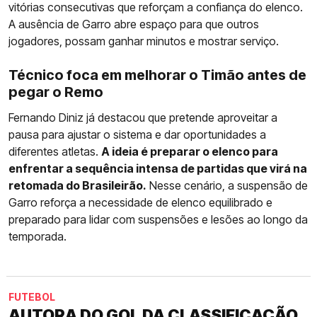
vitórias consecutivas que reforçam a confiança do elenco.
A ausência de Garro abre espaço para que outros
jogadores, possam ganhar minutos e mostrar serviço.
Técnico foca em melhorar o Timão antes de
pegar o Remo
Fernando Diniz já destacou que pretende aproveitar a
pausa para ajustar o sistema e dar oportunidades a
diferentes atletas.
A ideia é preparar o elenco para
enfrentar a sequência intensa de partidas que virá na
retomada do Brasileirão.
Nesse cenário, a suspensão de
Garro reforça a necessidade de elenco equilibrado e
preparado para lidar com suspensões e lesões ao longo da
temporada.
FUTEBOL
AUTORA DO GOL DA CLASSIFICAÇÃO