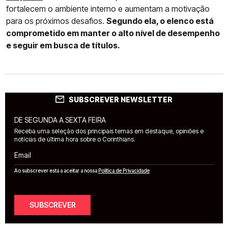
fortalecem o ambiente interno e aumentam a motivação
para os próximos desafios.
Segundo ela, o elenco está
comprometido em manter o alto nível de desempenho
e seguir em busca de títulos.
SUBSCREVER NEWSLETTER
DE SEGUNDA A SEXTA FEIRA
Receba uma seleção dos principais temas em destaque, opiniões e
notícias de última hora sobre o Corinthians.
Email
Ao subscrever está a aceitar a nossa
Política de Privacidade
SUBSCREVER