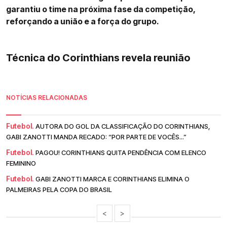
garantiu o time na próxima fase da competição,
reforçando a união e a força do grupo.
Técnica do Corinthians revela reunião
NOTÍCIAS RELACIONADAS
Futebol.
AUTORA DO GOL DA CLASSIFICAÇÃO DO CORINTHIANS,
GABI ZANOTTI MANDA RECADO: “POR PARTE DE VOCÊS...”
Futebol.
PAGOU! CORINTHIANS QUITA PENDÊNCIA COM ELENCO
FEMININO
Futebol.
GABI ZANOTTI MARCA E CORINTHIANS ELIMINA O
PALMEIRAS PELA COPA DO BRASIL
<
>