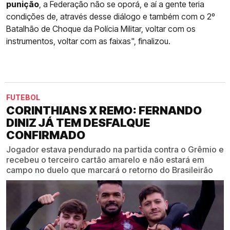
punição
, a Federação não se oporá, e aí a gente teria
condições de, através desse diálogo e também com o 2º
Batalhão de Choque da Polícia Militar, voltar com os
instrumentos, voltar com as faixas", finalizou.
FUTEBOL
CORINTHIANS X REMO: FERNANDO
DINIZ JÁ TEM DESFALQUE
CONFIRMADO
Jogador estava pendurado na partida contra o Grêmio e
recebeu o terceiro cartão amarelo e não estará em
campo no duelo que marcará o retorno do Brasileirão