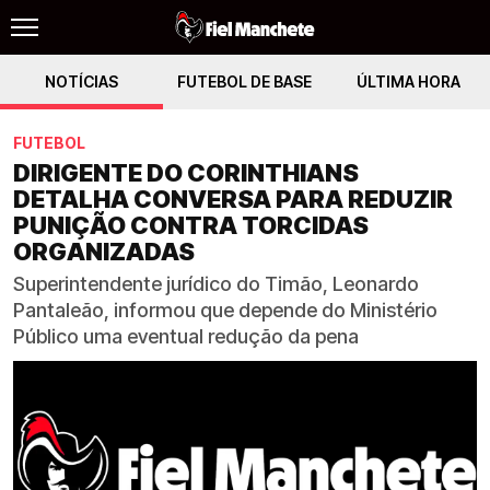
NOTÍCIAS
FUTEBOL DE BASE
ÚLTIMA HORA
FUTEBOL
DIRIGENTE DO CORINTHIANS
DETALHA CONVERSA PARA REDUZIR
PUNIÇÃO CONTRA TORCIDAS
ORGANIZADAS
Superintendente jurídico do Timão, Leonardo
Pantaleão, informou que depende do Ministério
Público uma eventual redução da pena