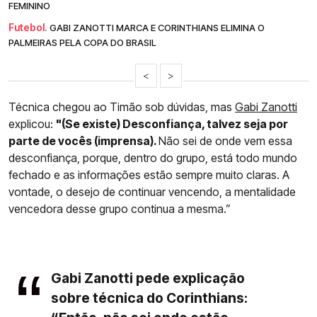
FEMININO
Futebol.
GABI ZANOTTI MARCA E CORINTHIANS ELIMINA O
PALMEIRAS PELA COPA DO BRASIL
<
>
Técnica chegou ao Timão sob dúvidas, mas
Gabi Zanotti
explicou:
"(Se existe) Desconfiança, talvez seja por
parte de vocês (imprensa).
Não sei de onde vem essa
desconfiança, porque, dentro do grupo, está todo mundo
fechado e as informações estão sempre muito claras. A
vontade, o desejo de continuar vencendo, a mentalidade
vencedora desse grupo continua a mesma.”
Gabi Zanotti pede explicação
sobre técnica do Corinthians: