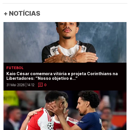
+ NOTÍCIAS
FUTEBOL
Kaio César comemora vitória e projeta Corinthians na
Libertadores: “Nosso objetivo é...”
31 Mai 2026 | 14:12
0