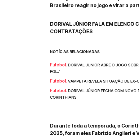
Brasileiro reagir no jogo e virar a par
DORIVAL JÚNIOR FALA EM ELENCO 
CONTRATAÇÕES
NOTÍCIAS RELACIONADAS
Futebol.
DORIVAL JÚNIOR ABRE O JOGO SOBR
FOI..."
Futebol.
VAMPETA REVELA SITUAÇÃO DE EX-CO
Futebol.
DORIVAL JÚNIOR FECHA COM NOVO 
CORINTHIANS
Durante toda a temporada, o Corint
2025, foram eles Fabrizio Angileri e 