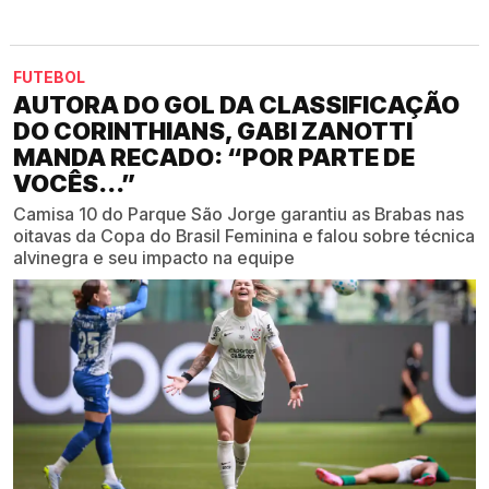
FUTEBOL
AUTORA DO GOL DA CLASSIFICAÇÃO
DO CORINTHIANS, GABI ZANOTTI
MANDA RECADO: “POR PARTE DE
VOCÊS...”
Camisa 10 do Parque São Jorge garantiu as Brabas nas
oitavas da Copa do Brasil Feminina e falou sobre técnica
alvinegra e seu impacto na equipe