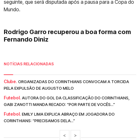
seguinte, que será disputada após a pausa para a Copa do
Mundo.
Rodrigo Garro recuperou a boa forma com
Fernando Diniz
NOTÍCIAS RELACIONADAS
Clube.
ORGANIZADAS DO CORINTHIANS CONVOCAM A TORCIDA
PELA EXPULSÃO DE AUGUSTO MELO
Futebol.
AUTORA DO GOL DA CLASSIFICAÇÃO DO CORINTHIANS,
GABI ZANOTTI MANDA RECADO: “POR PARTE DE VOCÊS...”
Futebol.
EMILY LIMA EXPLICA ABRAÇO EM JOGADORA DO
CORINTHIANS: “PRECISAMOS DELA...”
<
>