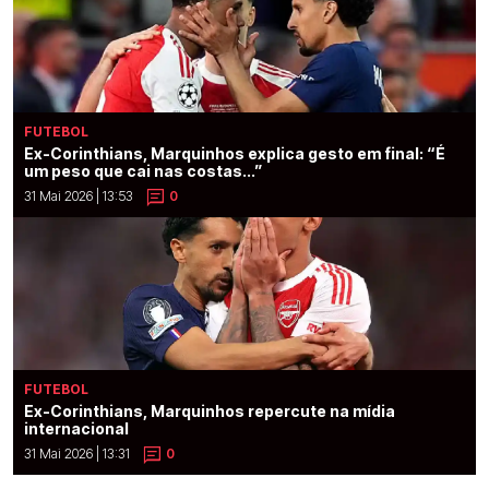
FUTEBOL
Ex-Corinthians, Marquinhos explica gesto em final: “É
um peso que cai nas costas...”
31 Mai 2026 | 13:53
0
FUTEBOL
Ex-Corinthians, Marquinhos repercute na mídia
internacional
31 Mai 2026 | 13:31
0