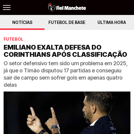
NOTÍCIAS
FUTEBOL DE BASE
ÚLTIMA HORA
FUTEBOL
EMILIANO EXALTA DEFESA DO
CORINTHIANS APÓS CLASSIFICAÇÃO
O setor defensivo tem sido um problema em 2025,
já que o Timão disputou 17 partidas e conseguiu
sair de campo sem sofrer gols em apenas quatro
delas