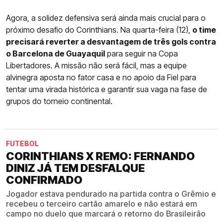
Agora, a solidez defensiva será ainda mais crucial para o
próximo desafio do Corinthians. Na quarta-feira (12),
o time
precisará reverter a desvantagem de três gols contra
o Barcelona de Guayaquil
para seguir na Copa
Libertadores. A missão não será fácil, mas a equipe
alvinegra aposta no fator casa e no apoio da Fiel para
tentar uma virada histórica e garantir sua vaga na fase de
grupos do torneio continental.
FUTEBOL
CORINTHIANS X REMO: FERNANDO
DINIZ JÁ TEM DESFALQUE
CONFIRMADO
Jogador estava pendurado na partida contra o Grêmio e
recebeu o terceiro cartão amarelo e não estará em
campo no duelo que marcará o retorno do Brasileirão