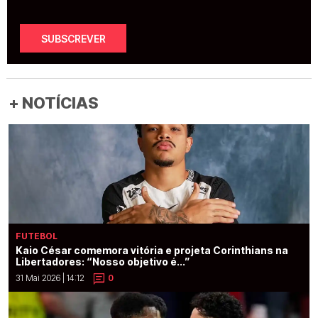
SUBSCREVER
+ NOTÍCIAS
FUTEBOL
Kaio César comemora vitória e projeta Corinthians na
Libertadores: “Nosso objetivo é...”
31 Mai 2026 | 14:12
0