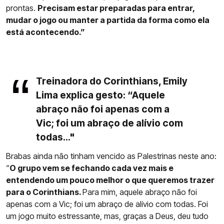
prontas.
Precisam estar preparadas para entrar,
mudar o jogo ou manter a partida da forma como ela
está acontecendo.”
Treinadora do Corinthians, Emily
Lima explica gesto: “Aquele
abraço não foi apenas com a
Vic; foi um abraço de alívio com
todas..."
Brabas ainda não tinham vencido as Palestrinas neste ano:
“
O grupo vem se fechando cada vez mais e
entendendo um pouco melhor o que queremos trazer
para o Corinthians.
Para mim, aquele abraço não foi
apenas com a Vic; foi um abraço de alívio com todas. Foi
um jogo muito estressante, mas, graças a Deus, deu tudo