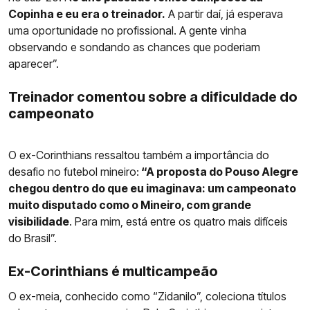
Copinha e eu era o treinador.
A partir daí, já esperava
uma oportunidade no profissional. A gente vinha
observando e sondando as chances que poderiam
aparecer”.
Treinador comentou sobre a dificuldade do
campeonato
O ex-Corinthians ressaltou também a importância do
desafio no futebol mineiro:
“A proposta do Pouso Alegre
chegou dentro do que eu imaginava: um campeonato
muito disputado como o Mineiro, com grande
visibilidade
. Para mim, está entre os quatro mais difíceis
do Brasil”.
Ex-Corinthians é multicampeão
O ex-meia, conhecido como “Zidanilo”, coleciona títulos