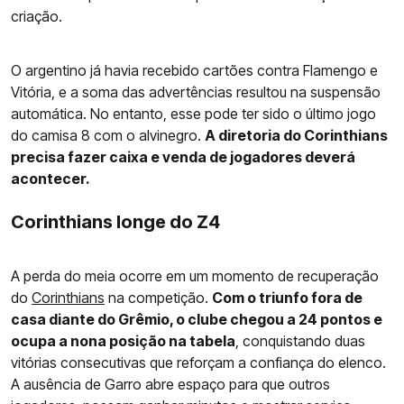
criação.
O argentino já havia recebido cartões contra Flamengo e
Vitória, e a soma das advertências resultou na suspensão
automática. No entanto, esse pode ter sido o último jogo
do camisa 8 com o alvinegro.
A diretoria do Corinthians
precisa fazer caixa e venda de jogadores deverá
acontecer.
Corinthians longe do Z4
A perda do meia ocorre em um momento de recuperação
do
Corinthians
na competição.
Com o triunfo fora de
casa diante do Grêmio, o clube chegou a 24 pontos e
ocupa a nona posição na tabela
, conquistando duas
vitórias consecutivas que reforçam a confiança do elenco.
A ausência de Garro abre espaço para que outros