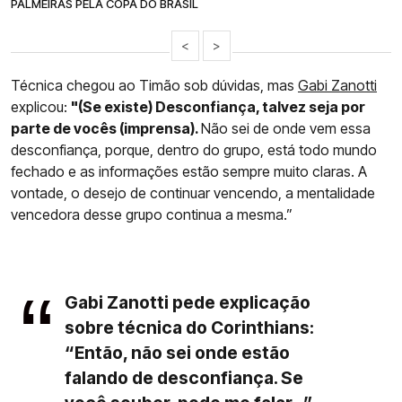
PALMEIRAS PELA COPA DO BRASIL
<
>
Técnica chegou ao Timão sob dúvidas, mas
Gabi Zanotti
explicou:
"(Se existe) Desconfiança, talvez seja por
parte de vocês (imprensa).
Não sei de onde vem essa
desconfiança, porque, dentro do grupo, está todo mundo
fechado e as informações estão sempre muito claras. A
vontade, o desejo de continuar vencendo, a mentalidade
vencedora desse grupo continua a mesma.”
Gabi Zanotti pede explicação
sobre técnica do Corinthians:
“Então, não sei onde estão
falando de desconfiança. Se