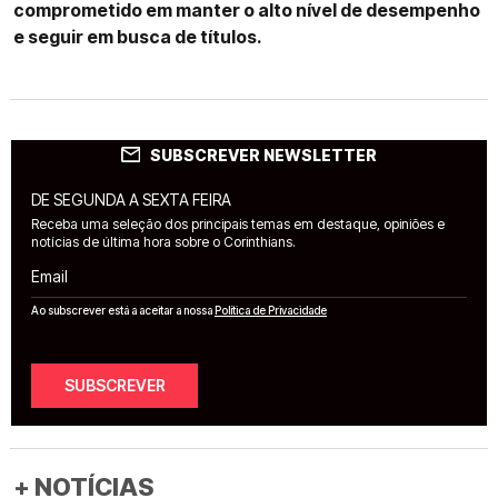
comprometido em manter o alto nível de desempenho
e seguir em busca de títulos.
SUBSCREVER NEWSLETTER
DE SEGUNDA A SEXTA FEIRA
Receba uma seleção dos principais temas em destaque, opiniões e
notícias de última hora sobre o Corinthians.
Email
Ao subscrever está a aceitar a nossa
Política de Privacidade
SUBSCREVER
+ NOTÍCIAS