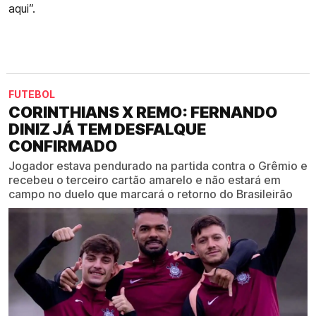
aqui”.
FUTEBOL
CORINTHIANS X REMO: FERNANDO
DINIZ JÁ TEM DESFALQUE
CONFIRMADO
Jogador estava pendurado na partida contra o Grêmio e
recebeu o terceiro cartão amarelo e não estará em
campo no duelo que marcará o retorno do Brasileirão