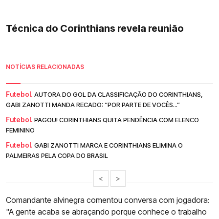
Técnica do Corinthians revela reunião
NOTÍCIAS RELACIONADAS
Futebol.
AUTORA DO GOL DA CLASSIFICAÇÃO DO CORINTHIANS,
GABI ZANOTTI MANDA RECADO: “POR PARTE DE VOCÊS...”
Futebol.
PAGOU! CORINTHIANS QUITA PENDÊNCIA COM ELENCO
FEMININO
Futebol.
GABI ZANOTTI MARCA E CORINTHIANS ELIMINA O
PALMEIRAS PELA COPA DO BRASIL
<
>
Comandante alvinegra comentou conversa com jogadora:
"A gente acaba se abraçando porque conhece o trabalho