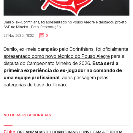
Danilo, ex-Corinthians, foi apresentado no Pouso Alegre e destacou projeto
SAF no Mineiro - Foto: Reprodução
27 Nov 2025 | 19:02 |
0
Danilo, ex-meia campeão pelo Corinthians,
foi oficialmente
apresentado como novo técnico do Pouso Alegre
para a
disputa do Campeonato Mineiro de 2026.
Esta será a
primeira experiência do ex-jogador no comando de
uma equipe profissional,
após passagem pelas
categorias de base do Timão.
NOTÍCIAS RELACIONADAS
Clube.
ORGANIZADAS DO CORINTHIANS CONVOCAM A TORCIDA