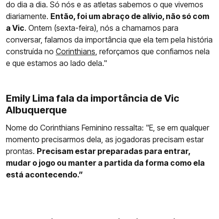
do dia a dia. Só nós e as atletas sabemos o que vivemos
diariamente.
Então, foi um abraço de alívio, não só com
a Vic
. Ontem (sexta-feira), nós a chamamos para
conversar, falamos da importância que ela tem pela história
construída no
Corinthians
, reforçamos que confiamos nela
e que estamos ao lado dela."
Emily Lima fala da importância de Vic
Albuquerque
Nome do Corinthians Feminino ressalta: "E, se em qualquer
momento precisarmos dela, as jogadoras precisam estar
prontas.
Precisam estar preparadas para entrar,
mudar o jogo ou manter a partida da forma como ela
está acontecendo.”