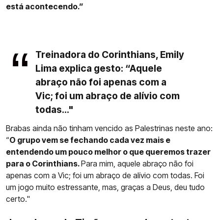
está acontecendo.”
Treinadora do Corinthians, Emily
Lima explica gesto: “Aquele
abraço não foi apenas com a
Vic; foi um abraço de alívio com
todas..."
Brabas ainda não tinham vencido as Palestrinas neste ano:
“
O grupo vem se fechando cada vez mais e
entendendo um pouco melhor o que queremos trazer
para o Corinthians.
Para mim, aquele abraço não foi
apenas com a Vic; foi um abraço de alívio com todas. Foi
um jogo muito estressante, mas, graças a Deus, deu tudo
certo."