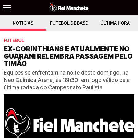
NOTÍCIAS
FUTEBOL DE BASE
ÚLTIMA HORA
FUTEBOL
EX-CORINTHIANS E ATUALMENTE NO
GUARANI RELEMBRA PASSAGEM PELO
TIMÃO
Equipes se enfrentam na noite deste domingo, na
Neo Química Arena, às 18h30, em jogo válido pela
última rodada do Campeonato Paulista