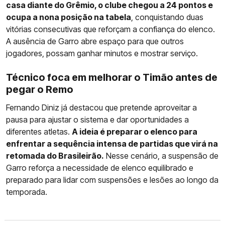
casa diante do Grêmio, o clube chegou a 24 pontos e
ocupa a nona posição na tabela
, conquistando duas
vitórias consecutivas que reforçam a confiança do elenco.
A ausência de Garro abre espaço para que outros
jogadores, possam ganhar minutos e mostrar serviço.
Técnico foca em melhorar o Timão antes de
pegar o Remo
Fernando Diniz já destacou que pretende aproveitar a
pausa para ajustar o sistema e dar oportunidades a
diferentes atletas.
A ideia é preparar o elenco para
enfrentar a sequência intensa de partidas que virá na
retomada do Brasileirão.
Nesse cenário, a suspensão de
Garro reforça a necessidade de elenco equilibrado e
preparado para lidar com suspensões e lesões ao longo da
temporada.