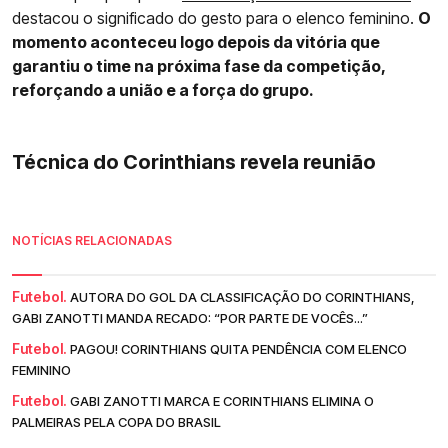
destacou o significado do gesto para o elenco feminino.
O
momento aconteceu logo depois da vitória que
garantiu o time na próxima fase da competição,
reforçando a união e a força do grupo.
Técnica do Corinthians revela reunião
NOTÍCIAS RELACIONADAS
Futebol.
AUTORA DO GOL DA CLASSIFICAÇÃO DO CORINTHIANS,
GABI ZANOTTI MANDA RECADO: “POR PARTE DE VOCÊS...”
Futebol.
PAGOU! CORINTHIANS QUITA PENDÊNCIA COM ELENCO
FEMININO
Futebol.
GABI ZANOTTI MARCA E CORINTHIANS ELIMINA O
PALMEIRAS PELA COPA DO BRASIL