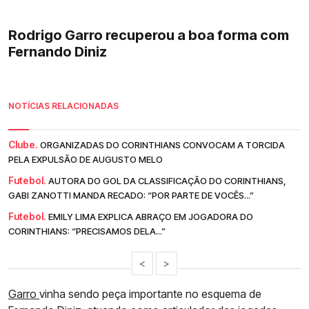
Rodrigo Garro recuperou a boa forma com
Fernando Diniz
NOTÍCIAS RELACIONADAS
Clube.
ORGANIZADAS DO CORINTHIANS CONVOCAM A TORCIDA
PELA EXPULSÃO DE AUGUSTO MELO
Futebol.
AUTORA DO GOL DA CLASSIFICAÇÃO DO CORINTHIANS,
GABI ZANOTTI MANDA RECADO: “POR PARTE DE VOCÊS...”
Futebol.
EMILY LIMA EXPLICA ABRAÇO EM JOGADORA DO
CORINTHIANS: “PRECISAMOS DELA...”
<
>
Garro
vinha sendo peça importante no esquema de