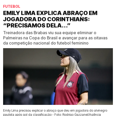
FUTEBOL
EMILY LIMA EXPLICA ABRAÇO EM
JOGADORA DO CORINTHIANS:
“PRECISAMOS DELA...”
Treinadora das Brabas viu sua equipe eliminar o
Palmeiras na Copa do Brasil e avançar para as oitavas
da competição nacional do futebol feminino
Emily Lima precisou explicar o abraço que deu em jogadora do alvinegro
paulista após gol da classificação - Foto: Rodrigo Gazzanel/Agência