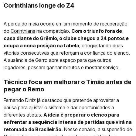
Corinthians longe do Z4
A perda do meia ocorre em um momento de recuperação
do
Corinthians
na competição.
Com o triunfo fora de
casa diante do Grêmio, o clube chegou a 24 pontos e
ocupa a nona posição na tabela
, conquistando duas
vitórias consecutivas que reforçam a confiança do elenco.
A ausência de Garro abre espaço para que outros
jogadores, possam ganhar minutos e mostrar serviço.
Técnico foca em melhorar o Timão antes de
pegar o Remo
Fernando Diniz já destacou que pretende aproveitar a
pausa para ajustar o sistema e dar oportunidades a
diferentes atletas.
A ideia é preparar o elenco para
enfrentar a sequência intensa de partidas que virá na
retomada do Brasileirão.
Nesse cenário, a suspensão de