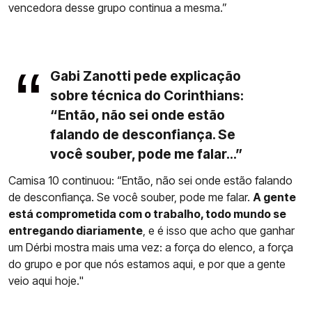
vencedora desse grupo continua a mesma.”
Gabi Zanotti pede explicação
sobre técnica do Corinthians:
“Então, não sei onde estão
falando de desconfiança. Se
você souber, pode me falar...”
Camisa 10 continuou: “Então, não sei onde estão falando
de desconfiança. Se você souber, pode me falar.
A gente
está comprometida com o trabalho, todo mundo se
entregando diariamente
, e é isso que acho que ganhar
um Dérbi mostra mais uma vez: a força do elenco, a força
do grupo e por que nós estamos aqui, e por que a gente
veio aqui hoje."