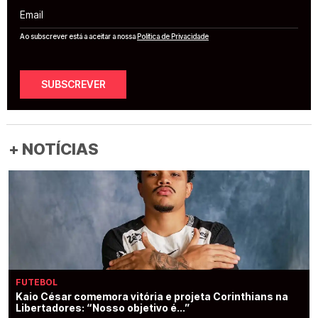
Email
Ao subscrever está a aceitar a nossa
Política de Privacidade
SUBSCREVER
+ NOTÍCIAS
FUTEBOL
Kaio César comemora vitória e projeta Corinthians na
Libertadores: “Nosso objetivo é...”