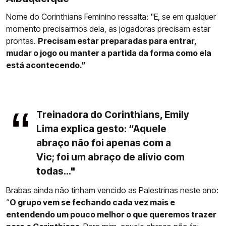
Nome do Corinthians Feminino ressalta: "E, se em qualquer
momento precisarmos dela, as jogadoras precisam estar
prontas.
Precisam estar preparadas para entrar,
mudar o jogo ou manter a partida da forma como ela
está acontecendo.”
Treinadora do Corinthians, Emily
Lima explica gesto: “Aquele
abraço não foi apenas com a
Vic; foi um abraço de alívio com
todas..."
Brabas ainda não tinham vencido as Palestrinas neste ano:
“
O grupo vem se fechando cada vez mais e
entendendo um pouco melhor o que queremos trazer