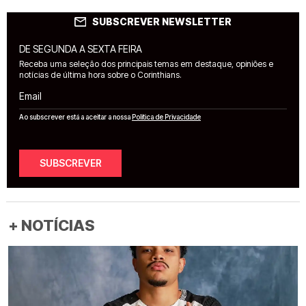
SUBSCREVER NEWSLETTER
DE SEGUNDA A SEXTA FEIRA
Receba uma seleção dos principais temas em destaque, opiniões e
notícias de última hora sobre o Corinthians.
Email
Ao subscrever está a aceitar a nossa
Política de Privacidade
SUBSCREVER
+ NOTÍCIAS