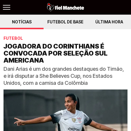
NOTÍCIAS
FUTEBOL DE BASE
ÚLTIMA HORA
FUTEBOL
JOGADORA DO CORINTHIANS É
CONVOCADA POR SELEÇÃO SUL
AMERICANA
Dani Arias é um dos grandes destaques do Timão,
e irá disputar a She Believes Cup, nos Estados
Unidos, com a camisa da Colômbia