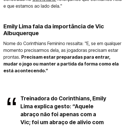
e que estamos ao lado dela."
Emily Lima fala da importância de Vic
Albuquerque
Nome do Corinthians Feminino ressalta: "E, se em qualquer
momento precisarmos dela, as jogadoras precisam estar
prontas.
Precisam estar preparadas para entrar,
mudar o jogo ou manter a partida da forma como ela
está acontecendo.”
Treinadora do Corinthians, Emily
Lima explica gesto: “Aquele
abraço não foi apenas com a
Vic; foi um abraço de alívio com