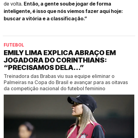
de volta.
Então, a gente soube jogar de forma
inteligente, é isso que nós viemos fazer aqui hoje:
buscar a vitória e a classificação.”
FUTEBOL
EMILY LIMA EXPLICA ABRAÇO EM
JOGADORA DO CORINTHIANS:
“PRECISAMOS DELA...”
Treinadora das Brabas viu sua equipe eliminar o
Palmeiras na Copa do Brasil e avançar para as oitavas
da competição nacional do futebol feminino