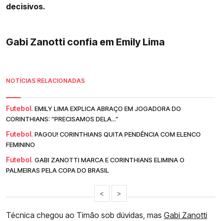
decisivos.
Gabi Zanotti confia em Emily Lima
NOTÍCIAS RELACIONADAS
Futebol.
EMILY LIMA EXPLICA ABRAÇO EM JOGADORA DO
CORINTHIANS: “PRECISAMOS DELA...”
Futebol.
PAGOU! CORINTHIANS QUITA PENDÊNCIA COM ELENCO
FEMININO
Futebol.
GABI ZANOTTI MARCA E CORINTHIANS ELIMINA O
PALMEIRAS PELA COPA DO BRASIL
<
>
Técnica chegou ao Timão sob dúvidas, mas
Gabi Zanotti