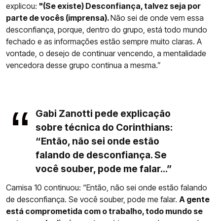
explicou:
"(Se existe) Desconfiança, talvez seja por
parte de vocês (imprensa).
Não sei de onde vem essa
desconfiança, porque, dentro do grupo, está todo mundo
fechado e as informações estão sempre muito claras. A
vontade, o desejo de continuar vencendo, a mentalidade
vencedora desse grupo continua a mesma.”
Gabi Zanotti pede explicação
sobre técnica do Corinthians:
“Então, não sei onde estão
falando de desconfiança. Se
você souber, pode me falar...”
Camisa 10 continuou: “Então, não sei onde estão falando
de desconfiança. Se você souber, pode me falar.
A gente
está comprometida com o trabalho, todo mundo se