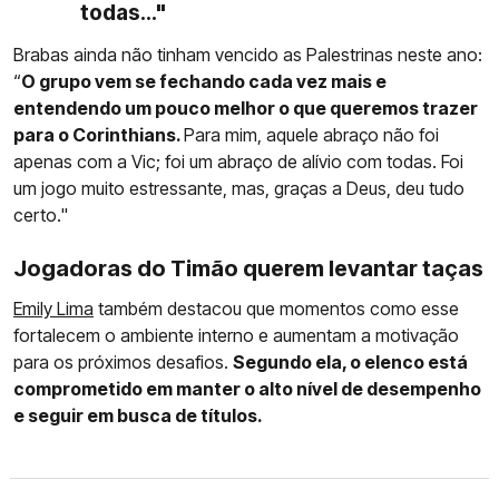
todas..."
Brabas ainda não tinham vencido as Palestrinas neste ano:
“
O grupo vem se fechando cada vez mais e
entendendo um pouco melhor o que queremos trazer
para o Corinthians.
Para mim, aquele abraço não foi
apenas com a Vic; foi um abraço de alívio com todas. Foi
um jogo muito estressante, mas, graças a Deus, deu tudo
certo."
Jogadoras do Timão querem levantar taças
Emily Lima
também destacou que momentos como esse
fortalecem o ambiente interno e aumentam a motivação
para os próximos desafios.
Segundo ela, o elenco está
comprometido em manter o alto nível de desempenho
e seguir em busca de títulos.