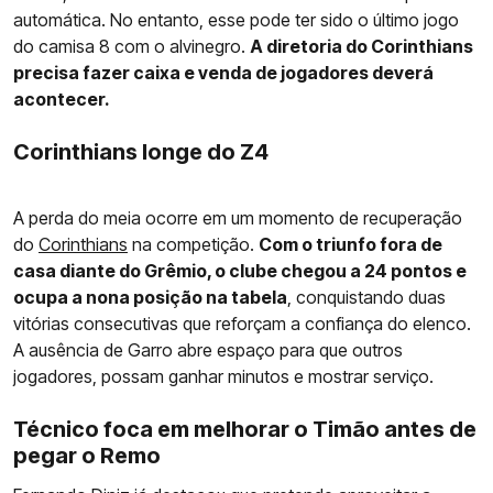
automática. No entanto, esse pode ter sido o último jogo
do camisa 8 com o alvinegro.
A diretoria do Corinthians
precisa fazer caixa e venda de jogadores deverá
acontecer.
Corinthians longe do Z4
A perda do meia ocorre em um momento de recuperação
do
Corinthians
na competição.
Com o triunfo fora de
casa diante do Grêmio, o clube chegou a 24 pontos e
ocupa a nona posição na tabela
, conquistando duas
vitórias consecutivas que reforçam a confiança do elenco.
A ausência de Garro abre espaço para que outros
jogadores, possam ganhar minutos e mostrar serviço.
Técnico foca em melhorar o Timão antes de
pegar o Remo